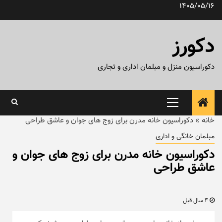
رش
1405/05/16
ه
حتوا
دکورز
دکوراسیون منزل و مبلمان اداری و تجاری
منوی
اصلی
خانه
»
دکوراسیون خانه مدرن برای زوج های جوان و عاشق طراحی
مبلمان خانگی و اداری
دکوراسیون خانه مدرن برای زوج های جوان و
عاشق طراحی
4 سال قبل