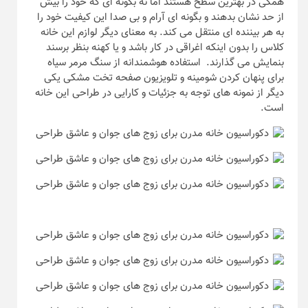
همگی در بهترین سطح هستند اما نه بگونه ای که خود را بیش
از حد نشان بدهند و بگونه ای آرام و بی صدا این کیفیت خود را
به هر بیننده ای منتقل می کند. به معنای دیگر لوازم این خانه
کلاس را بدون اینکه اغراقی در کار باشد و یا کهنه بنظر برسند
بنمایش می گذارند. استفاده هوشمندانه از سنگ مرمر سیاه
برای پنهان کردن شومینه و تلویزیون صفحه تخت مشکی یکی
دیگر از نمونه های توجه به جزئیات و کارایی در طراحی این خانه
است.