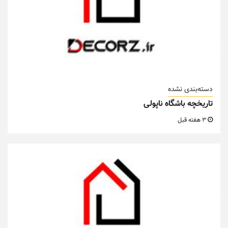
دسته‌بندی نشده
تاریخچه باشگاه ناپولی
3 هفته قبل