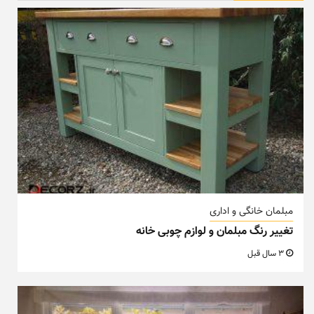
مبلمان خانگی و اداری
تغییر رنگ مبلمان و لوازم چوبی خانه
3 سال قبل