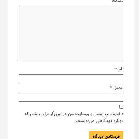
دیدگاه
*
نام
*
ایمیل
*
ذخیره نام، ایمیل و وبسایت من در مرورگر برای زمانی که
دوباره دیدگاهی می‌نویسم.