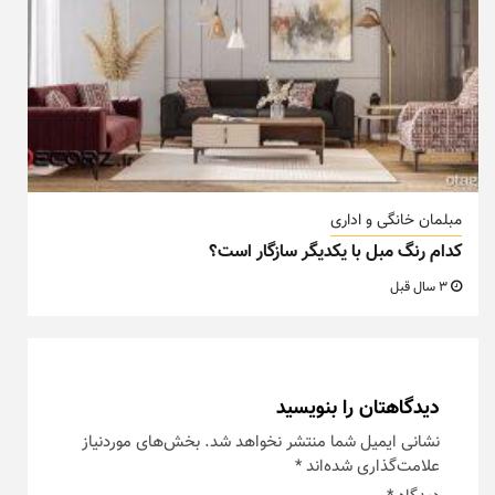
مبلمان خانگی و اداری
کدام رنگ مبل با یکدیگر سازگار است؟
3 سال قبل
دیدگاهتان را بنویسید
نشانی ایمیل شما منتشر نخواهد شد.
بخش‌های موردنیاز
علامت‌گذاری شده‌اند
*