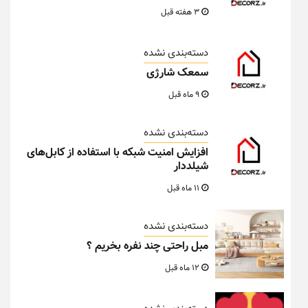
3 هفته قبل
دسته‌بندی نشده
سمعک شارژی
9 ماه قبل
دسته‌بندی نشده
افزایش امنیت شبکه با استفاده از کابل‌های
شیلددار
11 ماه قبل
دسته‌بندی نشده
مبل راحتی چند نفره بخریم ؟
12 ماه قبل