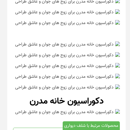
دکوراسیون خانه مدرن
محصولات مرتبط با شلف دیواری