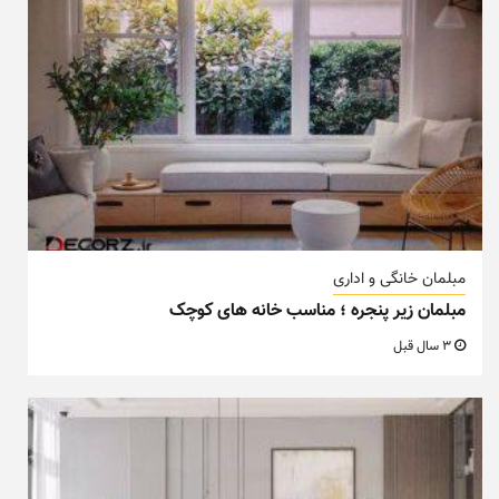
مبلمان خانگی و اداری
مبلمان زیر پنجره ؛ مناسب خانه های کوچک
3 سال قبل