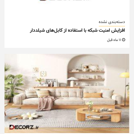
دسته‌بندی نشده
افزایش امنیت شبکه با استفاده از کابل‌های شیلددار
11 ماه قبل