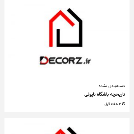
دسته‌بندی نشده
تاریخچه باشگاه ناپولی
3 هفته قبل