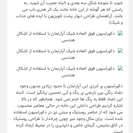
شوید تا متوجه شکل سه بعدی و البته عجیب آن شوید. به
راستی که هر گوشه از این خانه مانند یک اثر هنری ناب می
باشد. (راهنمای طراحی دیوار پشت تلویزیون با ایده های جذاب
و شیک)
دکوراسیون پر انرژی این آپارتمان تا حدود زیادی مدیون وجود
تضاد رنگی بین نارنجی پر رنگ و آبی تحسین برانگیز است. البته
این تضاد فقط به رنگ ها ختم نمی شود. همانطور که در بالا
اشاره کردیم طراحی داخلی این خانه در حالی معاصر محسوب
می شود که از عناصر روستیک و سنتی نیز در دکوراسیون استفاده
شده است. برای مثال وجود میز چوبی چرخدار با طراحی روستیک
در اتاق نشیمن، گرمای خاص و دلپذیری را در محیط ایجاد کرده
است.