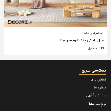
دسته‌بندی نشده
مبل راحتی چند نفره بخریم ؟
12 ماه قبل
دسترسی سریع
تماس با ما
درباره ما
سفارش آگهی
برچسب‌ها