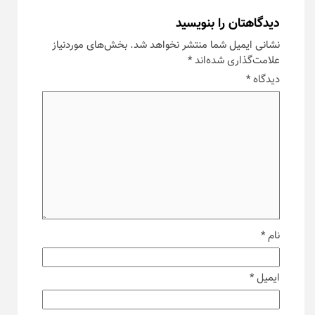
دیدگاهتان را بنویسید
نشانی ایمیل شما منتشر نخواهد شد.
بخش‌های موردنیاز
علامت‌گذاری شده‌اند
*
دیدگاه
*
نام
*
ایمیل
*