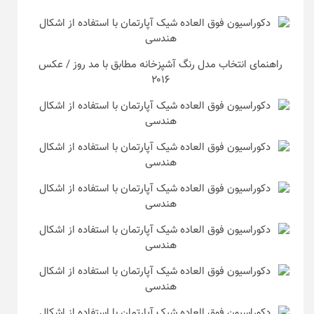
راهنمای انتخاب مدل رنگ آشپزخانه مطابق با مد روز / عکس
۲۰۱۶