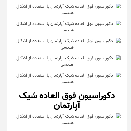
دکوراسیون فوق العاده شیک
آپارتمان