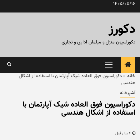
رش
1405/05/16
ه
حتوا
دکورز
دکوراسیون منزل و مبلمان اداری و تجاری
منوی
اصلی
خانه
»
دکوراسیون فوق العاده شیک آپارتمان با استفاده از اشکال
هندسی
آشپزخانه
دکوراسیون فوق العاده شیک آپارتمان با
استفاده از اشکال هندسی
4 سال قبل