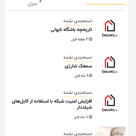
منزل
دسته‌بندی نشده
تاریخچه باشگاه ناپولی
3 هفته قبل
دسته‌بندی نشده
سمعک شارژی
9 ماه قبل
دسته‌بندی نشده
افزایش امنیت شبکه با استفاده از کابل‌های
شیلددار
11 ماه قبل
دسته‌بندی نشده