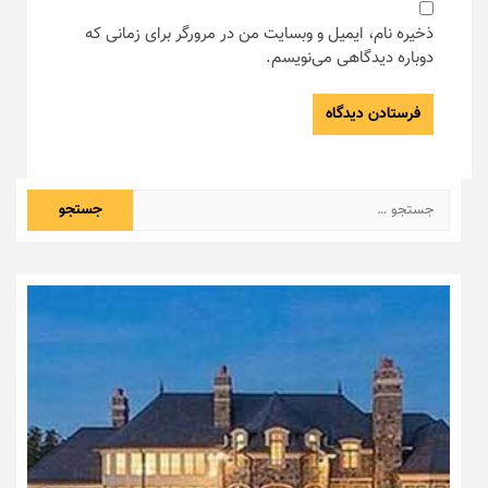
ذخیره نام، ایمیل و وبسایت من در مرورگر برای زمانی که
دوباره دیدگاهی می‌نویسم.
جستجو
برای: