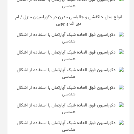
انواع مدل جاکفشی و جالباسی مدرن در دکوراسیون منزل / ام
دی اف و چوبی