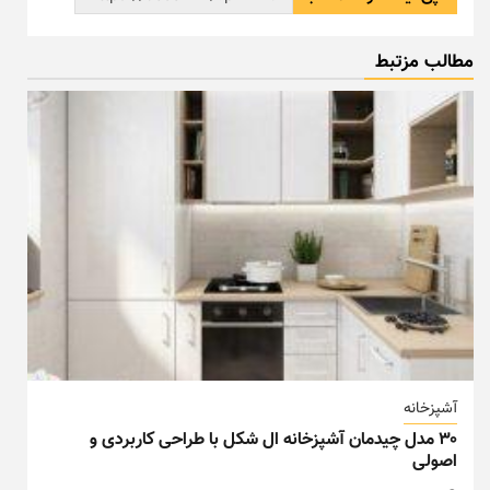
مطالب مزتبط
آشپزخانه
۳۰ مدل چیدمان آشپزخانه ال شکل با طراحی کاربردی و
اصولی