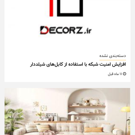
دسته‌بندی نشده
افزایش امنیت شبکه با استفاده از کابل‌های شیلددار
11 ماه قبل