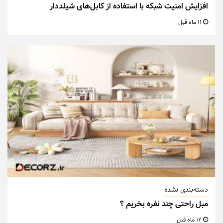
افزایش امنیت شبکه با استفاده از کابل‌های شیلددار
11 ماه قبل
دسته‌بندی نشده
مبل راحتی چند نفره بخریم ؟
12 ماه قبل