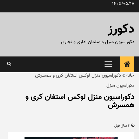
رش
1405/05/18
ه
حتوا
دکورز
دکوراسیون منزل و مبلمان اداری و تجاری
منوی
اصلی
خانه
»
دکوراسیون منزل لوکس استفان کری و همسرش
دکوراسیون منزل
دکوراسیون منزل لوکس استفان کری و
همسرش
3 سال قبل