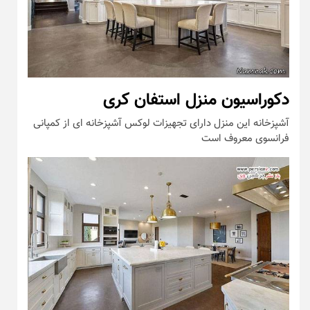
دکوراسیون منزل استفان کری
آشپزخانه این منزل دارای تجهیزات لوکس آشپزخانه ای از کمپانی
فرانسوی معروف است