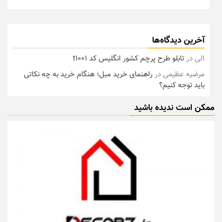
آخرین دیدگاه‌ها
الی
در
تابلو طرح پرچم کشور انگلیس کد t1001
مرضیه عظیمی
در
راهنمای خرید مبل؛ هنگام خرید به چه نکاتی
باید توجه کنیم؟
ممکن است ندیده باشید