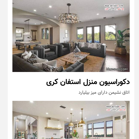
دکوراسیون منزل استفان کری
اتاق نشیمن دارای میز بیلیارد