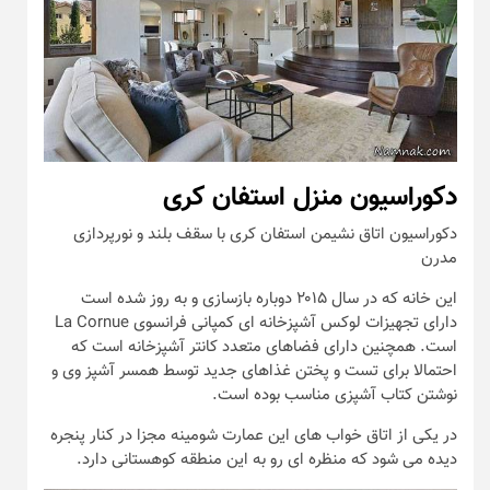
دکوراسیون منزل استفان کری
دکوراسیون اتاق نشیمن استفان کری با سقف بلند و نورپردازی
مدرن
این خانه که در سال ۲۰۱۵ دوباره بازسازی و به روز شده است
دارای تجهیزات لوکس آشپزخانه ای کمپانی فرانسوی La Cornue
است. همچنین دارای فضاهای متعدد کانتر آشپزخانه است که
احتمالا برای تست و پختن غذاهای جدید توسط همسر آشپز وی و
نوشتن کتاب آشپزی مناسب بوده است.
در یکی از اتاق خواب های این عمارت شومینه مجزا در کنار پنجره
دیده می شود که منظره ای رو به این منطقه کوهستانی دارد.