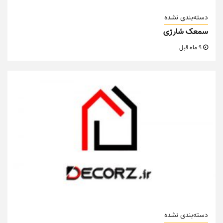
دسته‌بندی نشده
سمعک شارژی
9 ماه قبل
دسته‌بندی نشده