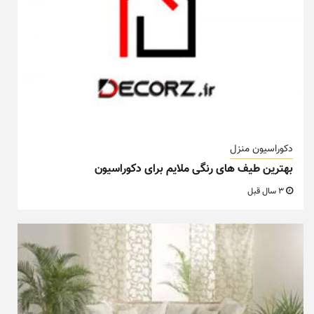
دکوراسیون منزل
بهترین طیف های رنگی ملایم برای دکوراسیون
3 سال قبل