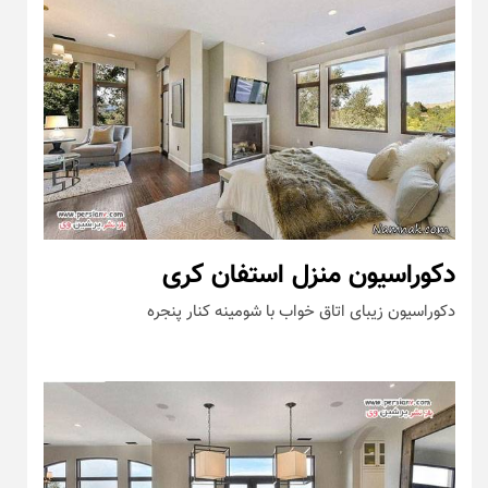
دکوراسیون منزل استفان کری
دکوراسیون زیبای اتاق خواب با شومینه کنار پنجره