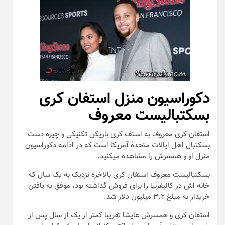
دکوراسیون منزل
استفان کری
بسکتبالیست معروف
استفان کری معروف به استف کری بازیکن تکنیکی و چیره دست
بسکتبال اهل ایالات متحدهٔ آمریکا است که در ادامه دکوراسیون
منزل او و همسرش را مشاهده میکنید.
بسکتبالیست معروف استفان کری بالاخره نزدیک به یک سال که
خانه اش در کالیفرنیا را برای فروش گذاشته بود، موفق به یافتن
خریدار به مبلغ ۳.۲ میلیون دلار شد.
استفان کری و همسرش عایشا تقریبا کمتر از یک از سال پس از