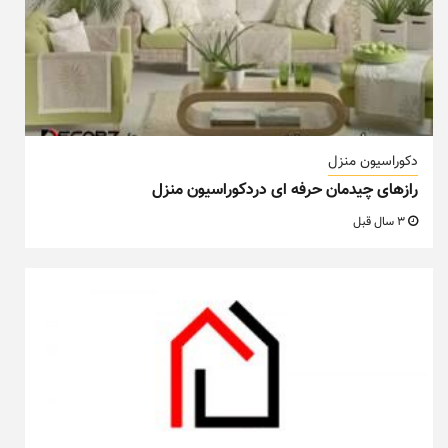
دکوراسیون منزل
رازهای چیدمان حرفه ای دردکوراسیون منزل
3 سال قبل