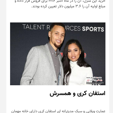
خرید این منزل، آن را در ماه اکتبر ۲۰۱۶ برای فروش قرار داده و
مبلغ اولیه آن را ۳.۶ میلیون دلار تعیین کرده بودند.
استفان کری و همسرش
عمارت ویلایی و سبک مدیترانه ای استفان کری دارای خانه مهمان