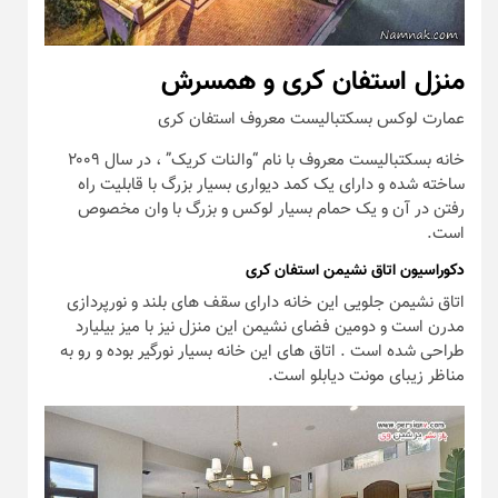
منزل استفان کری و همسرش
عمارت لوکس بسکتبالیست معروف استفان کری
خانه بسکتبالیست معروف با نام “والنات کریک” ، در سال ۲۰۰۹
ساخته شده و دارای یک کمد دیواری بسیار بزرگ با قابلیت راه
رفتن در آن و یک حمام بسیار لوکس و بزرگ با وان مخصوص
است.
دکوراسیون اتاق نشیمن استفان کری
اتاق نشیمن جلویی این خانه دارای سقف های بلند و نورپردازی
مدرن است و دومین فضای نشیمن این منزل نیز با میز بیلیارد
طراحی شده است . اتاق های این خانه بسیار نورگیر بوده و رو به
مناظر زیبای مونت دیابلو است.