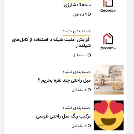
سمعک شارژی
9 ماه قبل
دسته‌بندی نشده
افزایش امنیت شبکه با استفاده از کابل‌های
شیلددار
11 ماه قبل
دسته‌بندی نشده
مبل راحتی چند نفره بخریم ؟
12 ماه قبل
دسته‌بندی نشده
ترکیب رنگ مبل راحتی طوسی
12 ماه قبل