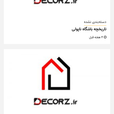
دسته‌بندی نشده
تاریخچه باشگاه ناپولی
4 هفته قبل