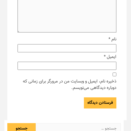
نام
*
ایمیل
*
ذخیره نام، ایمیل و وبسایت من در مرورگر برای زمانی که
دوباره دیدگاهی می‌نویسم.
جستجو