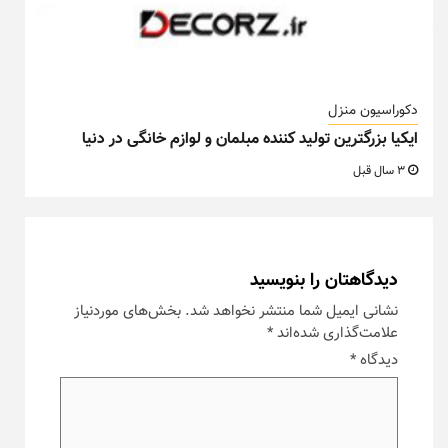
دکوراسیون منزل
ایکیا بزرگترین تولید کننده مبلمان و لوازم خانگی در دنیا
3 سال قبل
دیدگاهتان را بنویسید
نشانی ایمیل شما منتشر نخواهد شد.
بخش‌های موردنیاز
علامت‌گذاری شده‌اند
*
دیدگاه
*