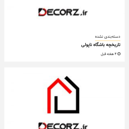
دسته‌بندی نشده
تاریخچه باشگاه ناپولی
4 هفته قبل