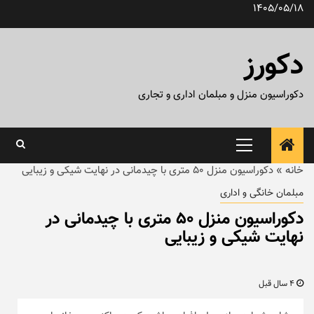
رش
1405/05/18
ه
حتوا
دکورز
دکوراسیون منزل و مبلمان اداری و تجاری
منوی
اصلی
خانه
»
دکوراسیون منزل ۵۰ متری با چیدمانی در نهایت شیکی و زیبایی
مبلمان خانگی و اداری
دکوراسیون منزل ۵۰ متری با چیدمانی در
نهایت شیکی و زیبایی
4 سال قبل