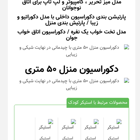
مدل میز تحریر ، کامپیوتر و لپ تاپ برای اتاق
نوجوانان
پارتیشن بندی دکوراسیون داخلی با مدل دکوراتیو و
زیبا / پارتیش بندی منزل
مدل تخت خواب یک نفره / دکوراسیون اتاق خواب
جوان
دکوراسیون منزل ۵۰ متری
محصولات مرتبط با استیکر کودک
استیکر
استیکر
استیکر
استیکر