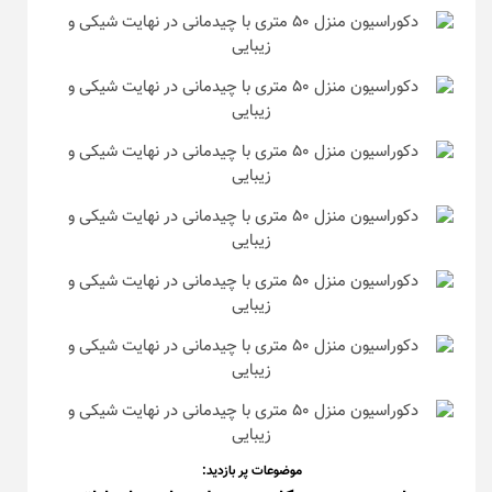
موضوعات پر بازدید: