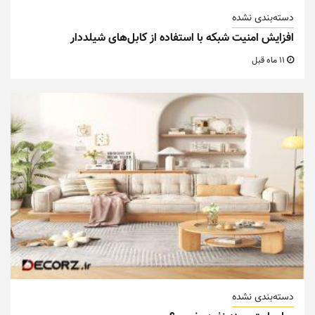
دسته‌بندی نشده
افزایش امنیت شبکه با استفاده از کابل‌های شیلددار
11 ماه قبل
دسته‌بندی نشده