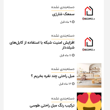
دسته‌بندی نشده
سمعک شارژی
9 ماه قبل
دسته‌بندی نشده
افزایش امنیت شبکه با استفاده از کابل‌های
شیلددار
11 ماه قبل
دسته‌بندی نشده
مبل راحتی چند نفره بخریم ؟
12 ماه قبل
دسته‌بندی نشده
ترکیب رنگ مبل راحتی طوسی