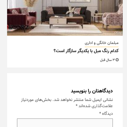
مبلمان خانگی و اداری
کدام رنگ مبل با یکدیگر سازگار است؟
3 سال قبل
دیدگاهتان را بنویسید
نشانی ایمیل شما منتشر نخواهد شد.
بخش‌های موردنیاز
علامت‌گذاری شده‌اند
*
دیدگاه
*