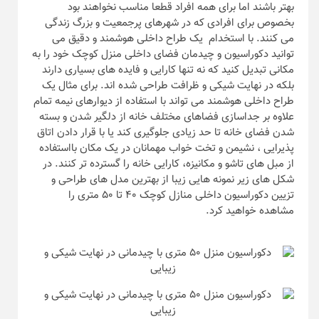
بهتر باشند اما برای همه افراد قطعا مناسب نخواهند بود
بخصوص برای افرادی که در شهرهای پرجمعیت و بزرگ زندگی
می کنند. با استخدام یک طراح داخلی هوشمند و دقیق می
توانید دکوراسیون و چیدمان فضای داخلی منزل کوچک خود را به
مکانی تبدیل کنید که نه تنها کارایی و فایده های بسیاری دارند
بلکه در نهایت شیکی و ظرافت طراحی شده اند. برای مثال یک
طراح داخلی هوشمند می تواند با استفاده از دیوارهای نیمه تمام
علاوه بر جداسازی فضاهای مختلف خانه از دلگیر شدن و بسته
شدن فضای خانه تا حد زیادی جلوگیری کند یا با قرار دادن اتاق
پذیرایی ، نشیمن و تخت خواب مهمانان در یک مکان بااستفاده
از مبل های تاشو و مکانیزه، کارایی خانه را گسترده تر کنند. در
شکل های زیر نمونه هایی زیبا از بهترین مدل های طراحی و
تزیین دکوراسیون داخلی منازل کوچک ۴۰ تا ۵۰ متری را
مشاهده خواهید کرد.