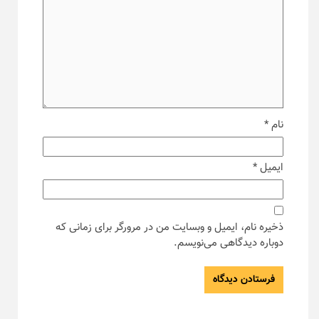
نام
*
ایمیل
*
ذخیره نام، ایمیل و وبسایت من در مرورگر برای زمانی که
دوباره دیدگاهی می‌نویسم.