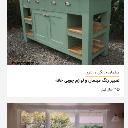
مبلمان خانگی و اداری
تغییر رنگ مبلمان و لوازم چوبی خانه
3 سال قبل