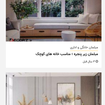
مبلمان خانگی و اداری
مبلمان زیر پنجره ؛ مناسب خانه های کوچک
3 سال قبل