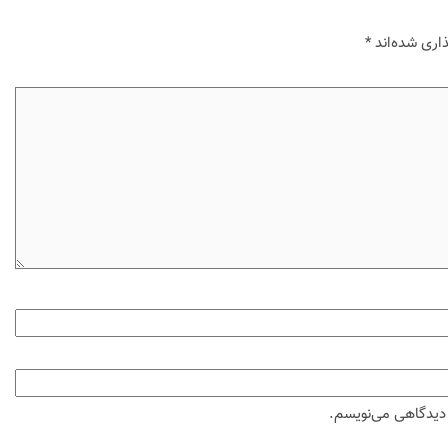
اری شده‌اند
*
ه دیدگاهی می‌نویسم.