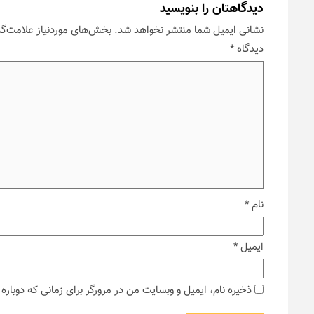
دیدگاهتان را بنویسید
نشانی ایمیل شما منتشر نخواهد شد.
بخش‌های موردنیاز علامت‌گذ
دیدگاه
*
نام
*
ایمیل
*
ذخیره نام، ایمیل و وبسایت من در مرورگر برای زمانی که دوبار