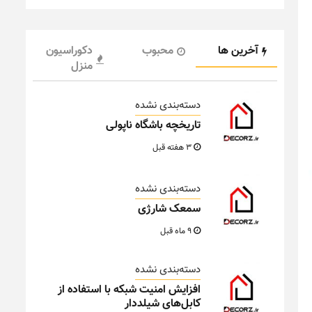
آخرین ها
محبوب
دکوراسیون
منزل
دسته‌بندی نشده
تاریخچه باشگاه ناپولی
3 هفته قبل
دسته‌بندی نشده
سمعک شارژی
9 ماه قبل
دسته‌بندی نشده
افزایش امنیت شبکه با استفاده از
کابل‌های شیلددار