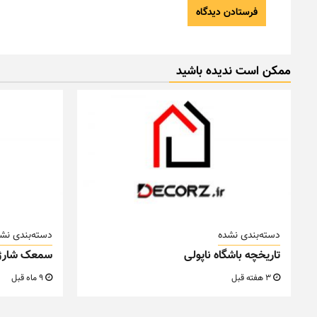
ممکن است ندیده باشید
دسته‌بندی نشده
دسته‌بندی نش
تاریخچه باشگاه ناپولی
سمعک شارژ
3 هفته قبل
9 ماه قبل