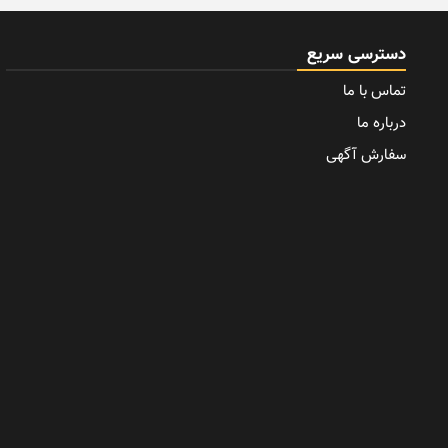
دسترسی سریع
تماس با ما
درباره ما
سفارش آگهی