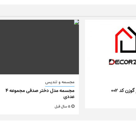
مجسمه و تندیس
زن کد ۰۰۲
مجسمه مدل دختر صدفی مجموعه ۴
عددی
5 سال قبل