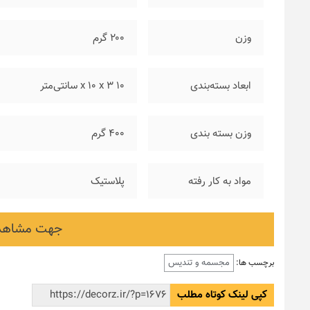
وزن
۲۰۰ گرم
ابعاد بسته‌بندی
۱۰ x 10 x 3 سانتی‌متر
وزن بسته بندی
۴۰۰ گرم
مواد به کار رفته
پلاستیک
جهت مشاهده
مجسمه و تندیس
برچسب ها:
کپی لینک کوتاه مطلب