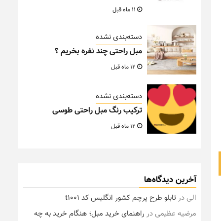
11 ماه قبل
دسته‌بندی نشده
مبل راحتی چند نفره بخریم ؟
12 ماه قبل
دسته‌بندی نشده
ترکیب رنگ مبل راحتی طوسی
12 ماه قبل
آخرین دیدگاه‌ها
الی
در
تابلو طرح پرچم کشور انگلیس کد t1001
مرضیه عظیمی
در
راهنمای خرید مبل؛ هنگام خرید به چه