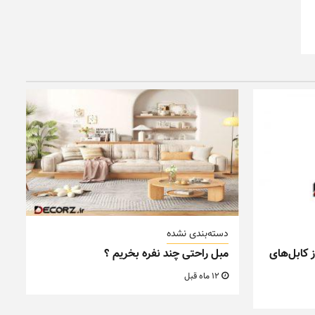
دسته‌بندی نشده
 کابل‌های
مبل راحتی چند نفره بخریم ؟
12 ماه قبل