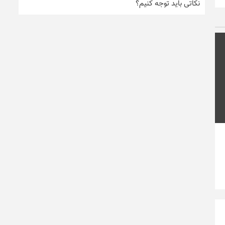
نکاتی باید توجه کنیم؟