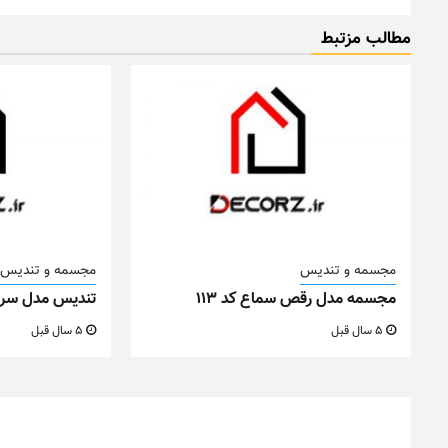
مطالب مزتبط
مجسمه و تندیس
مجسمه و تندیس
مجسمه مدل رقص سماع کد ۱۱۳
تندیس مدل سر گو
5 سال قبل
5 سال قبل