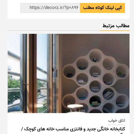
کپی لینک کوتاه مطلب
مطالب مزتبط
اتاق خواب
کتابخانه خانگی جدید و فانتزی مناسب خانه های کوچک /