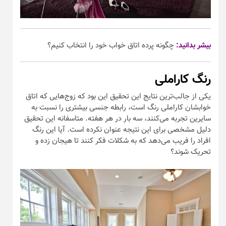
بیشر بدانید:
چگونه پرده اتاق خواب خود را انتخاب کنیم؟
رنگ کاراملی
یکی از جالب‌ترین نتایج این تحقیق این بود که زوج‌هایی که اتاق
خوابشان کاراملی رنگ است، رابطه جنسی بیشتری را نسبت به
سایرین تجربه می‌کنند، سه بار در هر هفته. متاسفانه این تحقیق
دلیل مشخصی برای این نتیجه عنوان نکرده است. آیا این رنگ
افراد را فریب می‌دهد که به شکلات فکر کنند تا هیجان زده و
تحریک شوند؟