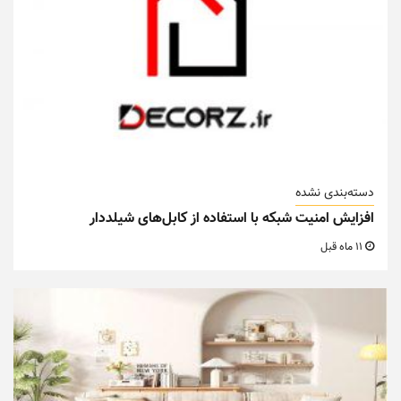
دسته‌بندی نشده
افزایش امنیت شبکه با استفاده از کابل‌های شیلددار
11 ماه قبل