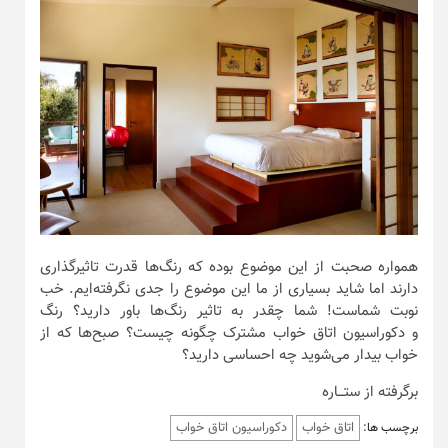
همواره صحبت از این موضوع بوده که رنگ‌ها قدرت تاثیرگذاری
دارند اما شاید بسیاری از ما این موضوع را جدی نگرفته‌ایم. خب
نوبت شماست! شما چقدر به تاثیر رنگ‌ها باور دارید؟ رنگ
و دکوراسیون اتاق خواب‌ مشترک چگونه چیست؟ صبح‌ها که از
خواب بیدار می‌شوید چه احساسی دارید؟
برگرفته از ستـــاره
اتاق خواب
دکوراسیون اتاق خواب
برچسب ها: