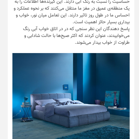
حساسیت را نسبت به رنگ آبی دارند. این گیرنده‌ها اطلاعات را به
یک منطقه‌ی عمیق در مغز ما منتقل می‌کنند که بر نحوه عملکرد و
احساس ما در طول روز تاثیر دارند. این تعامل میان نور، خواب و
بیداری بسیار حائز اهمیت است.
پاسخ دهندگان این نظر سنجی که در در اتاق خواب آبی رنگ
می‌خوابیدند، عنوان کردند که اکثر صبح‌ها با حالت شادابی و
طراوت از خواب بیدار می‌شوند.