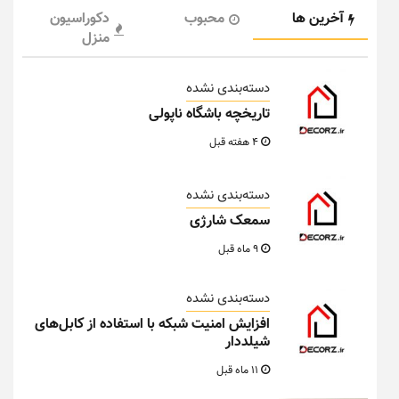
آخرین ها
محبوب
دکوراسیون
منزل
دسته‌بندی نشده
تاریخچه باشگاه ناپولی
4 هفته قبل
دسته‌بندی نشده
سمعک شارژی
9 ماه قبل
دسته‌بندی نشده
افزایش امنیت شبکه با استفاده از کابل‌های
شیلددار
11 ماه قبل