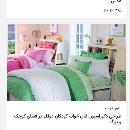
عکس
3 سال قبل
اتاق خواب
طراحی دکوراسیون اتاق خواب کودکان دوقلو در فضای کوچک
و بزرگ