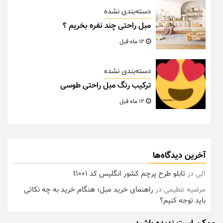
دسته‌بندی نشده
مبل راحتی چند نفره بخریم ؟
12 ماه قبل
دسته‌بندی نشده
ترکیب رنگ مبل راحتی طوسی
12 ماه قبل
آخرین دیدگاه‌ها
الی
در
تابلو طرح پرچم کشور انگلیس کد t1001
مرضیه عظیمی
در
راهنمای خرید مبل؛ هنگام خرید به چه نکاتی
باید توجه کنیم؟