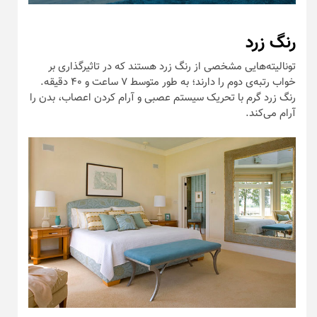
رنگ زرد
تونالیته‌هایی مشخصی از رنگ زرد هستند که در تاثیرگذاری بر
خواب رتبه‌ی دوم را دارند؛ به طور متوسط ۷ ساعت و ۴۰ دقیقه.
رنگ زرد گرم با تحریک سیستم عصبی و آرام کردن اعصاب، بدن را
آرام می‌کند.