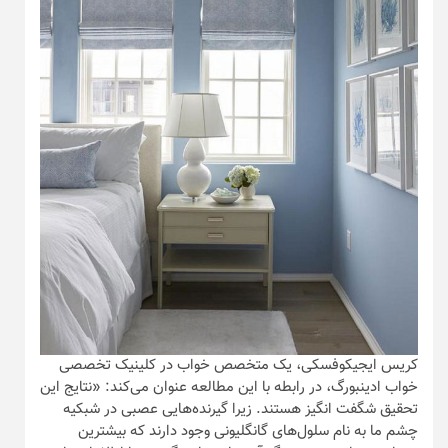
کریس ایجیکوفسکی، یک متخصص خواب در کلینیک تخصصی
خواب ادینبورگ، در رابطه با این مطالعه عنوان می‌کند: «نتایج این
تحقیق شگفت انگیز هستند. زیرا گیرنده‌هایی عصبی در شبکیه
چشم ما به نام سلول‌های گانگلیونی وجود دارند که بیشترین