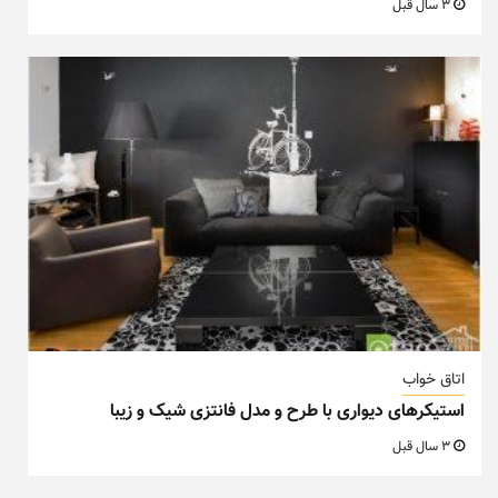
3 سال قبل
اتاق خواب
استیکرهای دیواری با طرح و مدل فانتزی شیک و زیبا
3 سال قبل