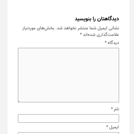
دیدگاهتان را بنویسید
نشانی ایمیل شما منتشر نخواهد شد.
بخش‌های موردنیاز
علامت‌گذاری شده‌اند
*
دیدگاه
*
نام
*
ایمیل
*