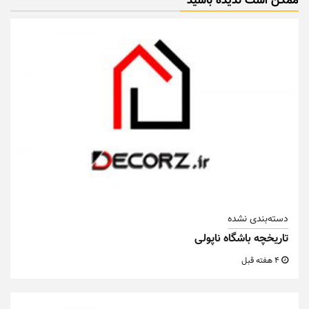
ممکن است ندیده باشید
دسته‌بندی نشده
تاریخچه باشگاه ناپولی
4 هفته قبل