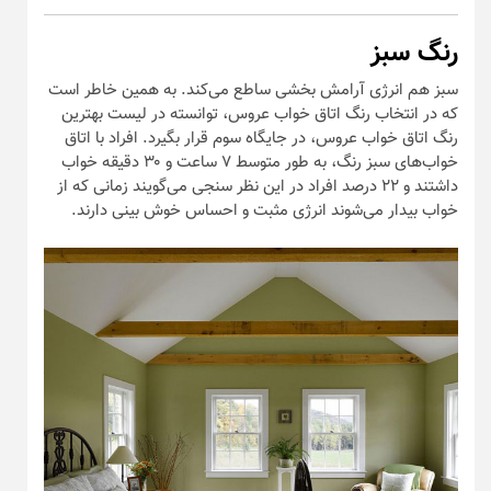
رنگ سبز
سبز هم انرژی آرامش بخشی ساطع می‌کند. به همین خاطر است
که در انتخاب رنگ اتاق خواب عروس، توانسته در لیست بهترین
رنگ اتاق خواب عروس، در جایگاه سوم قرار بگیرد. افراد با اتاق
خواب‌های سبز رنگ، به طور متوسط ۷ ساعت و ۳۰ دقیقه خواب
داشتند و ۲۲ درصد افراد در این نظر سنجی می‌گویند زمانی که از
خواب بیدار می‌شوند انرژی مثبت و احساس خوش بینی دارند.