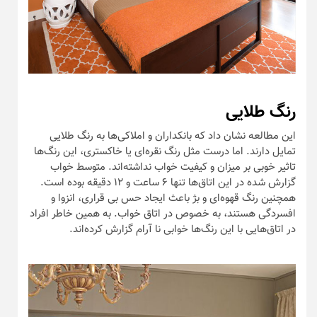
رنگ طلایی
این مطالعه نشان داد که بانکداران و املاکی‌ها به رنگ طلایی
تمایل دارند. اما درست مثل رنگ نقره‌ای یا خاکستری، این رنگ‌ها
تاثیر خوبی بر میزان و کیفیت خواب نداشته‌اند. متوسط خواب
گزارش شده در این اتاق‌ها تنها ۶ ساعت و ۱۲ دقیقه بوده است.
همچنین رنگ قهوه‌ای و بژ باعث ایجاد حس بی قراری، انزوا و
افسردگی هستند، به خصوص در اتاق خواب. به همین خاطر افراد
در اتاق‌هایی با این رنگ‌ها خوابی نا آرام گزارش کرده‌اند.