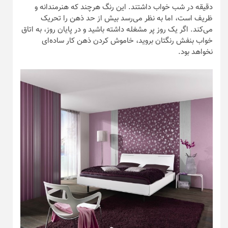
دقیقه در شب خواب داشتند. این رنگ هرچند که هنرمندانه و
ظریف است، اما به نظر می‌رسد بیش از حد ذهن را تحریک
می‌کند. اگر یک روز پر مشغله داشته باشید و در پایان روز، به اتاق
خواب بنفش رنگتان بروید، خاموش کردن ذهن کار ساده‌ای
نخواهد بود.