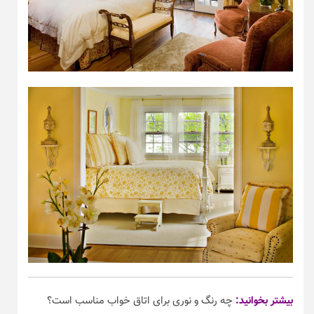
بیشتر بخوانید:
چه رنگ و نوری برای اتاق خواب مناسب است؟