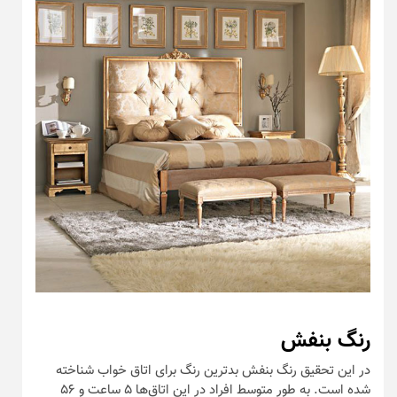
رنگ بنفش
در این تحقیق رنگ بنفش بدترین رنگ برای اتاق خواب شناخته
شده است. به طور متوسط افراد در این اتاق‌ها ۵ ساعت و ۵۶