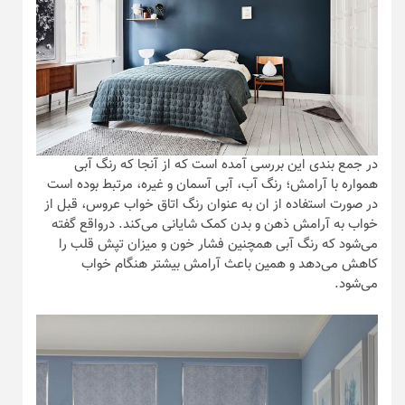
در جمع بندی این بررسی آمده است که از آنجا که رنگ آبی
همواره با آرامش؛ رنگ آب، آبی آسمان و غیره، مرتبط بوده است
در صورت استفاده از ان به عنوان رنگ اتاق خواب عروس، قبل از
خواب به آرامش ذهن و بدن کمک شایانی می‌کند. درواقع گفته
می‌شود که رنگ آبی همچنین فشار خون و میزان تپش قلب را
کاهش می‌دهد و همین باعث آرامش بیشتر هنگام خواب
می‌شود.