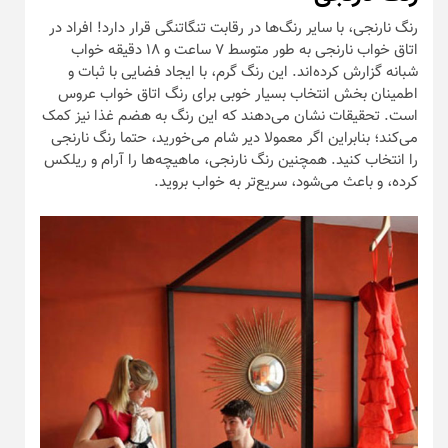
رنگ نارنجی، با سایر رنگ‌ها در رقابت تنگاتنگی قرار دارد! افراد در
اتاق خواب نارنجی به طور متوسط ۷ ساعت و ۱۸ دقیقه خواب
شبانه گزارش کرده‌اند. این رنگ گرم، با ایجاد فضایی با ثبات و
اطمینان بخش انتخاب بسیار خوبی برای رنگ اتاق خواب عروس
است. تحقیقات نشان می‌دهند که این رنگ به هضم غذا نیز کمک
می‌کند؛ بنابراین اگر معمولا دیر شام می‌خورید، حتما رنگ نارنجی
را انتخاب کنید. همچنین رنگ نارنجی، ماهیچه‌ها را آرام و ریلکس
کرده، و باعث می‌شود، سریع‌تر به خواب بروید.