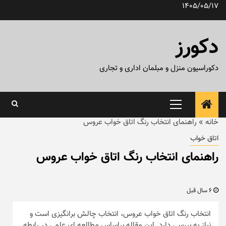
رش
1405/05/17
ه
حتوا
دکورز
دکوراسیون منزل و مبلمان اداری و تجاری
منوی
اصلی
خانه
»
راهنمای انتخاب رنگ اتاق خواب عروس
اتاق خواب
راهنمای انتخاب رنگ اتاق خواب عروس
6 سال قبل
انتخاب رنگ اتاق خواب عروس، انتخاب چالش برانگیزی است و
نیاز به بررسی دارد. این مقاله براساس مطالعه ای علمی در رابطه