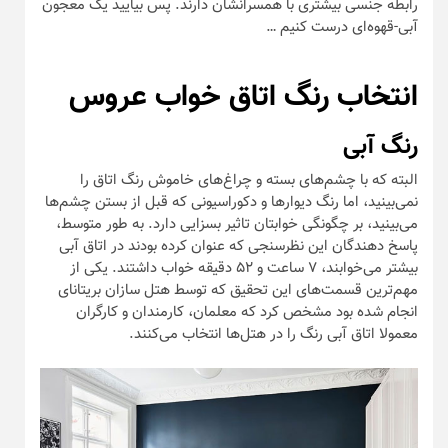
رابطه جنسی بیشتری با همسرانشان دارند. پس بیایید یک معجون
آبی-قهوه‌ای درست کنیم …
انتخاب رنگ اتاق خواب عروس
رنگ آبی
البته که با چشم‌های بسته و چراغ‌های خاموش رنگ اتاق را
نمی‌بینید، اما رنگ دیوار‌ها و دکوراسیونی که قبل از بستن چشم‌ها
می‌بینید، بر چگونگی خوابتان تاثیر بسزایی دارد. به طور متوسط،
پاسخ دهندگان این نظرسنجی که عنوان کرده بودند در اتاق آبی
بیشتر می‌خوابند، ۷ ساعت و ۵۲ دقیقه خواب داشتند. یکی از
مهم‌ترین قسمت‌های این تحقیق که توسط هتل سازان بریتانای
انجام شده بود مشخص کرد که معلمان، کارمندان و کارگران
معمولا اتاق آبی رنگ را در هتل‌ها انتخاب می‌کنند.