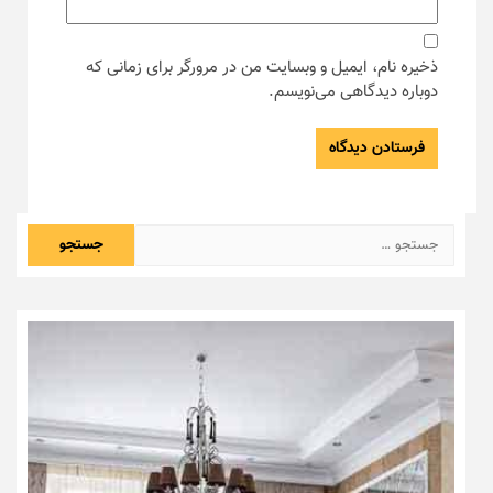
ذخیره نام، ایمیل و وبسایت من در مرورگر برای زمانی که
دوباره دیدگاهی می‌نویسم.
جستجو
برای: