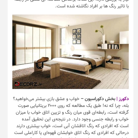
با تاثیر رنگ ها بر افراد نگاشته شده است.
دکورز |
بخش دکوراسیون –
خواب و عشق بازی بیشتر می‌خواهید؟
بله، چرا که نه! طبق یک مطالعه که روی ۲۰۰۰ بریتانیایی صورت
گرفته است، رابطه‌ای قوی میان رنگ و تزیین اتاق خواب با میزان
خواب و رابطه جنسی وجود دارد. در نتیجه‌ی این تحقیق آمده
است که افرادی که رنگ اتاقشان آبی است، خواب بیشتری دارند
درحالی که افرادی که رنگ اتاق خوابشان قهوه‌ای یا کاراملی است