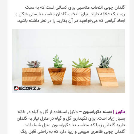
گلدان چوبی انتخاب مناسبی برای کسانی است که به سبک
روستیک علاقه دارند. برای انتخاب گلدان مناسب بایستی شکل و
ابعاد گیاهی که می‌خواهید در آن بکارید را در نظر داشته باشید.
دکورز |
دسته دکوراسیون –
دلایل استفاده از گل و گیاه در خانه
بسیار زیاد است. برای نگهداری گل و گیاه در منزل نیاز به گلدان
دارید گلدانی زیبا که متناسب با دکوراسیون منزل شما باشد.
گلدان چوبی ظاهری طبیعی و زیبا دارد که به راحتی قابل رنگ