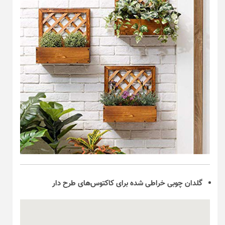
گلدان چوبی خراطی شده برای کاکتوس‌های طرح دار