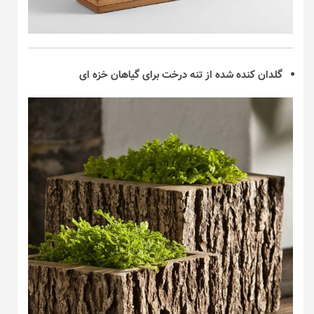
گلدان کنده شده از تنه درخت برای گیاهان خزه ای