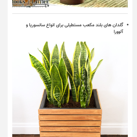
گلدان های بلند مکعب مستطیلی برای انواع سانسوریا و
آلوورا