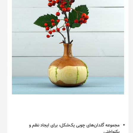
مجموعه گلدان‌های چوبی یک‌شکل، برای ایجاد نظم و
یکنواختی