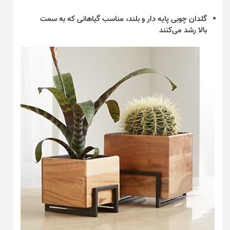
گلدان چوبی پایه دار و بلند، مناسب گیاهانی که به سمت
بالا رشد می‌کنند