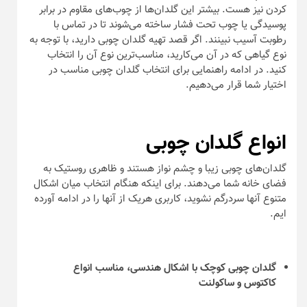
کردن نیز هست. بیشتر این گلدان‌ها از چوب‌های مقاوم در برابر
پوسیدگی یا چوب تحت فشار ساخته می‌شوند تا در تماس با
رطوبت آسیب نبینند. اگر قصد تهیه گلدان چوبی دارید، با توجه به
نوع گیاهی که در آن می‌کارید، مناسب‌ترین نوع آن را انتخاب
کنید. در ادامه راهنمایی برای انتخاب گلدان چوبی مناسب در
اختیار شما قرار می‌دهیم.
انواع گلدان چوبی
گلدان‌های چوبی زیبا و چشم نواز هستند و ظاهری روستیک به
فضای خانه شما می‌دهند. برای اینکه هنگام انتخاب میان اشکال
متنوع آنها سردرگم نشوید، کاربری هریک از آنها را در ادامه آورده
ایم.
گلدان چوبی کوچک با اشکال هندسی، مناسب انواع
کاکتوس و ساکولنت