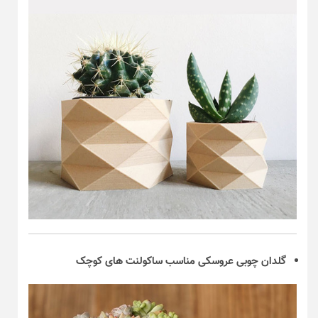
گلدان چوبی عروسکی مناسب ساکولنت های کوچک