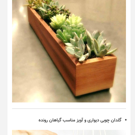
گلدان چوبی دیواری و آویز مناسب گیاهان رونده