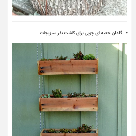
گلدان جعبه ای چوبی برای کاشت بذر سبزیجات