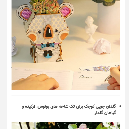
گلدان چوبی کوچک برای تک شاخه های پوتوس، ارکیده و
گیاهان گلدار