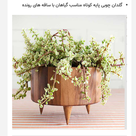
گلدان چوبی پایه کوتاه مناسب گیاهان با ساقه های رونده