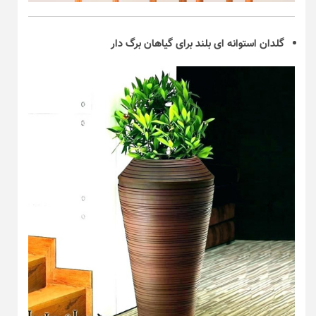
گلدان استوانه ای بلند برای گیاهان برگ دار