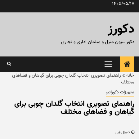
رش
1405/05/17
ه
حتوا
دکورز
دکوراسیون منزل و مبلمان اداری و تجاری
منوی
اصلی
خانه
»
راهنمای تصویری انتخاب گلدان چوبی برای گیاهان و فضاهای
مختلف
تجهیزات دکوراتیو
راهنمای تصویری انتخاب گلدان چوبی برای
گیاهان و فضاهای مختلف
6 سال قبل