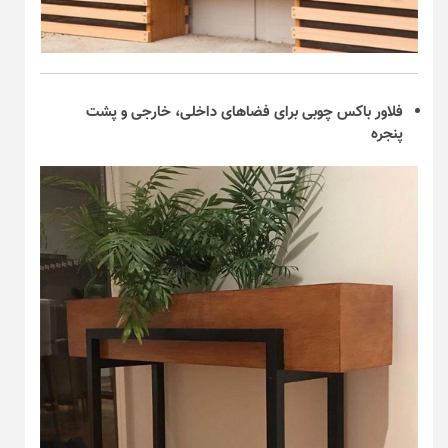
فلاور باکس چوبی برای فضاهای داخلی، خارجی و پشت
پنجره