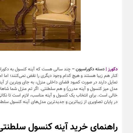
دکورز |
دسته دکوراسیون –
چند سالی هست که آینه کنسول به دکوراسیو
کنار هم زیبا هستند و هیچ کدام وجود دیگری را نقض نمی‌کنند؛ اما ام
تمایل دارند در صورت کمبود فضای داخلی منزل، به جای ویترین از آین
مدل میز کنسول و آینه مدرن) و هم سلطنتی. اگر تم منزل شما شاه
خالی است. برای انتخاب یک کنسول و آینه مناسب، لازم است تا نکاتی را
در پایان تصاویری از زیباترین و جدیدترین مدل‌های آینه کنسول سلطنتی
راهنمای خرید آینه کنسول سلطنتی