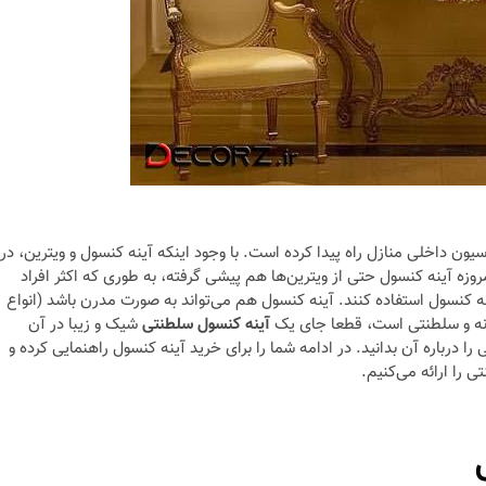
ن داخلی منازل راه پیدا کرده است. با وجود اینکه آینه کنسول و ویترین، در
روزه آینه کنسول حتی از ویترین‌ها هم پیشی گرفته، به طوری که اکثر افراد
ه کنسول استفاده کنند. آینه کنسول هم می‌تواند به صورت مدرن باشد (انواع
انه و سلطنتی است، قطعا جای یک
آینه کنسول سلطنتی
شیک و زیبا در آن
 درباره آن بدانید. در ادامه شما را برای خرید آینه کنسول راهنمایی کرده و
 را ارائه می‌کنیم.