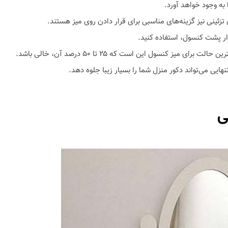
به وجود خواهد آورد.
ئینی نیز گزینه‌های مناسبی برای قرار دادن روی میز هستند.
یوار پشت کنسول، استفاده کنید.
ز کنسول این است که ۲۵ تا ۵۰ درصد آن، خالی باشد.
هایی می‌تواند دکور منزل شما را بسیار زیبا جلوه دهد.
ی