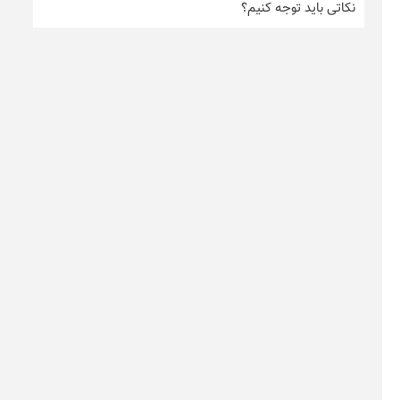
نکاتی باید توجه کنیم؟