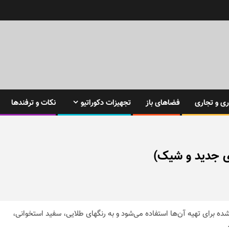
ی و تجاری
فضاهای باز
تجهیزات دکوراتیو
نکات و ترفندها
ی جدید و شیک)
ه برای تهیه آن‌ها استفاده می‌شود و به رنگهای طلایی، سفید استخوانی،