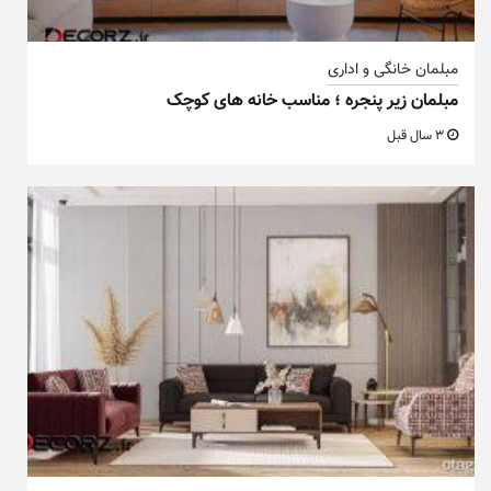
مبلمان خانگی و اداری
مبلمان زیر پنجره ؛ مناسب خانه های کوچک
3 سال قبل