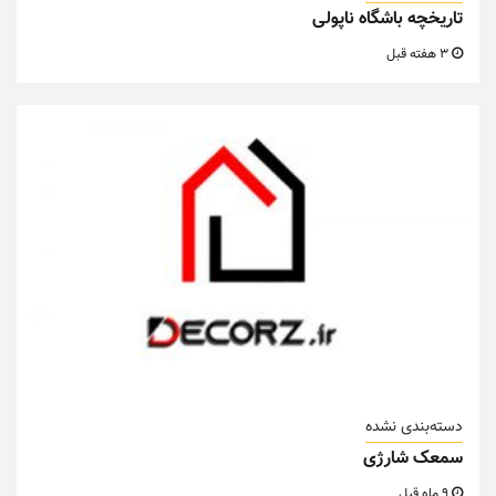
تاریخچه باشگاه ناپولی
3 هفته قبل
دسته‌بندی نشده
سمعک شارژی
9 ماه قبل