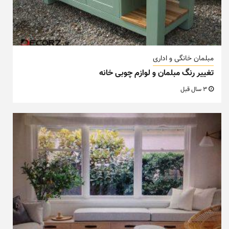
مبلمان خانگی و اداری
تغییر رنگ مبلمان و لوازم چوبی خانه
3 سال قبل