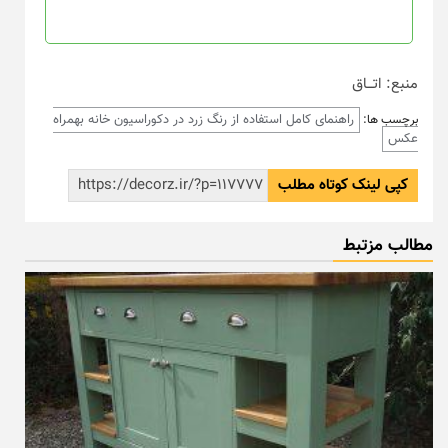
منبع: اتـــاق
راهنمای کامل استفاده از رنگ زرد در دکوراسیون خانه بهمراه
برچسب ها:
عکس
کپی لینک کوتاه مطلب
مطالب مزتبط