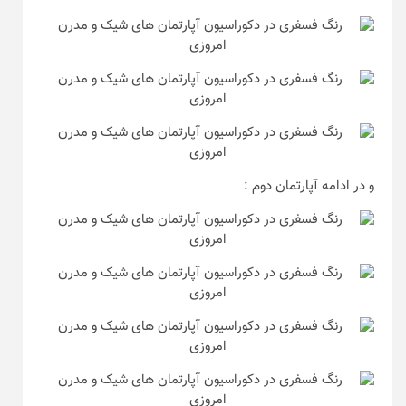
و در ادامه آپارتمان دوم :