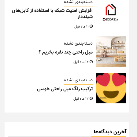
دسته‌بندی نشده
افزایش امنیت شبکه با استفاده از کابل‌های
شیلددار
11 ماه قبل
دسته‌بندی نشده
مبل راحتی چند نفره بخریم ؟
12 ماه قبل
دسته‌بندی نشده
ترکیب رنگ مبل راحتی طوسی
12 ماه قبل
آخرین دیدگاه‌ها