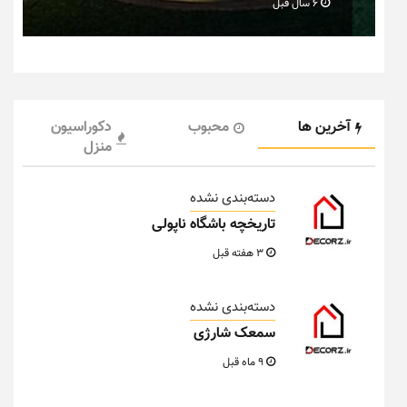
6 سال قبل
آخرین ها
محبوب
دکوراسیون
منزل
دسته‌بندی نشده
تاریخچه باشگاه ناپولی
3 هفته قبل
دسته‌بندی نشده
سمعک شارژی
9 ماه قبل