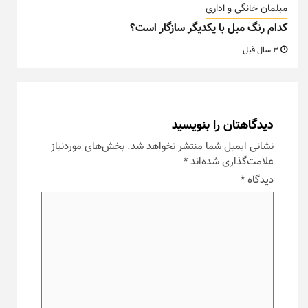
مبلمان خانگی و اداری
کدام رنگ مبل با یکدیگر سازگار است؟
3 سال قبل
دیدگاهتان را بنویسید
نشانی ایمیل شما منتشر نخواهد شد.
بخش‌های موردنیاز
علامت‌گذاری شده‌اند
*
دیدگاه
*