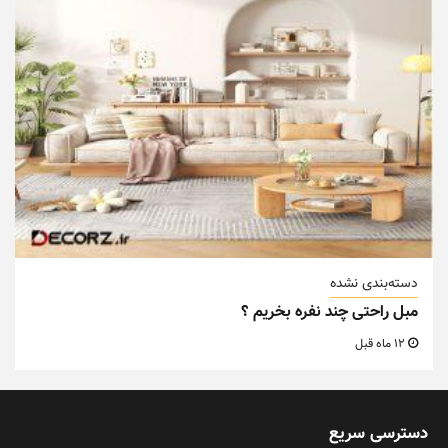
دسته‌بندی نشده
مبل راحتی چند نفره بخریم ؟
12 ماه قبل
دسترسی سریع