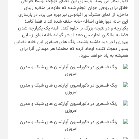
دلباز بنظر می رسد. بازسازی این فضای کوچک توسط طراحی
خلاق برای زوجی جوان انجام شده که علاوه بر منظره زیبای
داخل، از نمای مشرف بر اقیانوس نیز بهره می برد. در بازسازی
این خانه دیوارهای اضافه خانه حذف شده اند تا فضا کاملا
یکپارچه و در نتیجه بزرگ تر جلوه کند. البته یک یکپارچه شدن
فضا به مالکین اجازه می دهد از هر گوشه خانه نمای زیبایی
بیرون را در دید داشته باشند. رنگ های فسفری این خانه فضایی
بسیار دعوت کننده ایجاد کرده که مطمئنا هر مهمانی آنرا برای
همیشه به یاد خواهد سپرد.