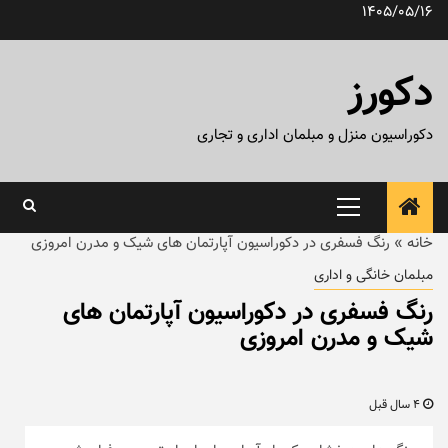
رش
1405/05/16
ه
حتوا
دکورز
دکوراسیون منزل و مبلمان اداری و تجاری
منوی
اصلی
خانه
»
رنگ فسفری در دکوراسیون آپارتمان های شیک و مدرن امروزی
مبلمان خانگی و اداری
رنگ فسفری در دکوراسیون آپارتمان های
شیک و مدرن امروزی
4 سال قبل