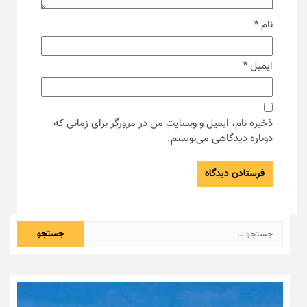
نام
*
ایمیل
*
ذخیره نام، ایمیل و وبسایت من در مرورگر برای زمانی که
دوباره دیدگاهی می‌نویسم.
جستجو
برای: