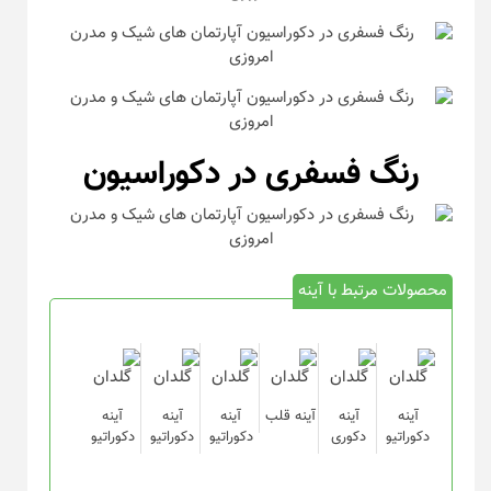
رنگ فسفری در دکوراسیون
محصولات مرتبط با آینه
آینه
آینه
آینه قلب
آینه
آینه
آینه
دکوراتیو
دکوری
دکوراتیو
دکوراتیو
دکوراتیو