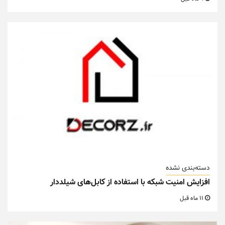
دسته‌بندی نشده
افزایش امنیت شبکه با استفاده از کابل‌های شیلددار
11 ماه قبل