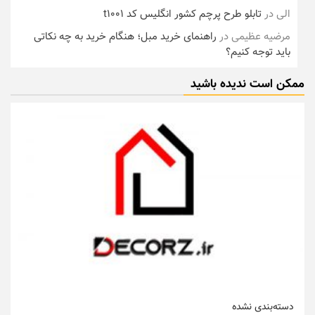
الی
در
تابلو طرح پرچم کشور انگلیس کد t1001
مرضیه عظیمی
در
راهنمای خرید مبل؛ هنگام خرید به چه نکاتی
باید توجه کنیم؟
ممکن است ندیده باشید
دسته‌بندی نشده