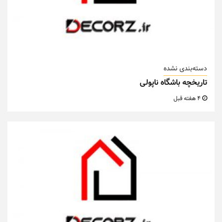
دسته‌بندی نشده
تاریخچه باشگاه ناپولی
4 هفته قبل