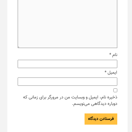
نام
*
ایمیل
*
ذخیره نام، ایمیل و وبسایت من در مرورگر برای زمانی که
دوباره دیدگاهی می‌نویسم.