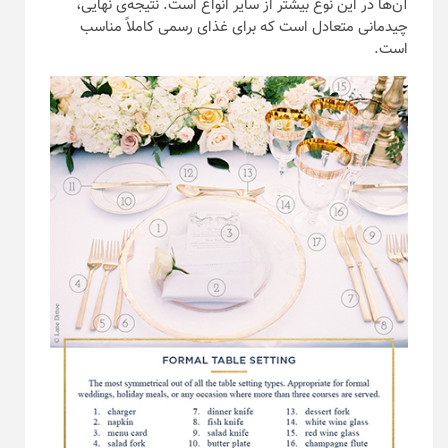
آن‌ها در این نوع بیشتر از سایر انواع است. نتیجه‌ی نهایی،
چیدمانی متعادل است که برای غذای رسمی کاملاً مناسب
است.