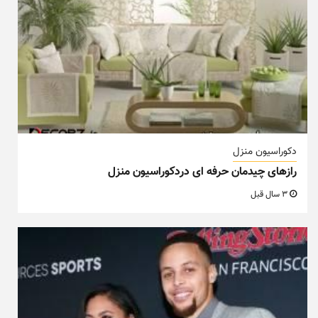
دکوراسیون منزل
رازهای چیدمان حرفه ای دردکوراسیون منزل
3 سال قبل