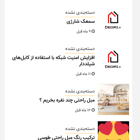
دسته‌بندی نشده
سمعک شارژی
9 ماه قبل
دسته‌بندی نشده
افزایش امنیت شبکه با استفاده از کابل‌های
شیلددار
11 ماه قبل
دسته‌بندی نشده
مبل راحتی چند نفره بخریم ؟
12 ماه قبل
دسته‌بندی نشده
ترکیب رنگ مبل راحتی طوسی