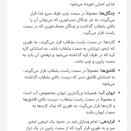
غذای اصلی خورده می‌شود.
چنگال‌ها:
معمولاً در سمت چپ ظرف سرو غذا قرار
می‌گیرند، به جز چنگال دسرخوری که می‌توان آن را
بالای بشقاب گذاشت و چنگال صدف‌خوری که در سمت
راست قرار می‌گیرد.
کاردها: در سمت راست بشقاب قرار می‌گیرند، به طوری
که لبه‌ی تیزشان به سمت بشقاب باشد. به استثنای کارد
کره که در ظرف کره گذاشته می‌شود و تیغه‌ی آن باید به
سمت پایین و چپ باشد.
قاشق‌ها:
معمولاً در سمت راست بشقاب قرار می‌گیرند،
به استثنای قاشق دسر که درست بالای بشقاب گذاشته
می‌شود.
لیوان آب:
همیشه بزرگ‌ترین لیوان مخصوص آب است
و معمولاً در سمت راست بشقاب، درست بالای قاشق‌ها
و کارد‌ها قرار می‌گیرد، به طوری که نوک کارد‌ها به
سمت لیوان باشد.
قراردهی:
تمام وسایل باید در حدود یک اینچی لبه‌ی
میز و به طوری قرار گیرد که از سمت پایین در یک تراز