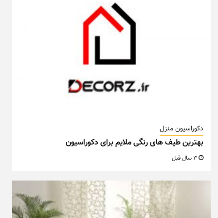
دکوراسیون منزل
بهترین طیف های رنگی ملایم برای دکوراسیون
3 سال قبل