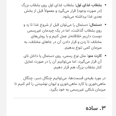
بشقاب غذای اول:
بشقاب غذای اول روی بشقاب بزرگ
(در صورت وجود) قرار می‌گیرد و معمولاً قبل از بخش
بعدی غذا برداشته می‌شود.
دستمال:
دستمال را می‌توان قبل از شروع غذا تا زد و
روی بشقاب گذاشت، اما در یک چیدمان غیررسمی
دوست داریم خلاقانه‌تر عمل کنیم و با روش‌های
مختلف تا زدن و قرار دادن آن در جا‌های مختلف، به
میزمان کمی تنوع بدهیم.
کارت منو:
مثل نوع رسمی، روی دستمال یا داخل تای
آن قرار می‌گیرد، اما می‌توانیم آن را در صورت تمایل
کنار بشقاب بزرگ هم قرار دهیم.
در مورد بقیه‌ی قسمت‌ها، می‌توانیم چنگال دسر، چنگال
ماهی‌خوری یا کارد ماهی‌خوری و لیوان نوشیدنی را کم کنیم تا
میزمان شکلی غیررسمی به خود بگیرد.
۳. ساده