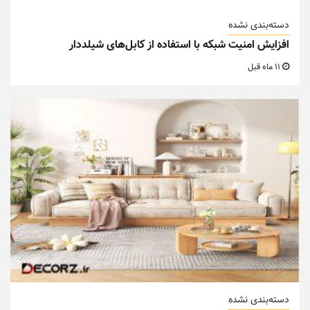
دسته‌بندی نشده
افزایش امنیت شبکه با استفاده از کابل‌های شیلددار
11 ماه قبل
دسته‌بندی نشده