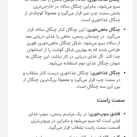
سرو می‌شود، بنابراین چنگال سالاد در خارجی‌ترین
بخش سمت چپ میز قرار می‌گیرد و معمولاً کوچک‌تر از
چنگال غذاخوری است.
چنگال ماهی‌خوری:
این چنگال کنار چنگال سالاد قرار
می‌گیرد. در چیدمان رسمی، ماهی یا غذای دریایی بعد
از سالاد سرو می‌شود. شکل چنگال ماهی‌خوری طوری
طراحی شده که به بهترین شکل گوشت را از استخوان
جدا کند. اگر غذای دریایی در کار نباشد، این چنگال به
عنوان چنگال غذای دوم استفاده می‌شود.
چنگال غذاخوری:
چنگال غذاخوری درست کنار بشقاب و
در سمت چپ قرار می‌گیرد و معمولاً بزرگ‌ترین چنگال از
بین این سه چنگال است.
سمت راست
قاشق سوپ‌خوری:
در یک مراسم رسمی، سوپ غذای
اولی است که سرو می‌شود و بنابراین در بیرونی‌ترین
قسمت سمت راست بشقاب قرار می‌گیرد.