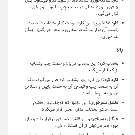
کارد سالادخوری:
سالاد بعد از سوپ سرو می‌شود، پس
چاقوی مربوط به آن در سمت چپ قاشق سوپ‌خوری
قرار می‌گیرد.
کارد غذاخوری:
این کارد درست کنار بشقاب در سمت
راست آن قرار می‌گیرد، متقارن با محل قرارگیری چنگال
غذاخوری.
بالا
بشقاب کره:
این بشقاب در بالا و سمت چپ بشقاب
بزرگ قرار می‌گیرد.
کارد کره:
این کارد روی بشقاب کره قرار می‌گیرد، نوک
آن به سمت چپ و تیغه‌ی آن به سمت پایین و دسته‌ی
آن رو به مهمان است.
قاشق دسرخوری:
این قاشق که کوچک‌ترین قاشق
است، بالای بشقاب غذای اصلی قرار می‌گیرد.
چنگال دسرخوری:
زیر قاشق دسرخوری قرار دارد و برای
میوه هم می‌توان از آن استفاده کرد.