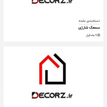
دسته‌بندی نشده
سمعک شارژی
9 ماه قبل