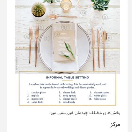
بخش‌های مختلف چیدمان غیررسمی میز:
مرکز