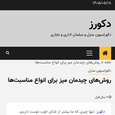
رش
1405/05/18
ه
حتوا
دکورز
دکوراسیون منزل و مبلمان اداری و تجاری
منوی
اصلی
خانه
»
روش‌های چیدمان میز برای انواع مناسبت‌ها
دکوراسیون منزل
روش‌های چیدمان میز برای انواع مناسبت‌ها
6 سال قبل
دکورز:
تنها چیزی که ما بیشتر از غذای خوب دوست داریم،