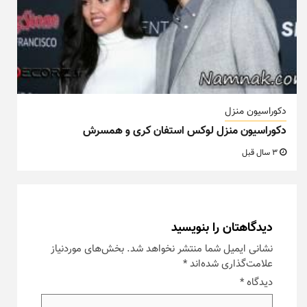
دکوراسیون منزل
دکوراسیون منزل لوکس استفان کری و همسرش
3 سال قبل
دیدگاهتان را بنویسید
نشانی ایمیل شما منتشر نخواهد شد.
بخش‌های موردنیاز
علامت‌گذاری شده‌اند
*
دیدگاه
*