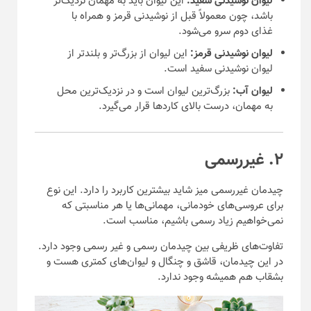
لیوان نوشیدنی سفید:
این لیوان باید به مهمان نزدیک‌تر
باشد، چون معمولاً قبل از نوشیدنی قرمز و همراه با
غذای دوم سرو می‌شود.
لیوان نوشیدنی قرمز:
این لیوان از بزرگ‌تر و بلندتر از
لیوان نوشیدنی سفید است.
لیوان آب:
بزرگ‌ترین لیوان است و در نزدیک‌ترین محل
به مهمان، درست بالای کارد‌ها قرار می‌گیرد.
۲. غیررسمی
چیدمان غیررسمی میز شاید بیشترین کاربرد را دارد. این نوع
برای عروسی‌های خودمانی، مهمانی‌ها یا هر مناسبتی که
نمی‌خواهیم زیاد رسمی باشیم، مناسب است.
تفاوت‌های ظریفی بین چیدمان رسمی و غیر رسمی وجود دارد.
در این چیدمان، قاشق و چنگال و لیوان‌های کمتری هست و
بشقاب هم همیشه وجود ندارد.