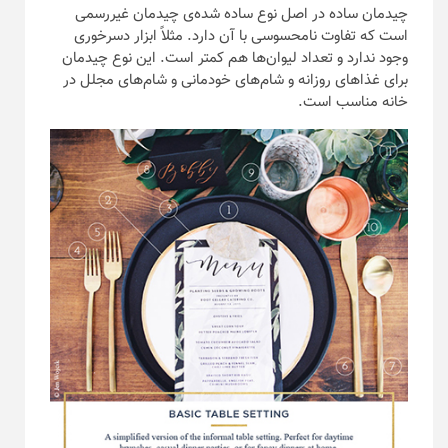
چیدمان ساده در اصل نوع ساده شده‌ی چیدمان غیررسمی
است که تفاوت نامحسوسی با آن دارد. مثلاً ابزار دسرخوری
وجود ندارد و تعداد لیوان‌ها هم کمتر است. این نوع چیدمان
برای غذا‌های روزانه و شام‌های خودمانی و شام‌های مجلل در
خانه مناسب است.