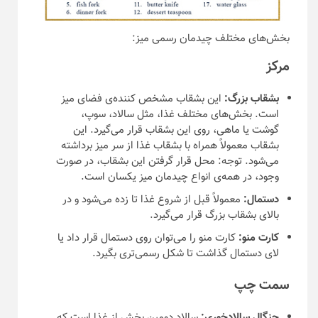
بخش‌های مختلف چیدمان رسمی میز:
مرکز
بشقاب بزرگ:
این بشقاب مشخص کننده‌ی فضای میز
است. بخش‌های مختلف غذا، مثل سالاد، سوپ،
گوشت یا ماهی، روی این بشقاب قرار می‌گیرد. این
بشقاب معمولاً همراه با بشقاب غذا از سر میز برداشته
می‌شود. توجه: محل قرار گرفتن این بشقاب، در صورت
وجود، در همه‌ی انواع چیدمان میز یکسان است.
دستمال:
معمولاً قبل از شروع غذا تا زده می‌شود و در
بالای بشقاب بزرگ قرار می‌گیرد.
کارت منو:
کارت منو را می‌توان روی دستمال قرار داد یا
لای دستمال گذاشت تا شکل رسمی‌تری بگیرد.
سمت چپ
چنگال سالادخوری:
سالاد دومین بخش از غذا است که