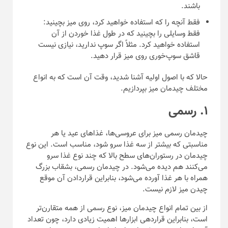
باشند.
فقط آنچه را که استفاده خواهید کرد، روی میز بچینید:
فقط وسایلی را بچینید که در طول غذا خوردن از آن
استفاده خواهید کرد. مثلاً اگر سوپ ندارید، نیازی نیست
قاشق سوپ‌خوری روی میز قرار دهید.
حالا که با اصول اولیه آشنا شدید، وقت آن است که به انواع
مختلف چیدمان میز بپردازیم.
۱. رسمی
چیدمان رسمی میز برای عروسی‌ها، غذا‌های عید یا هر
مناسبتی که بیشتر از سه غذا سرو شود، مناسب است. این نوع
چیدمان در رستوران‌های سطح بالا که چند نوع غذا سرو
می‌کنند هم دیده می‌شود. در چیدمان رسمی، بشقاب بزرگ
همراه با هر غذا آورده می‌شود، بنابراین قراردادن آن موقع
چیدن میز لازم نیست.
از بین تمام انواع چیدمان میز، نوع رسمی از همه متقارن‌تر
است، بنابراین قراردهی ابزار‌ها اهمیت زیادی دارد، چون تعداد