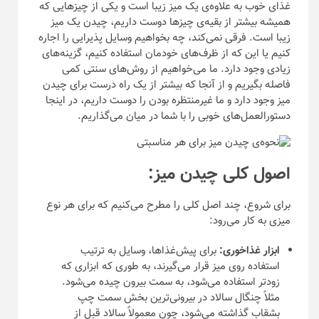
غذای خوب به علاوه‌ی یک میز زیبا است و یکی از چیز‌هایی که
همیشه بیشتر از بقیه‌ی چیز‌ها دوست داریم، چیدن یک میز
زیبا است. فرقی نمی‌کند، چه بخواهیم وسایل پذیرایی را اجاره
کنیم یا این که از ظرف‌های خودمان استفاده کنیم، گزینه‌های
زیادی وجود دارد. ما می‌خواهیم از روش‌های سنتی کمی
فاصله بگیریم و از آنجا که بیشتر از یک راه درست برای چیدن
میز وجود دارد و ما غیرمنتظره بودن را دوست داریم، در اینجا
دستورالعمل‌های خوبی را با شما در میان می‌گذاریم.
اصول کلی چیدن میز:
برای شروع، چند اصل کلی را مطرح می‌کنیم که برای هر نوع
میزی به کار می‌رود:
ابزار غذاخوری:
برای پیش‌غذاها، وسایل به ترتیب
استفاده روی میز قرار می‌گیرند، به طوری که ابزاری که
زودتر استفاده می‌شود، به سمت بیرون چیده می‌شود.
مثلاً چنگال سالاد در بیرونی‌ترین بخش سمت چپ
بشقاب گذاشته می‌شود، چون معمولاً سالاد قبل از