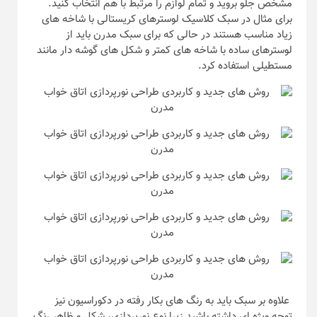
مشخص جلو بروید و تمام لوازم را مرتبط با هم انتخاب کنید.
برای مثال در سبک کلاسیک لوسترهای کریستالی با شاخه های
زیاد مناسب هستند در حالی که برای سبک مدرن باید از
لوسترهای ساده با شاخه های کمتر و شکل های گوشه دار مانند
مستطیلی استفاده کرد.
علاوه بر سبک باید به رنگ های بکار رفته در دکوراسیون نیز
توجه ویژه ای داشته باشید زیرا نوع نورپردازی، شکل و ظاهر رنگ