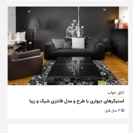
اتاق خواب
استیکرهای دیواری با طرح و مدل فانتزی شیک و زیبا
3 سال قبل