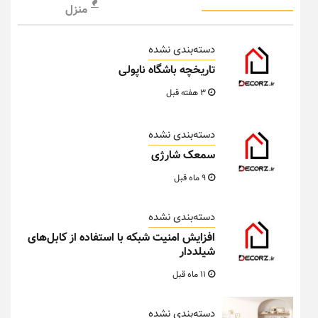
منزل
دسته‌بندی نشده
تاریخچه باشگاه ناپولی
3 هفته قبل
دسته‌بندی نشده
سمعک شارژی
9 ماه قبل
دسته‌بندی نشده
افزایش امنیت شبکه با استفاده از کابل‌های
شیلددار
11 ماه قبل
دسته‌بندی نشده