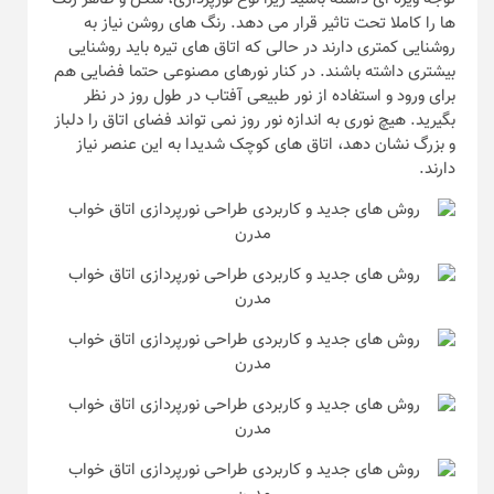
ها را کاملا تحت تاثیر قرار می دهد. رنگ های روشن نیاز به
روشنایی کمتری دارند در حالی که اتاق های تیره باید روشنایی
بیشتری داشته باشند. در کنار نورهای مصنوعی حتما فضایی هم
برای ورود و استفاده از نور طبیعی آفتاب در طول روز در نظر
بگیرید. هیچ نوری به اندازه نور روز نمی تواند فضای اتاق را دلباز
و بزرگ نشان دهد، اتاق های کوچک شدیدا به این عنصر نیاز
دارند.