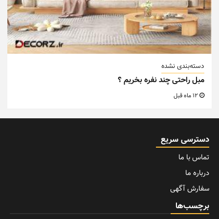
دسته‌بندی نشده
مبل راحتی چند نفره بخریم ؟
12 ماه قبل
دسترسی سریع
تماس با ما
درباره ما
سفارش آگهی
برچسب‌ها