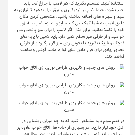
استفاده کنید. تصمیم بگیرید که هر لامپ یا چراغ کجا باید
نصب شود، حتما لامپ را نزدیکی پریز برق قرار بدهید تا نیازی به
سیم و سهراه های اضافه نداشته باشید. مشخص کردن مکان
دقیق لامپ به شما کمک می کند سایز و اندازه لامپ یا آباژور
خود را کاملا بدانید. برای مثال اگر لامپ را برای میز پاتختی می
خواهید و از طرفی میز سطح کمی دارد باید لامپی با پایه های
کوچک و باریک بگیرید تا بخوبی روی میز قرار بگیرد و از طرفی
فضای زیادی برای قرار دادن سایر لوازم مانند گوشی و ساعت
فراهم کند.
در قدم سوم باید مشخص کنید که به چه میزان روشنایی در
اتاق خود نیاز دارید. در بسیاری از خانه ها، اتاق خواب علاوه بر
استراحت باید فضایی هم برای تماشای تلویوزیون، مطالعه