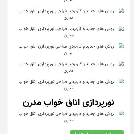
نورپردازی اتاق خواب مدرن