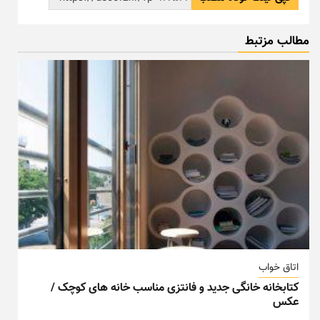
مطالب مزتبط
اتاق خواب
کتابخانه خانگی جدید و فانتزی مناسب خانه های کوچک /
عکس