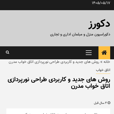
رش
1405/05/17
ه
حتوا
دکورز
دکوراسیون منزل و مبلمان اداری و تجاری
منوی
اصلی
خانه
»
روش های جدید و کاربردی طراحی نورپردازی اتاق خواب مدرن
اتاق خواب
روش های جدید و کاربردی طراحی نورپردازی
اتاق خواب مدرن
4 سال قبل