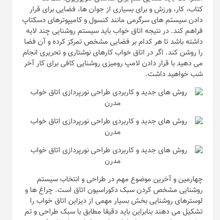
کتاب، کار، ورزش و برای بسیاری از جوان ها، فضایی برای قرار
دادن سیستم های سرگرمی مانند کنسول و کامیپوترهای دسکتاپ
فراهم کند. در نتیجه اتاق خواب باید سیستم روشنایی چند لایه
داشته باشد تا هر کدام بر فضایی مشخص تمرکز کرده و آن فضا
را روشن کند. اگر در اتاق خواب کارهای نوشتاری و تحریری انجام
می دهید با قرار دادن لامپ رومیزی روشنایی کافی برای کار آخر
شب خواهید داشت.
چهارمین و آخرین موضوع مهم در طراحی و انتخاب سیستم
روشنایی مشخص کردن سبک دکوراسیون اتاق است. چراغ ها و
لوسترهای روشنایی بخش بسیار مهمی از دیزاین اتاق خواب را
تشکیل می دهند بنابراین باید دقیقا مطابق با سبک طراحی و تم