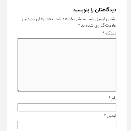
دیدگاهتان را بنویسید
نشانی ایمیل شما منتشر نخواهد شد.
بخش‌های موردنیاز
علامت‌گذاری شده‌اند
*
دیدگاه
*
نام
*
ایمیل
*