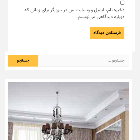
ذخیره نام، ایمیل و وبسایت من در مرورگر برای زمانی که
دوباره دیدگاهی می‌نویسم.
جستجو
برای: