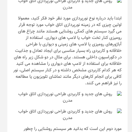
ابتدا باید درباره نوع نورپردازی مورد نظر خود فکر کنید، معمولا
اولین چیزی که در زمینه نورپردازی اتاق خواب مورد توجه قرار
می گیرد سیستم های کمکی روشنایی هستند مانند چراغ های
رومیزی کنار تخت خواب یا لامپ های دیواری. استفاده از
آباژورهای رومیزی یا لامپ های زمینی و دیواری با طراحی
خلاقانه و کاربردی راه بسیار مناسبی برای ایجاد تعادل و جذابیت
در دکوراسیون داخلی هستند. برای مثال در دو شکل زیر راه های
خلاقانه برای استفاده از لامپ های دیواری را مشاهده می کنید
که هر کدام کاربردی مشخص داشته و در کنار سیستم اصلی، نور
کافی برای انجام کارهای دیگر مانند تماشای تلویزیون یا مطالعه
را نیز فراهم می کنند.
مورد دوم این است که بدانید هر سیستم روشنایی را چطور