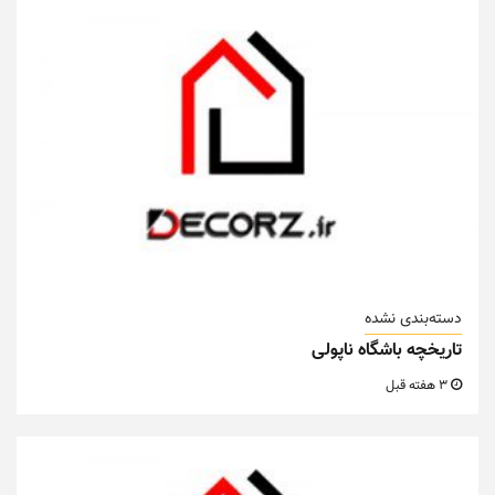
دسته‌بندی نشده
تاریخچه باشگاه ناپولی
3 هفته قبل