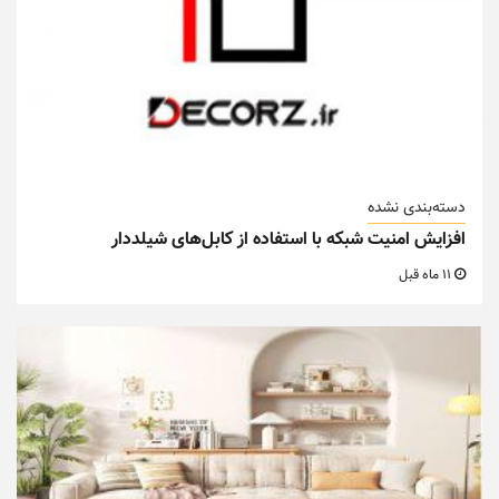
دسته‌بندی نشده
افزایش امنیت شبکه با استفاده از کابل‌های شیلددار
11 ماه قبل