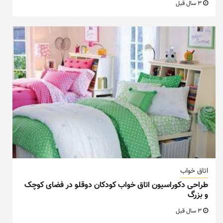
3 سال قبل
اتاق خواب
طراحی دکوراسیون اتاق خواب کودکان دوقلو در فضای کوچک
و بزرگ
3 سال قبل