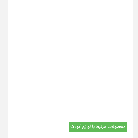
محصولات مرتبط با لوازم کودک