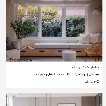
مبلمان خانگی و اداری
مبلمان زیر پنجره ؛ مناسب خانه های کوچک
3 سال قبل