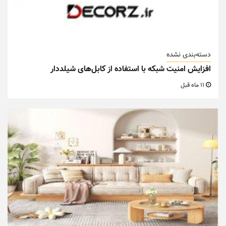
دسته‌بندی نشده
افزایش امنیت شبکه با استفاده از کابل‌های شیلددار
11 ماه قبل