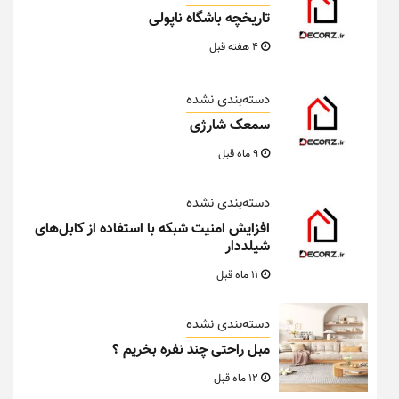
تاریخچه باشگاه ناپولی
4 هفته قبل
دسته‌بندی نشده
سمعک شارژی
9 ماه قبل
دسته‌بندی نشده
افزایش امنیت شبکه با استفاده از کابل‌های
شیلددار
11 ماه قبل
دسته‌بندی نشده
مبل راحتی چند نفره بخریم ؟
12 ماه قبل