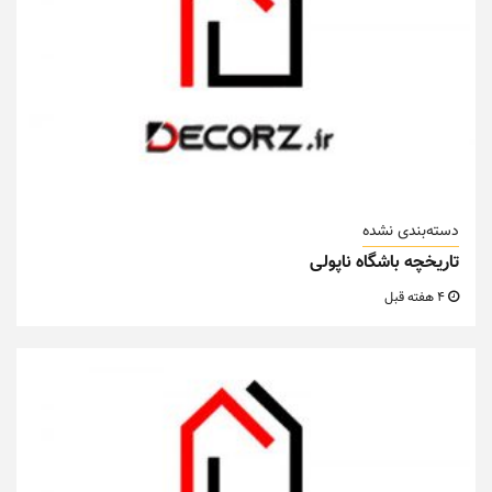
دسته‌بندی نشده
تاریخچه باشگاه ناپولی
4 هفته قبل