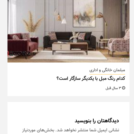
مبلمان خانگی و اداری
کدام رنگ مبل با یکدیگر سازگار است؟
3 سال قبل
دیدگاهتان را بنویسید
نشانی ایمیل شما منتشر نخواهد شد.
بخش‌های موردنیاز