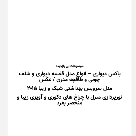
موضوعات پر بازدید:
باکس دیواری – انواع مدل قفسه دیواری و شلف
چوبی و طاقچه مدرن / عکس
مدل سرویس بهداشتی شیک و زیبا ۲۰۱۵
نورپردازی منزل با چراغ های دکوری و آویزی زیبا و
منحصر بفرد