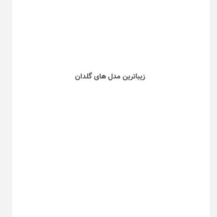
زیباترین مدل های گلدان