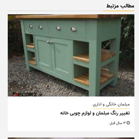
مطالب مزتبط
مبلمان خانگی و اداری
تغییر رنگ مبلمان و لوازم چوبی خانه
3 سال قبل