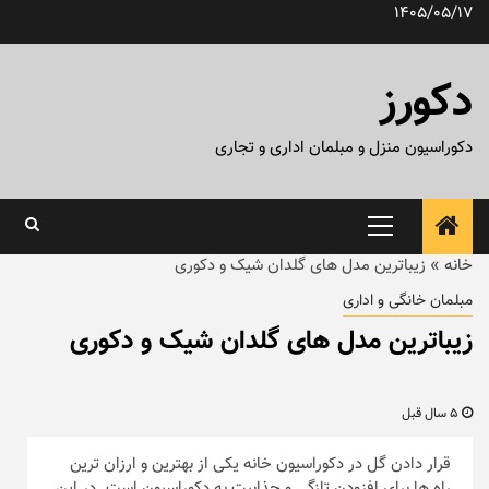
رش
1405/05/17
ه
حتوا
دکورز
دکوراسیون منزل و مبلمان اداری و تجاری
منوی
اصلی
خانه
»
زیباترین مدل های گلدان شیک و دکوری
مبلمان خانگی و اداری
زیباترین مدل های گلدان شیک و دکوری
5 سال قبل
قرار دادن گل در دکوراسیون خانه یکی از بهترین و ارزان ترین
راه ها برای افزودن تازگی و جذابیت به دکوراسیون است. در این