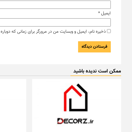
ایمیل
*
ذخیره نام، ایمیل و وبسایت من در مرورگر برای زمانی که دوبار
ممکن است ندیده باشید