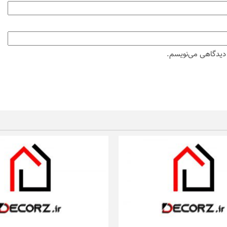
ه دیدگاهی می‌نویسم.