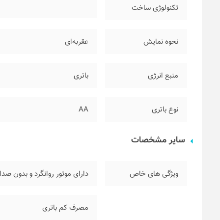
تکنولوژی ساخت
نحوه نمایش
عقربه‌ای
منبع انرژی
باتری
نوع باتری
AA
سایر مشخصات
ویژگی های خاص
دارای موتور روانگرد و بدون صدا
مصرف کم باتری