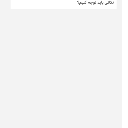
نکاتی باید توجه کنیم؟