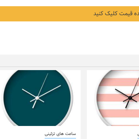
 قیمت کلیک کنید
ساعت های تزئینی