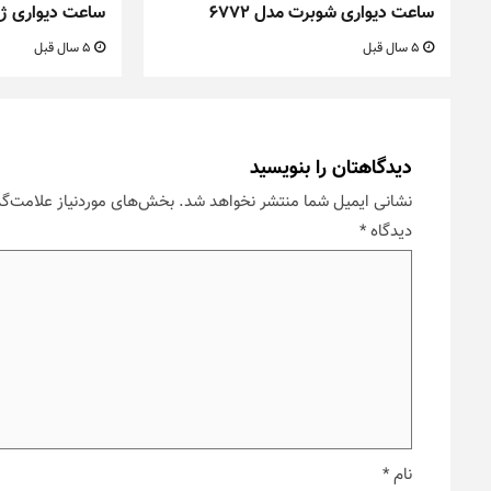
ساعت دیواری شوبرت مدل ۶۷۷۲
ساعت دیواری ژیوار ک
5 سال قبل
5 سال قبل
دیدگاهتان را بنویسید
نشانی ایمیل شما منتشر نخواهد شد.
بخش‌های موردنیاز علامت‌گذ
دیدگاه
*
نام
*