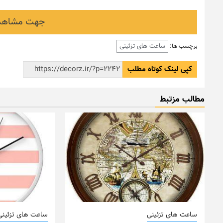
جهت مشاهده
ساعت های تزئینی
برچسب ها:
کپی لینک کوتاه مطلب
مطالب مزتبط
ساعت های تزئینی
ساعت های تزئینی