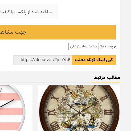
-ساخته شده از پلکسی با کیفیت
جهت مشاهده
ساعت های تزئینی
برچسب ها:
کپی لینک کوتاه مطلب
مطالب مزتبط