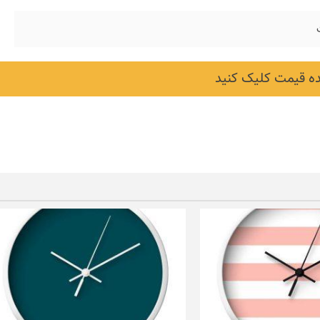
 قیمت کلیک کنید