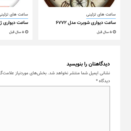
ساعت های تزئینی
ساعت های تزئینی
ساعت دیواری شوبرت مدل ۶۷۷۲
ساعت دیواری ژیوار ک
5 سال قبل
5 سال قبل
دیدگاهتان را بنویسید
نشانی ایمیل شما منتشر نخواهد شد.
بخش‌های موردنیاز علامت‌گذ
دیدگاه
*