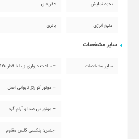
نحوه نمایش
عقربه‌ای
منبع انرژی
باتری
سایر مشخصات
سایر مشخصات
– ساعت دیواری زیبا با قطر ۱۲۰ سانتی متر
– موتور کوارتز تایوانی اصل
– موتور بی صدا و آرام گرد
-جنس: پلکسی گلس مقاوم