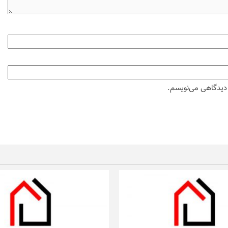
ه دیدگاهی می‌نویسم.