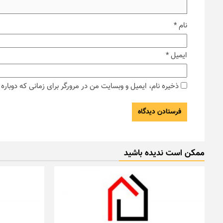
نام
*
ایمیل
*
ذخیره نام، ایمیل و وبسایت من در مرورگر برای زمانی که دوبار
ممکن است ندیده باشید