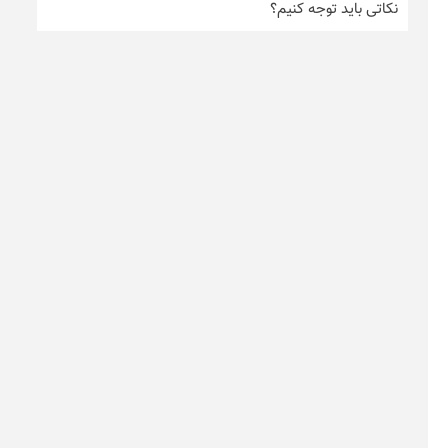
نکاتی باید توجه کنیم؟