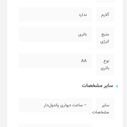
آلارم
ندارد
منبع
باتری
انرژی
نوع
AA
باتری
سایر مشخصات
سایر
– ساعت دیواری پاندول‌دار
مشخصات