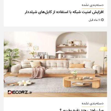
دسته‌بندی نشده
افزایش امنیت شبکه با استفاده از کابل‌های شیلددار
11 ماه قبل
دسته‌بندی نشده
مبل راحتی چند نفره بخریم ؟