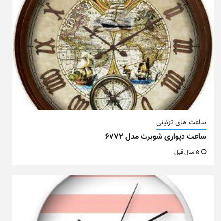
ساعت های تزئینی
ساعت دیواری شوبرت مدل ۶۷۷۲
5 سال قبل