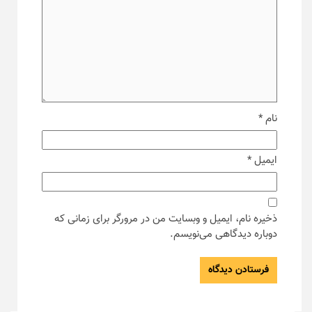
نام
*
ایمیل
*
ذخیره نام، ایمیل و وبسایت من در مرورگر برای زمانی که
دوباره دیدگاهی می‌نویسم.