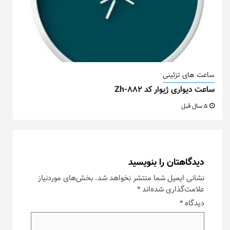
ساعت های تزئینی
ساعت دیواری ژیوار کد Zh-882
5 سال قبل
دیدگاهتان را بنویسید
نشانی ایمیل شما منتشر نخواهد شد.
بخش‌های موردنیاز
علامت‌گذاری شده‌اند
*
دیدگاه
*