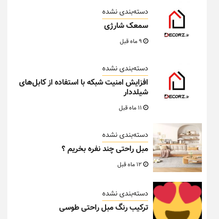
دسته‌بندی نشده
سمعک شارژی
9 ماه قبل
دسته‌بندی نشده
افزایش امنیت شبکه با استفاده از کابل‌های
شیلددار
11 ماه قبل
دسته‌بندی نشده
مبل راحتی چند نفره بخریم ؟
12 ماه قبل
دسته‌بندی نشده
ترکیب رنگ مبل راحتی طوسی