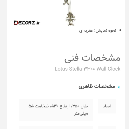
نحوه نمایش:
عقربه‌ای
مشخصات فنی
Lotus Stella-3300 Wall Clock
مشخصات ظاهری
ابعاد
طول ۳۵۰، ارتفاع ۵۳۰، ضخامت ۵۵
میلی‌متر