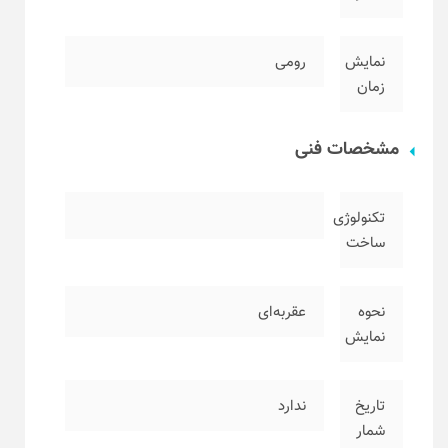
نمایش
رومی
زمان
مشخصات فنی
تکنولوژی
ساخت
نحوه
عقربه‌ای
نمایش
تاریخ
ندارد
شمار