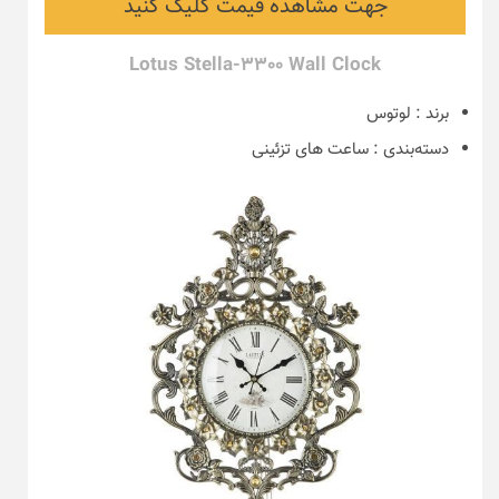
جهت مشاهده قیمت کلیک کنید
Lotus Stella-3300 Wall Clock
برند
:
لوتوس
دسته‌بندی
:
ساعت های تزئینی