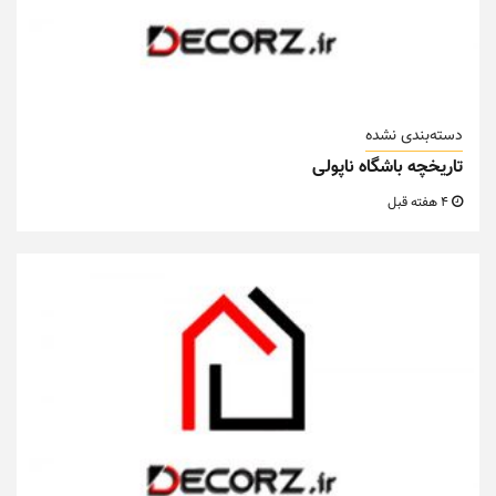
دسته‌بندی نشده
تاریخچه باشگاه ناپولی
4 هفته قبل