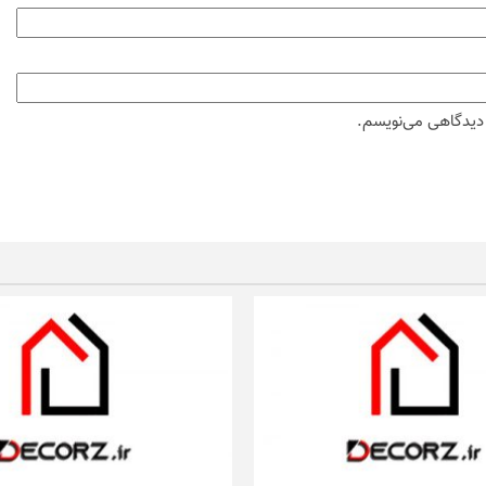
ه دیدگاهی می‌نویسم.