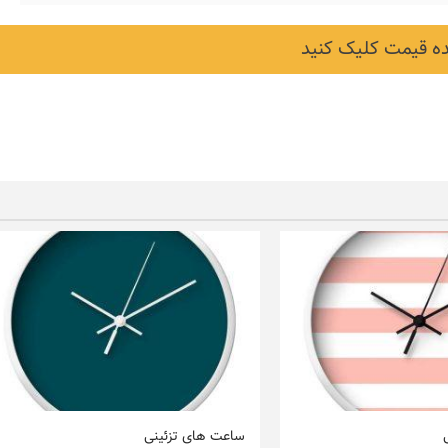
 قیمت کلیک کنید
ساعت های تزئینی