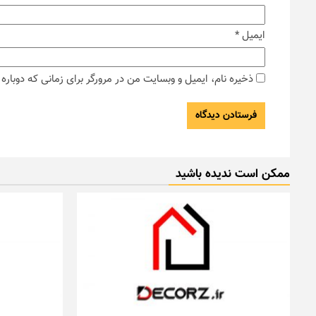
ایمیل
*
ذخیره نام، ایمیل و وبسایت من در مرورگر برای زمانی که دوبار
ممکن است ندیده باشید