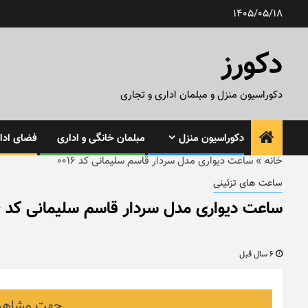
رش
1405/05/18
ه
حتوا
دکورز
دکوراسیون منزل و مبلمان اداری و تجاری
دکوراسیون منزل
مبلمان خانگی و اداری
فضای ادار
خانه
»
ساعت دیواری مدل سردار قاسم سلیمانی کد ۰۰۱۶
ساعت های تزئینی
ساعت دیواری مدل سردار قاسم سلیمانی کد ۰۰۱۶
6 سال قبل
جهت مشاهده