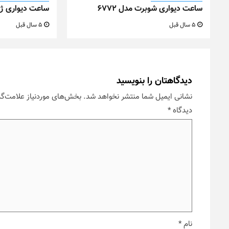
ساعت دیواری شوبرت مدل ۶۷۷۲
ساعت دیواری ژیوار ک
5 سال قبل
5 سال قبل
دیدگاهتان را بنویسید
نشانی ایمیل شما منتشر نخواهد شد.
بخش‌های موردنیاز علامت‌گذ
دیدگاه
*
نام
*