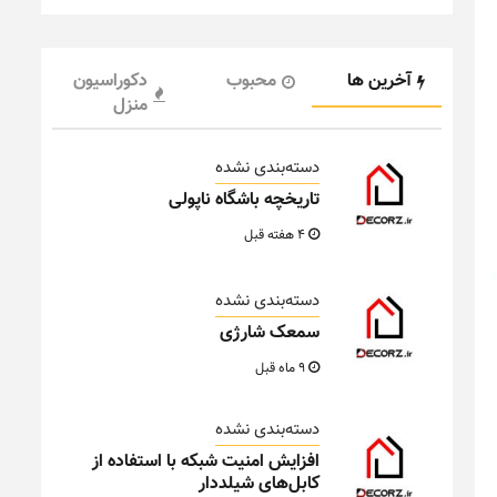
آخرین ها
محبوب
دکوراسیون
منزل
دسته‌بندی نشده
تاریخچه باشگاه ناپولی
4 هفته قبل
دسته‌بندی نشده
سمعک شارژی
9 ماه قبل
دسته‌بندی نشده
افزایش امنیت شبکه با استفاده از
کابل‌های شیلددار