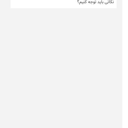
نکاتی باید توجه کنیم؟