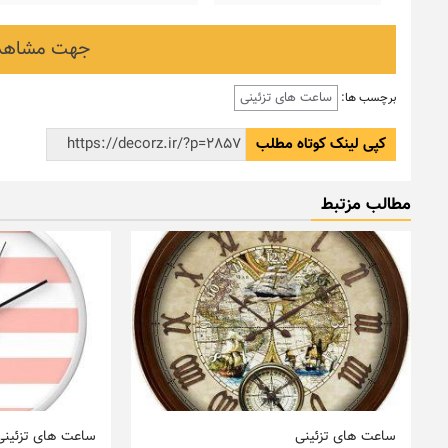
جهت مشاهده
ساعت های تزئینی
برچسب ها:
کپی لینک کوتاه مطلب
مطالب مزتبط
ساعت های تزئینی
ساعت های تزئینی