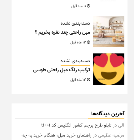
11 ماه قبل
دسته‌بندی نشده
مبل راحتی چند نفره بخریم ؟
12 ماه قبل
دسته‌بندی نشده
ترکیب رنگ مبل راحتی طوسی
12 ماه قبل
آخرین دیدگاه‌ها
الی
در
تابلو طرح پرچم کشور انگلیس کد t1001
مرضیه عظیمی
در
راهنمای خرید مبل؛ هنگام خرید به چه