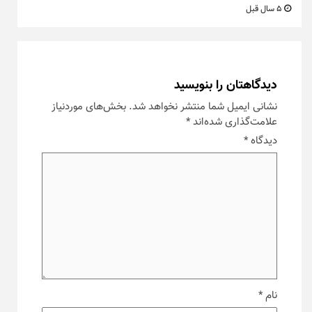
5 سال قبل
دیدگاهتان را بنویسید
نشانی ایمیل شما منتشر نخواهد شد.
بخش‌های موردنیاز
علامت‌گذاری شده‌اند
*
دیدگاه
*
نام
*