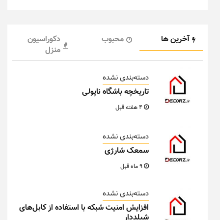
آخرین ها
محبوب
دکوراسیون
منزل
دسته‌بندی نشده
تاریخچه باشگاه ناپولی
4 هفته قبل
دسته‌بندی نشده
سمعک شارژی
9 ماه قبل
دسته‌بندی نشده
افزایش امنیت شبکه با استفاده از کابل‌های
شیلددار