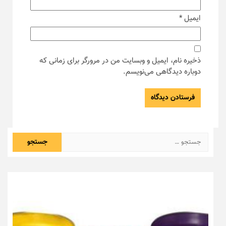
ایمیل
*
ذخیره نام، ایمیل و وبسایت من در مرورگر برای زمانی که
دوباره دیدگاهی می‌نویسم.
جستجو
برای: