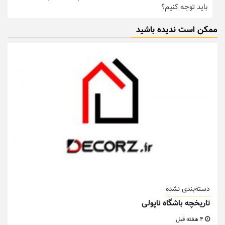
باید توجه کنیم؟
ممکن است ندیده باشید
دسته‌بندی نشده
تاریخچه باشگاه ناپولی
4 هفته قبل