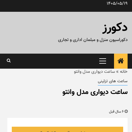
رش
1405/05/19
ه
حتوا
دکورز
دکوراسیون منزل و مبلمان اداری و تجاری
منوی
اصلی
خانه
»
ساعت دیواری مدل وانتو
ساعت های تزئینی
ساعت دیواری مدل وانتو
6 سال قبل