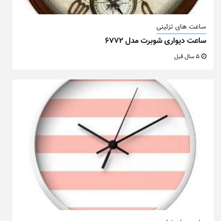
ساعت های تزئینی
ساعت دیواری شوبرت مدل ۶۷۷۲
5 سال قبل