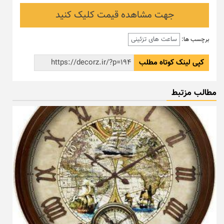
جهت مشاهده قیمت کلیک کنید
ساعت های تزئینی
برچسب ها:
کپی لینک کوتاه مطلب
مطالب مزتبط