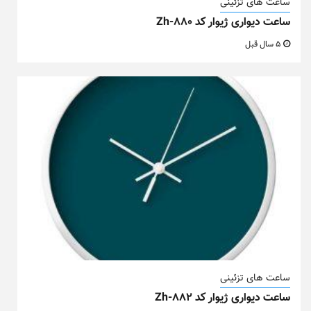
ساعت های تزئینی
ساعت دیواری ژیوار کد Zh-880
5 سال قبل
ساعت های تزئینی
ساعت دیواری ژیوار کد Zh-882