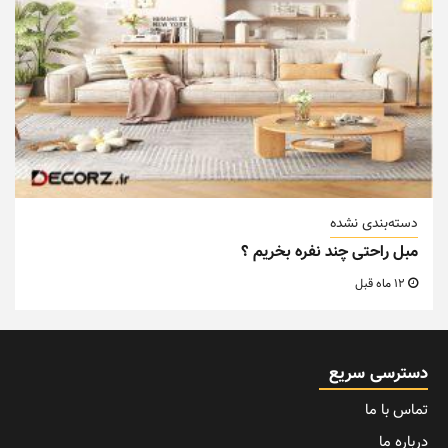
دسته‌بندی نشده
مبل راحتی چند نفره بخریم ؟
12 ماه قبل
دسترسی سریع
تماس با ما
درباره ما