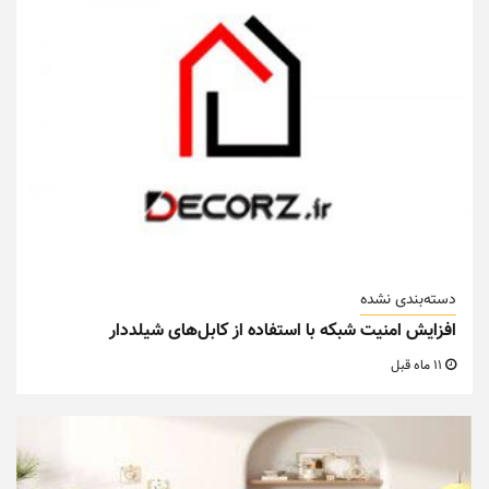
دسته‌بندی نشده
افزایش امنیت شبکه با استفاده از کابل‌های شیلددار
11 ماه قبل