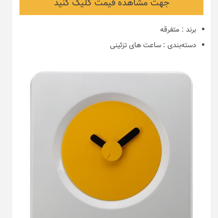
جهت مشاهده قیمت کلیک کنید
برند
:
متفرقه
دسته‌بندی
:
ساعت های تزئینی