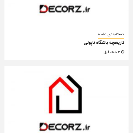
دسته‌بندی نشده
تاریخچه باشگاه ناپولی
3 هفته قبل