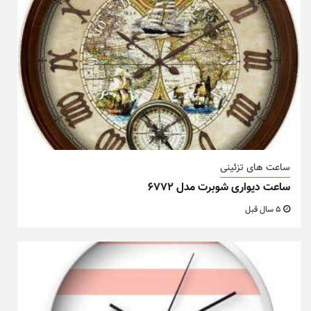
ساعت های تزئینی
ساعت دیواری شوبرت مدل ۶۷۷۲
5 سال قبل