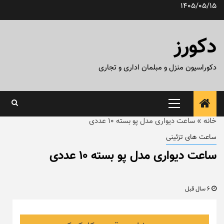
رش
1405/05/15
ه
حتوا
دکورز
دکوراسیون منزل و مبلمان اداری و تجاری
منوی
اصلی
خانه
»
ساعت دیواری مدل پو بسته ۱۰ عددی
ساعت های تزئینی
ساعت دیواری مدل پو بسته ۱۰ عددی
6 سال قبل