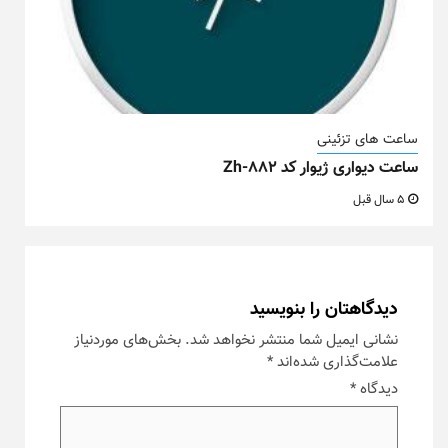
ساعت های تزئینی
ساعت دیواری ژیوار کد Zh-882
5 سال قبل
دیدگاهتان را بنویسید
نشانی ایمیل شما منتشر نخواهد شد.
بخش‌های موردنیاز
علامت‌گذاری شده‌اند
*
دیدگاه
*