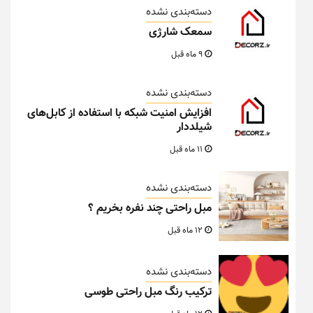
دسته‌بندی نشده
سمعک شارژی
9 ماه قبل
دسته‌بندی نشده
افزایش امنیت شبکه با استفاده از کابل‌های
شیلددار
11 ماه قبل
دسته‌بندی نشده
مبل راحتی چند نفره بخریم ؟
12 ماه قبل
دسته‌بندی نشده
ترکیب رنگ مبل راحتی طوسی