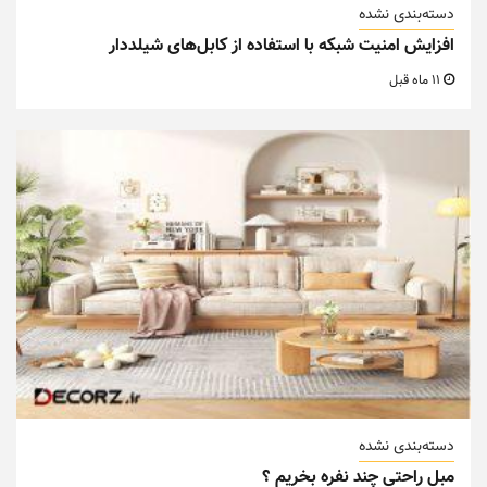
دسته‌بندی نشده
افزایش امنیت شبکه با استفاده از کابل‌های شیلددار
11 ماه قبل
دسته‌بندی نشده
مبل راحتی چند نفره بخریم ؟