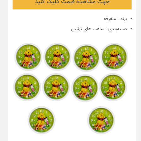
جهت مشاهده قیمت کلیک کنید
برند
:
متفرقه
دسته‌بندی
:
ساعت های تزئینی