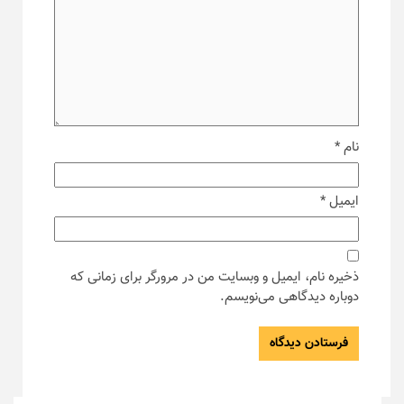
نام
*
ایمیل
*
ذخیره نام، ایمیل و وبسایت من در مرورگر برای زمانی که
دوباره دیدگاهی می‌نویسم.