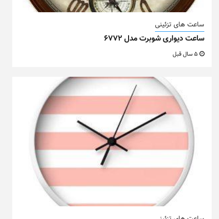
ساعت های تزئینی
ساعت دیواری شوبرت مدل ۶۷۷۲
5 سال قبل