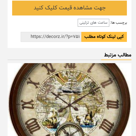
جهت مشاهده قیمت کلیک کنید
ساعت های تزئینی
برچسب ها:
کپی لینک کوتاه مطلب
مطالب مزتبط