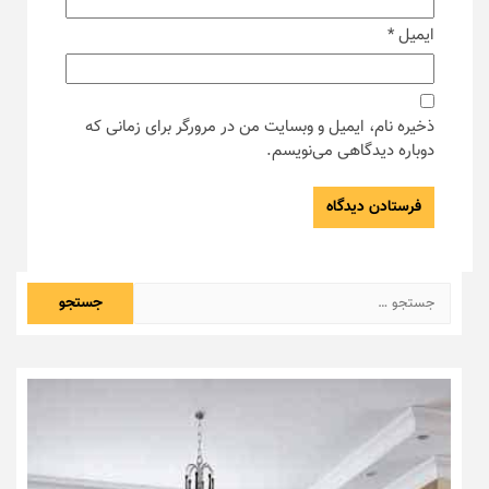
ایمیل
*
ذخیره نام، ایمیل و وبسایت من در مرورگر برای زمانی که
دوباره دیدگاهی می‌نویسم.
جستجو
برای: