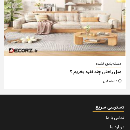
دسته‌بندی نشده
مبل راحتی چند نفره بخریم ؟
12 ماه قبل
دسترسی سریع
تماس با ما
درباره ما