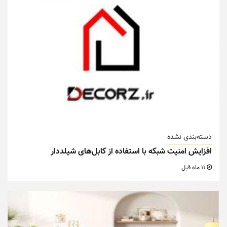
دسته‌بندی نشده
افزایش امنیت شبکه با استفاده از کابل‌های شیلددار
11 ماه قبل