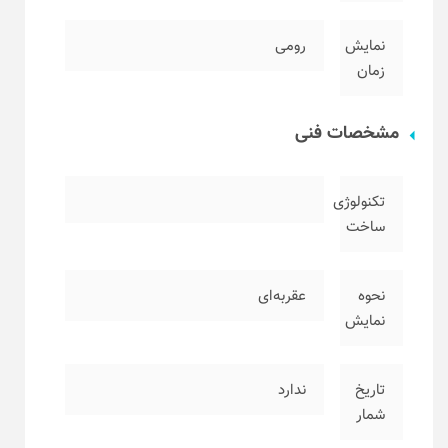
نمایش
رومی
زمان
مشخصات فنی
تکنولوژی
ساخت
نحوه
عقربه‌ای
نمایش
تاریخ
ندارد
شمار