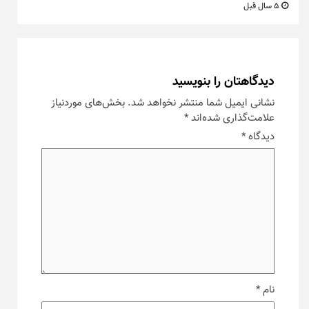
5 سال قبل
دیدگاهتان را بنویسید
نشانی ایمیل شما منتشر نخواهد شد.
بخش‌های موردنیاز
علامت‌گذاری شده‌اند
*
دیدگاه
*
نام
*