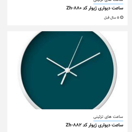
ساعت های تزئینی
ساعت دیواری ژیوار کد Zh-880
5 سال قبل
ساعت های تزئینی
ساعت دیواری ژیوار کد Zh-882