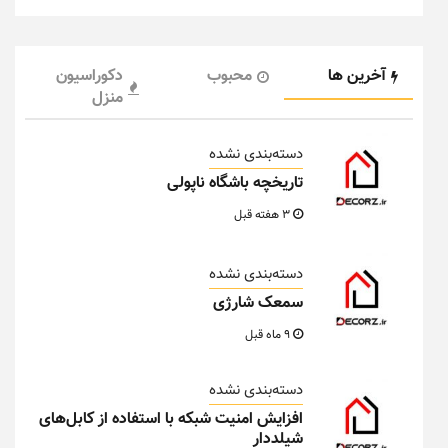
آخرین ها
محبوب
دکوراسیون
منزل
دسته‌بندی نشده
تاریخچه باشگاه ناپولی
3 هفته قبل
دسته‌بندی نشده
سمعک شارژی
9 ماه قبل
دسته‌بندی نشده
افزایش امنیت شبکه با استفاده از کابل‌های
شیلددار