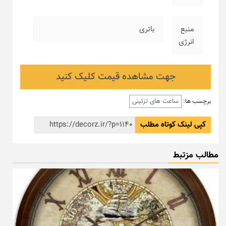
منبع
باتری
انرژی
جهت مشاهده قیمت کلیک کنید
ساعت های تزئینی
برچسب ها:
کپی لینک کوتاه مطلب
مطالب مزتبط