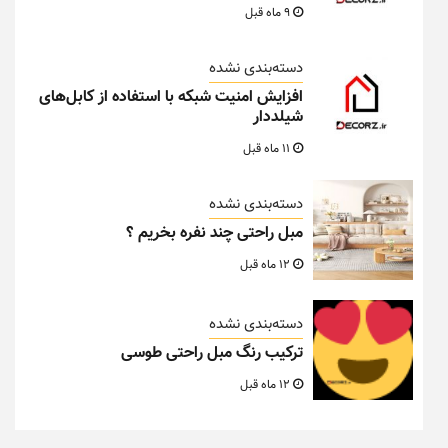
9 ماه قبل
دسته‌بندی نشده
افزایش امنیت شبکه با استفاده از کابل‌های
شیلددار
11 ماه قبل
دسته‌بندی نشده
مبل راحتی چند نفره بخریم ؟
12 ماه قبل
دسته‌بندی نشده
ترکیب رنگ مبل راحتی طوسی
12 ماه قبل