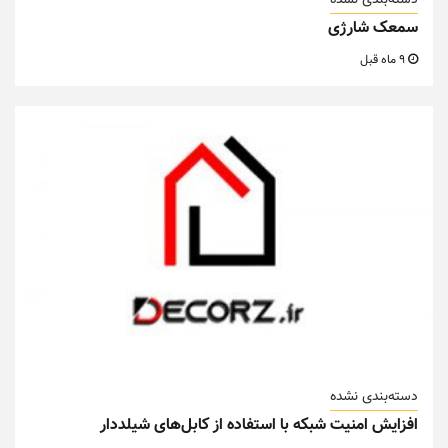
دسته‌بندی نشده
سمعک شارژی
9 ماه قبل
دسته‌بندی نشده
افزایش امنیت شبکه با استفاده از کابل‌های شیلددار