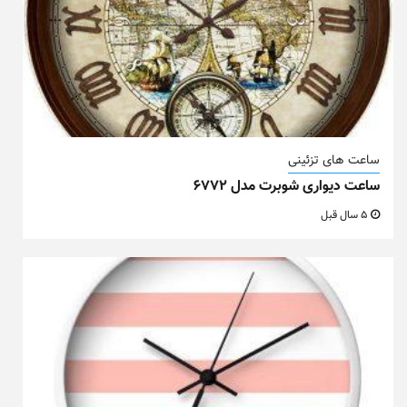
ساعت های تزئینی
ساعت دیواری شوبرت مدل ۶۷۷۲
5 سال قبل