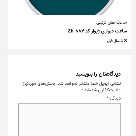
ساعت های تزئینی
ساعت دیواری ژیوار کد Zh-882
5 سال قبل
دیدگاهتان را بنویسید
نشانی ایمیل شما منتشر نخواهد شد.
بخش‌های موردنیاز
علامت‌گذاری شده‌اند
*
دیدگاه
*