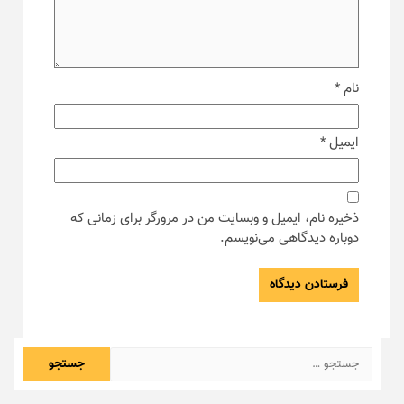
نام
*
ایمیل
*
ذخیره نام، ایمیل و وبسایت من در مرورگر برای زمانی که
دوباره دیدگاهی می‌نویسم.
جستجو
برای: