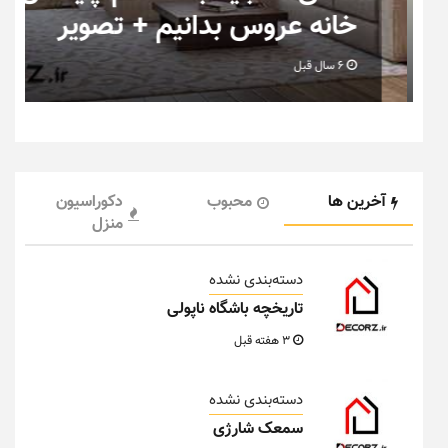
خانه عروس بدانیم + تصویر
6 سال قبل
آخرین ها
محبوب
دکوراسیون
منزل
دسته‌بندی نشده
تاریخچه باشگاه ناپولی
3 هفته قبل
دسته‌بندی نشده
سمعک شارژی