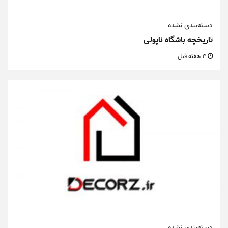
دسته‌بندی نشده
تاریخچه باشگاه ناپولی
3 هفته قبل