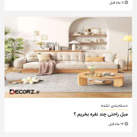
11 ماه قبل
دسته‌بندی نشده
مبل راحتی چند نفره بخریم ؟
12 ماه قبل