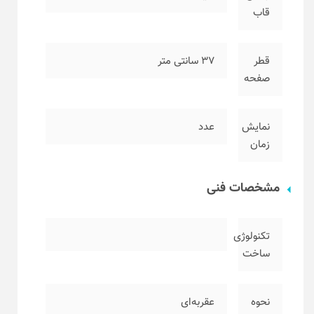
قاب
قطر
۳۷ سانتی متر
صفحه
نمایش
عدد
زمان
مشخصات فنی
تکنولوژی
ساخت
نحوه
عقربه‌ای