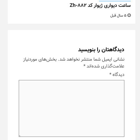
ساعت دیواری ژیوار کد Zh-882
5 سال قبل
دیدگاهتان را بنویسید
نشانی ایمیل شما منتشر نخواهد شد.
بخش‌های موردنیاز
علامت‌گذاری شده‌اند
*
دیدگاه
*