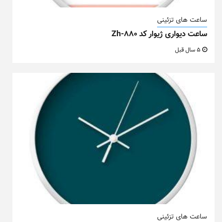
ساعت های تزئینی
ساعت دیواری ژیوار کد Zh-880
5 سال قبل
ساعت های تزئینی