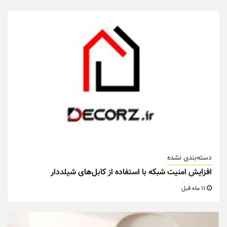
دسته‌بندی نشده
افزایش امنیت شبکه با استفاده از کابل‌های شیلددار
11 ماه قبل