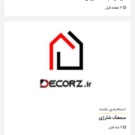
3 هفته قبل
دسته‌بندی نشده
سمعک شارژی
9 ماه قبل