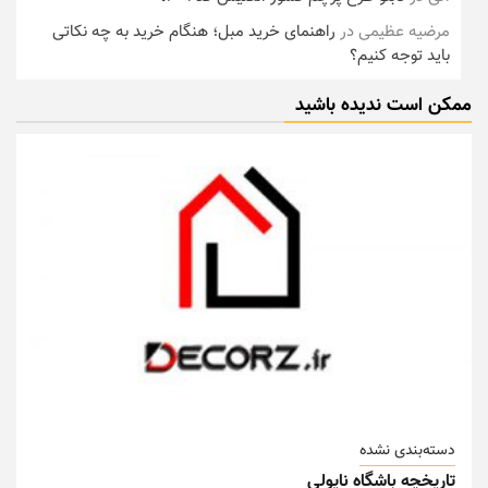
مرضیه عظیمی
در
راهنمای خرید مبل؛ هنگام خرید به چه نکاتی
باید توجه کنیم؟
ممکن است ندیده باشید
دسته‌بندی نشده
تاریخچه باشگاه ناپولی