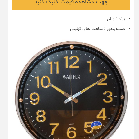
جهت مشاهده قیمت کلیک کنید
برند
:
والتر
دسته‌بندی
:
ساعت های تزئینی