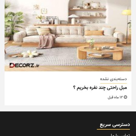
دسته‌بندی نشده
مبل راحتی چند نفره بخریم ؟
12 ماه قبل
دسترسی سریع
تماس با ما