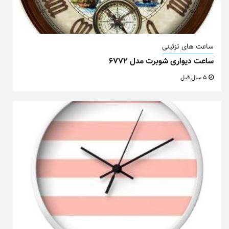
ساعت های تزئینی
ساعت دیواری شوبرت مدل ۶۷۷۲
5 سال قبل