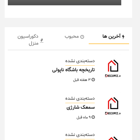
آخرین ها
محبوب
دکوراسیون
منزل
دسته‌بندی نشده
تاریخچه باشگاه ناپولی
3 هفته قبل
دسته‌بندی نشده
سمعک شارژی
9 ماه قبل
دسته‌بندی نشده