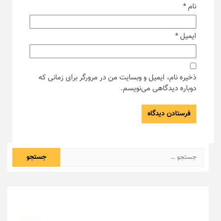
نام
*
ایمیل
*
ذخیره نام، ایمیل و وبسایت من در مرورگر برای زمانی که
دوباره دیدگاهی می‌نویسم.
جستجو
برای: