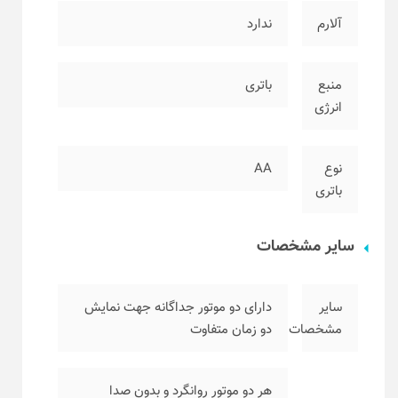
آلارم
ندارد
منبع
باتری
انرژی
نوع
AA
باتری
سایر مشخصات
سایر
دارای دو موتور جداگانه جهت نمایش
مشخصات
دو زمان متفاوت
هر دو موتور روانگرد و بدون صدا