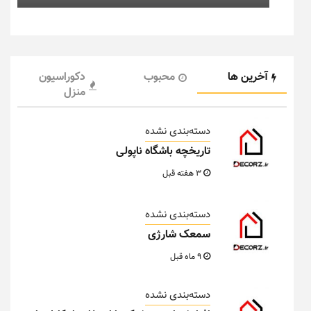
آخرین ها
محبوب
دکوراسیون
منزل
دسته‌بندی نشده
تاریخچه باشگاه ناپولی
3 هفته قبل
دسته‌بندی نشده
سمعک شارژی
9 ماه قبل
دسته‌بندی نشده