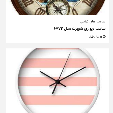
ساعت های تزئینی
ساعت دیواری شوبرت مدل ۶۷۷۲
5 سال قبل