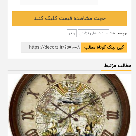
جهت مشاهده قیمت کلیک کنید
ساعت های تزئینی
ولدر
برچسب ها:
کپی لینک کوتاه مطلب
مطالب مزتبط