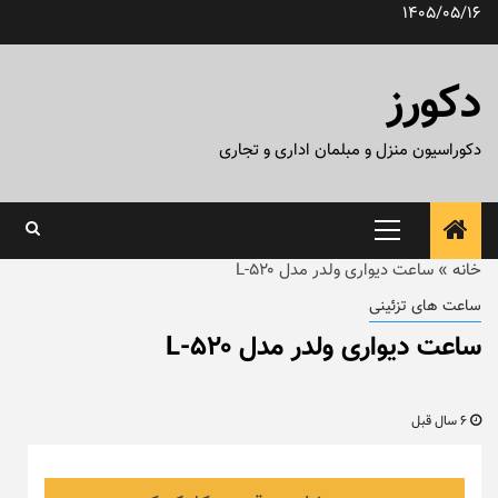
رش
1405/05/16
ه
حتوا
دکورز
دکوراسیون منزل و مبلمان اداری و تجاری
منوی
اصلی
خانه
»
ساعت دیواری ولدر مدل ۵۲۰-L
ساعت های تزئینی
ساعت دیواری ولدر مدل ۵۲۰-L
6 سال قبل