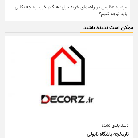
مرضیه عظیمی
در
راهنمای خرید مبل؛ هنگام خرید به چه نکاتی
باید توجه کنیم؟
ممکن است ندیده باشید
دسته‌بندی نشده
تاریخچه باشگاه ناپولی