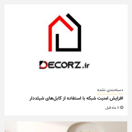
دسته‌بندی نشده
افزایش امنیت شبکه با استفاده از کابل‌های شیلددار
11 ماه قبل