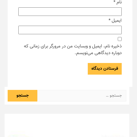
نام
*
ایمیل
*
ذخیره نام، ایمیل و وبسایت من در مرورگر برای زمانی که
دوباره دیدگاهی می‌نویسم.
جستجو
برای: