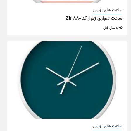
ساعت های تزئینی
ساعت دیواری ژیوار کد Zh-880
5 سال قبل
ساعت های تزئینی