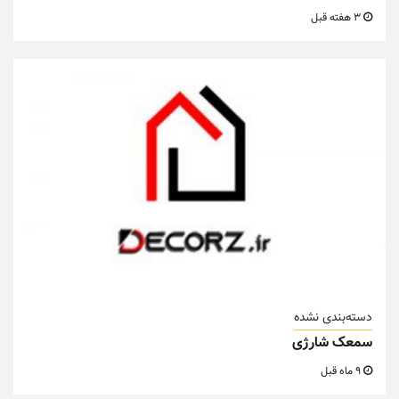
3 هفته قبل
دسته‌بندی نشده
سمعک شارژی
9 ماه قبل