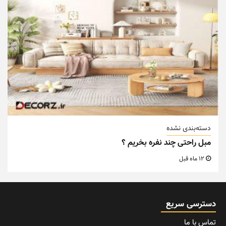
دسته‌بندی نشده
مبل راحتی چند نفره بخریم ؟
12 ماه قبل
دسترسی سریع
تماس با ما