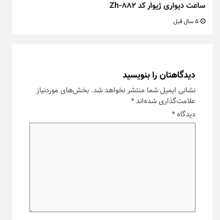
ساعت دیواری ژیوار کد Zh-882
5 سال قبل
دیدگاهتان را بنویسید
نشانی ایمیل شما منتشر نخواهد شد.
بخش‌های موردنیاز
علامت‌گذاری شده‌اند
*
دیدگاه
*