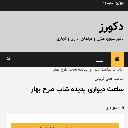
رش
1405/05/15
ه
حتوا
دکورز
دکوراسیون منزل و مبلمان اداری و تجاری
منوی
اصلی
خانه
»
ساعت دیواری پدیده شاپ طرح بهار
ساعت های تزئینی
ساعت دیواری پدیده شاپ طرح بهار
6 سال قبل