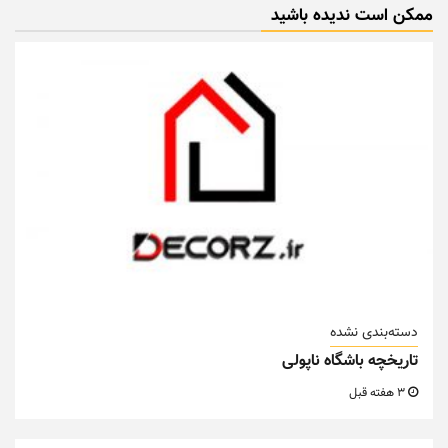
ممکن است ندیده باشید
دسته‌بندی نشده
تاریخچه باشگاه ناپولی
3 هفته قبل