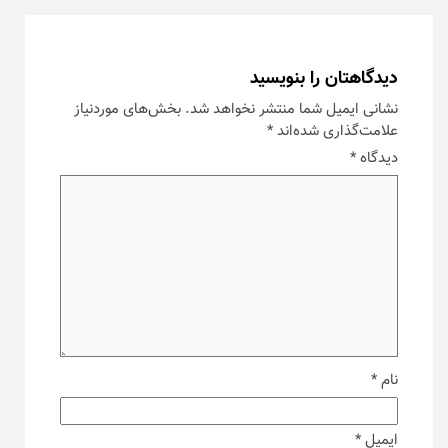
دیدگاهتان را بنویسید
نشانی ایمیل شما منتشر نخواهد شد.
بخش‌های موردنیاز
علامت‌گذاری شده‌اند
*
دیدگاه
*
نام
*
ایمیل
*