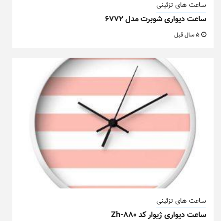
ساعت های تزئینی
ساعت دیواری شوبرت مدل ۶۷۷۲
5 سال قبل
ساعت های تزئینی
ساعت دیواری ژیوار کد Zh-880