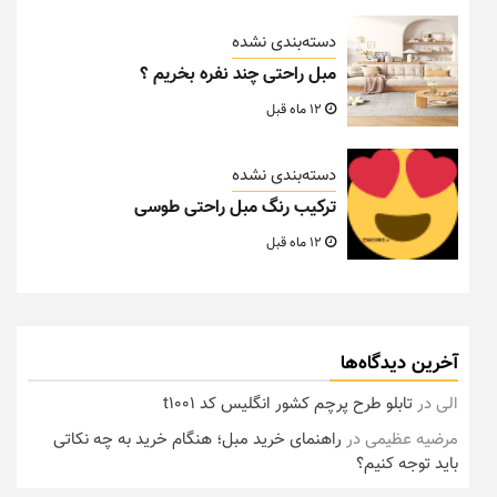
دسته‌بندی نشده
مبل راحتی چند نفره بخریم ؟
12 ماه قبل
دسته‌بندی نشده
ترکیب رنگ مبل راحتی طوسی
12 ماه قبل
آخرین دیدگاه‌ها
الی
در
تابلو طرح پرچم کشور انگلیس کد t1001
مرضیه عظیمی
در
راهنمای خرید مبل؛ هنگام خرید به چه نکاتی
باید توجه کنیم؟