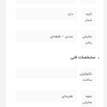
ثانیه
دارد
شمار
نمایش
عددی – نقطه‌ای
زمان
مشخصات فنی
تکنولوژی
ساخت
نحوه
عقربه‌ای
نمایش