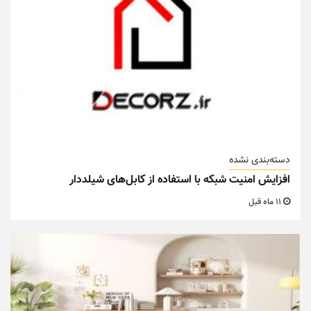
دسته‌بندی نشده
افزایش امنیت شبکه با استفاده از کابل‌های شیلددار
11 ماه قبل