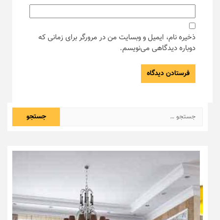
ذخیره نام، ایمیل و وبسایت من در مرورگر برای زمانی که
دوباره دیدگاهی می‌نویسم.
جستجو
برای: