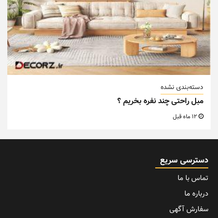
دسته‌بندی نشده
مبل راحتی چند نفره بخریم ؟
12 ماه قبل
دسترسی سریع
تماس با ما
درباره ما
سفارش آگهی