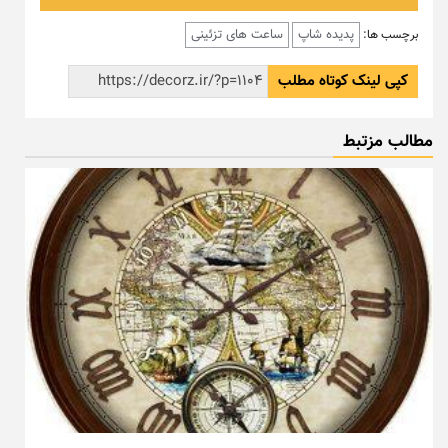
پدیده شاپ
ساعت های تزئینی
برچسب ها:
کپی لینک کوتاه مطلب
مطالب مزتبط