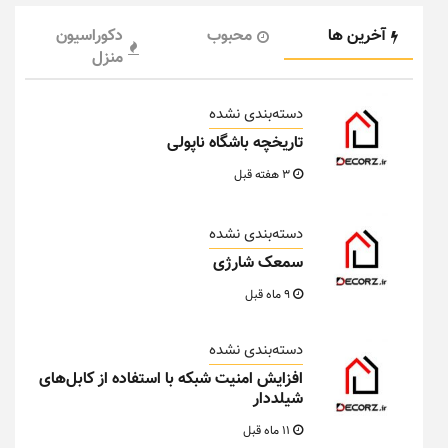
آخرین ها
محبوب
دکوراسیون
منزل
دسته‌بندی نشده
تاریخچه باشگاه ناپولی
3 هفته قبل
دسته‌بندی نشده
سمعک شارژی
9 ماه قبل
دسته‌بندی نشده
افزایش امنیت شبکه با استفاده از کابل‌های
شیلددار
11 ماه قبل