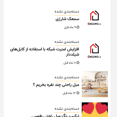
دسته‌بندی نشده
سمعک شارژی
9 ماه قبل
دسته‌بندی نشده
افزایش امنیت شبکه با استفاده از کابل‌های
شیلددار
11 ماه قبل
دسته‌بندی نشده
مبل راحتی چند نفره بخریم ؟
12 ماه قبل
دسته‌بندی نشده
ترکیب رنگ مبل راحتی طوسی