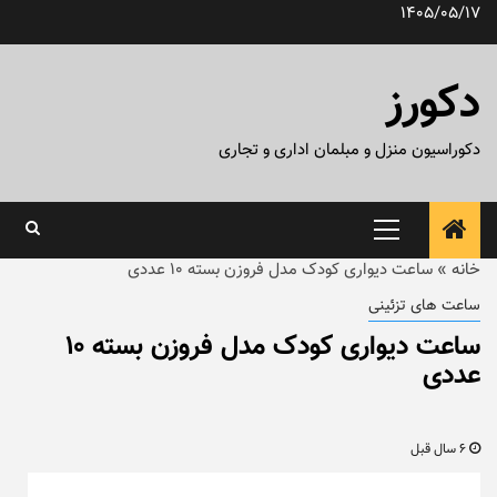
رش
1405/05/17
ه
حتوا
دکورز
دکوراسیون منزل و مبلمان اداری و تجاری
منوی
اصلی
خانه
»
ساعت دیواری کودک مدل فروزن بسته ۱۰ عددی
ساعت های تزئینی
ساعت دیواری کودک مدل فروزن بسته ۱۰
عددی
6 سال قبل