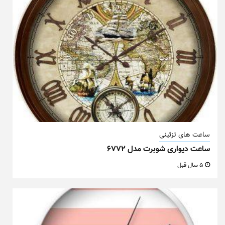
ساعت های تزئینی
ساعت دیواری شوبرت مدل ۶۷۷۲
5 سال قبل