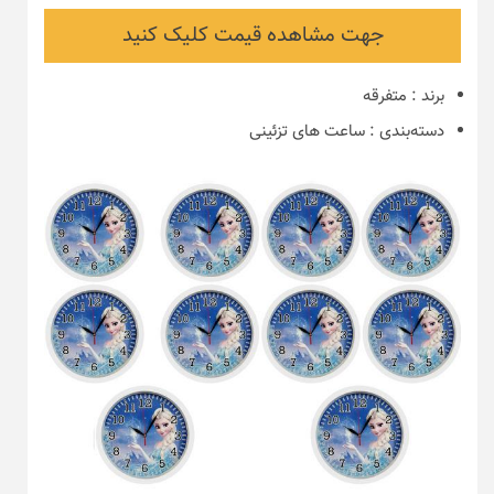
جهت مشاهده قیمت کلیک کنید
برند
:
متفرقه
دسته‌بندی
:
ساعت های تزئینی