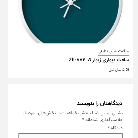
ساعت های تزئینی
ساعت دیواری ژیوار کد Zh-882
5 سال قبل
دیدگاهتان را بنویسید
نشانی ایمیل شما منتشر نخواهد شد.
بخش‌های موردنیاز
علامت‌گذاری شده‌اند
*
دیدگاه
*