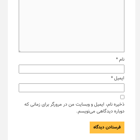
نام
*
ایمیل
*
ذخیره نام، ایمیل و وبسایت من در مرورگر برای زمانی که
دوباره دیدگاهی می‌نویسم.