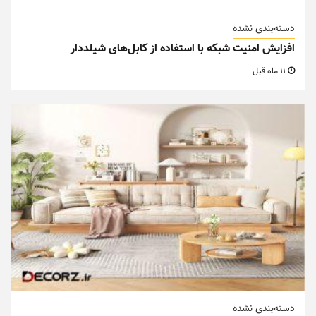
دسته‌بندی نشده
افزایش امنیت شبکه با استفاده از کابل‌های شیلددار
11 ماه قبل
دسته‌بندی نشده