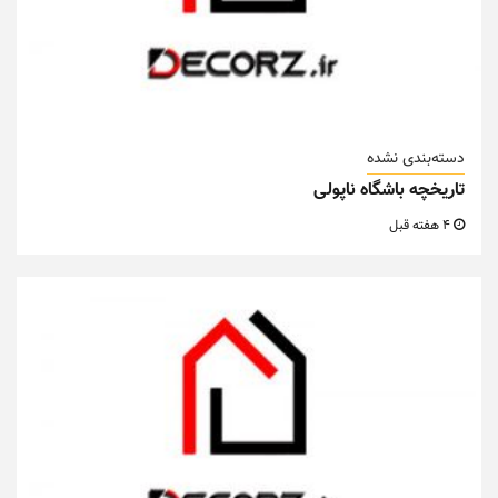
دسته‌بندی نشده
تاریخچه باشگاه ناپولی
4 هفته قبل