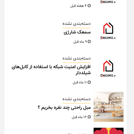
4 هفته قبل
دسته‌بندی نشده
سمعک شارژی
9 ماه قبل
دسته‌بندی نشده
افزایش امنیت شبکه با استفاده از کابل‌های
شیلددار
11 ماه قبل
دسته‌بندی نشده
مبل راحتی چند نفره بخریم ؟
12 ماه قبل