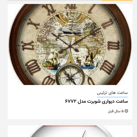
ساعت های تزئینی
ساعت دیواری شوبرت مدل ۶۷۷۲
5 سال قبل