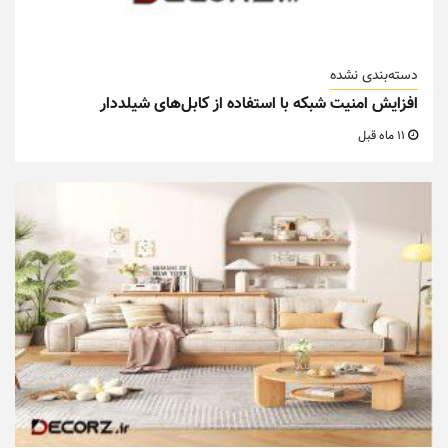
دسته‌بندی نشده
افزایش امنیت شبکه با استفاده از کابل‌های شیلددار
11 ماه قبل