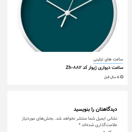
ساعت های تزئینی
ساعت دیواری ژیوار کد Zh-882
5 سال قبل
دیدگاهتان را بنویسید
نشانی ایمیل شما منتشر نخواهد شد.
بخش‌های موردنیاز
علامت‌گذاری شده‌اند
*