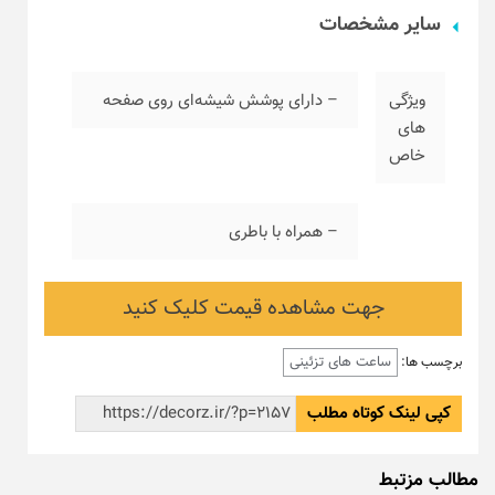
سایر مشخصات
ویژگی
– دارای پوشش شیشه‌ای روی صفحه
های
خاص
– همراه با باطری
جهت مشاهده قیمت کلیک کنید
ساعت های تزئینی
برچسب ها:
کپی لینک کوتاه مطلب
مطالب مزتبط