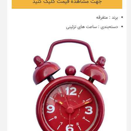
جهت مشاهده قیمت کلیک کنید
برند
:
متفرقه
دسته‌بندی
:
ساعت های تزئینی