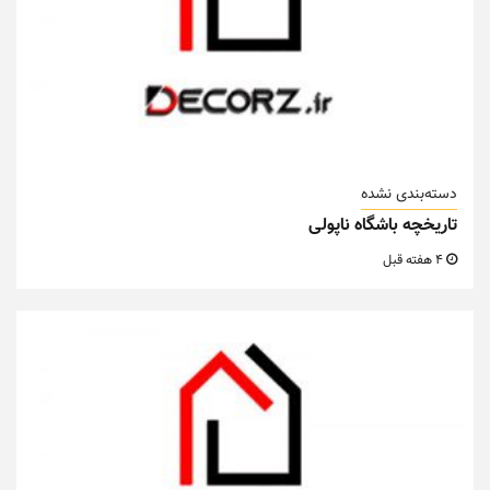
دسته‌بندی نشده
تاریخچه باشگاه ناپولی
4 هفته قبل