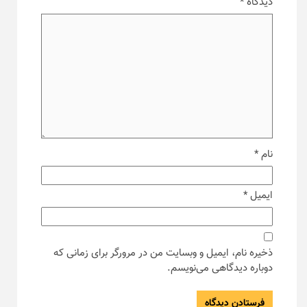
دیدگاه
*
نام
*
ایمیل
*
ذخیره نام، ایمیل و وبسایت من در مرورگر برای زمانی که
دوباره دیدگاهی می‌نویسم.