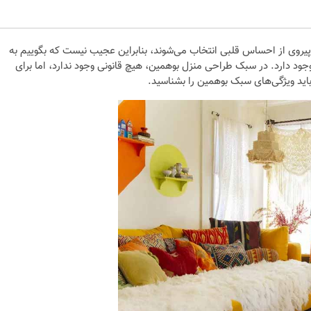
ا پیروی از احساس قلبی انتخاب می‌شوند، بنابراین عجیب نیست که بگوییم به
ود دارد. در سبک طراحی منزل بوهمین، هیچ قانونی وجود ندارد، اما برای
باید ویژگی‌های سبک بوهمین را بشناسید.