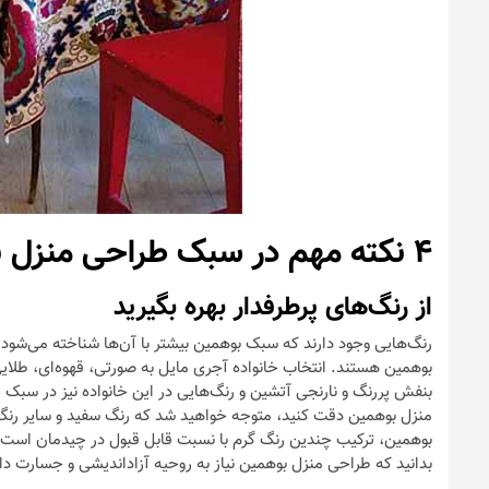
۴ نکته مهم در سبک طراحی منزل بوهمین
از رنگ‌های پرطرفدار بهره بگیرید
رنگ‌هایی وجود دارند که سبک بوهمین بیشتر با آن‌ها شناخته می‌شود.
بوهمین هستند. انتخاب خانواده آجری مایل به صورتی، قهوه‌ای، طلای
بنفش پررنگ و نارنجی آتشین و رنگ‌هایی در این خانواده نیز در سبک
منزل بوهمین دقت کنید، متوجه خواهید شد که رنگ سفید و سایر رنگ
بوهمین، ترکیب چندین رنگ گرم با نسبت قابل قبول در چیدمان است. ب
بدانید که طراحی منزل بوهمین نیاز به روحیه آزاداندیشی و جسارت دار