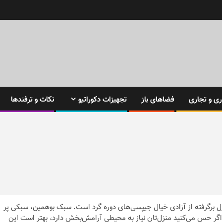
ی و تجاری
فضاهای باز
تجهیزات دکوراتیو
نکات و ترفندها
 برگرفته از آزادی خیال جیپسی‌های دوره گرد است. سبک بوهمین، سبکی پر
 اگر حس می‌کنید منزل‌تان نیاز به محیطی آرامش‌بخش دارد، بهتر است این