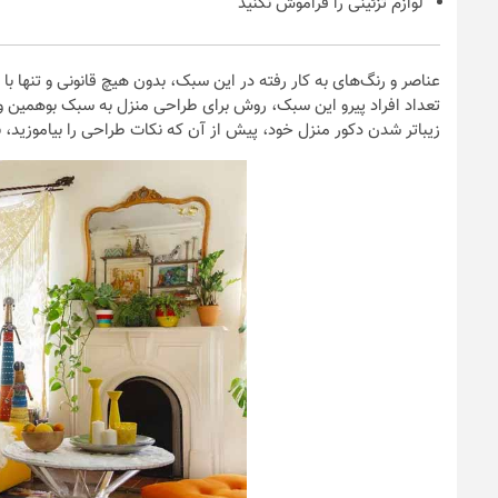
لوازم تزئینی را فراموش نکنید
عناصر و رنگ‌های به کار رفته در این سبک، بدون هیچ قانونی و تنها ب
تعداد افراد پیرو این سبک، روش برای طراحی منزل به سبک بوهمین وج
زیباتر شدن دکور منزل خود، پیش از آن که نکات طراحی را بیاموزید، 