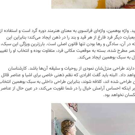
د. واژه بوهمین، واژه‌ای فرانسوی به معنای هنرمند دوره گرد است و استفاده از
ارت دیگر فرد فارغ از هر قید و بند را در ذهن ایجاد می‌کند؛ بنابراین این
ه در آن، سادگی و رها بودن تنها قانون اصلی است. بارزترین ویژگی این سبک،
ر مطرح شده، بسته به موقعیت مکانی فرد، متفاوت بوده و انتخاب او را تغییر
ل به سبک بوهمین ایجاد می‌کند.
د طراحی منزل‌شان نمودی از روحیات و سلیقه آن‌ها باشد. کارشناسان
اهد داد. البته باید گفت افرادی که نظم ذهنی خاصی برای اشیا و عناصر قائل
راحی شده اند، کلافه شوند، بنابراین طراحی داخلی به سبک بوهمین انتخاب
بر اینکه احساس آرامش خیال را در شما تقویت می‌کند، در عین حال از عناصر
کسان نخواهد بود.