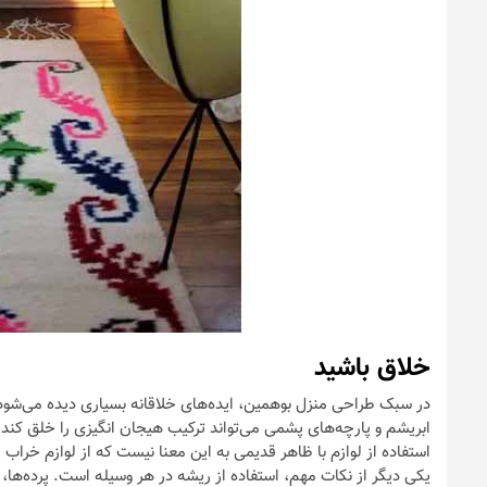
خلاق باشید
در سبک طراحی منزل بوهمین، ایده‌های خلاقانه بسیاری دیده می‌شود. 
ابریشم و پارچه‌های پشمی می‌تواند ترکیب هیجان انگیزی را خلق کند
استفاده از لوازم با ظاهر قدیمی به این معنا نیست که از لوازم خراب 
یکی دیگر از نکات مهم، استفاده از ریشه در هر وسیله است. پرده‌ها، آ