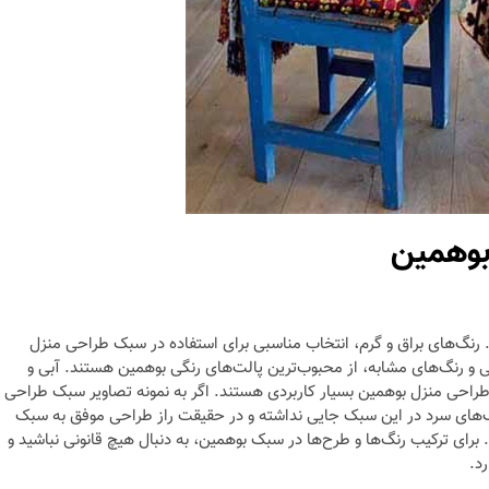
 رنگ‌های براق و گرم، انتخاب مناسبی برای استفاده در سبک طراحی منزل
ی و رنگ‌های مشابه، از محبوب‌ترین پالت‌های رنگی بوهمین هستند. آبی و
 طراحی منزل بوهمین بسیار کاربردی هستند. اگر به نمونه تصاویر سبک طراحی
‌های سرد در این سبک جایی نداشته و در حقیقت راز طراحی موفق به سبک
رای ترکیب رنگ‌ها و طرح‌ها در سبک بوهمین، به دنبال هیچ قانونی نباشید و
د.