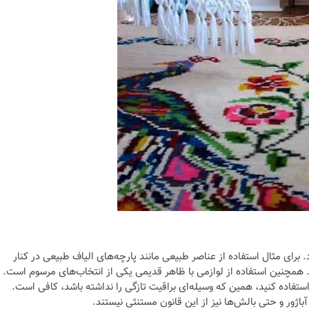
برای مثال استفاده از عناصر طبیعی مانند پارچه‌های الیاف طبیعی در کنار
. همچنین استفاده از لوازمی با ظاهر قدیمی یکی از انتخاب‌های مرسوم است.
استفاده کنید، همین که وسیله‌ای براقیت تازگی را نداشته باشد، کافی است.
باژور و حتی بالش‌ها نیز از این قانون مستنثی نیستند.