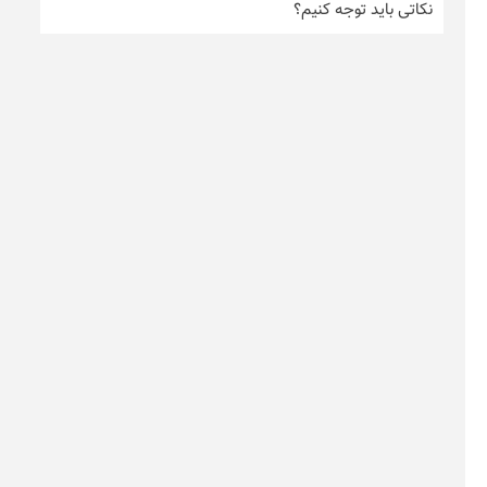
نکاتی باید توجه کنیم؟