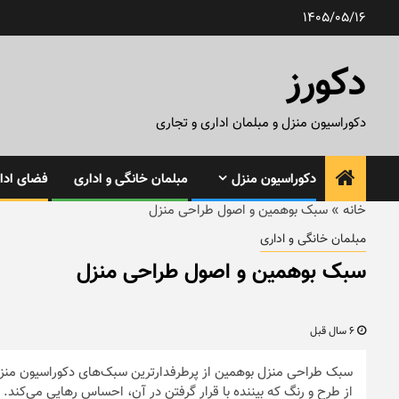
رش
1405/05/16
ه
حتوا
دکورز
دکوراسیون منزل و مبلمان اداری و تجاری
دکوراسیون منزل
مبلمان خانگی و اداری
فضای ادار
خانه
»
سبک بوهمین و اصول طراحی منزل
مبلمان خانگی و اداری
سبک بوهمین و اصول طراحی منزل
6 سال قبل
سبک طراحی منزل بوهمین از پرطرفدارترین سبک‌های دکوراسیون منزل
از طرح و رنگ که بیننده با قرار گرفتن در آن، احساس رهایی می‌کند.