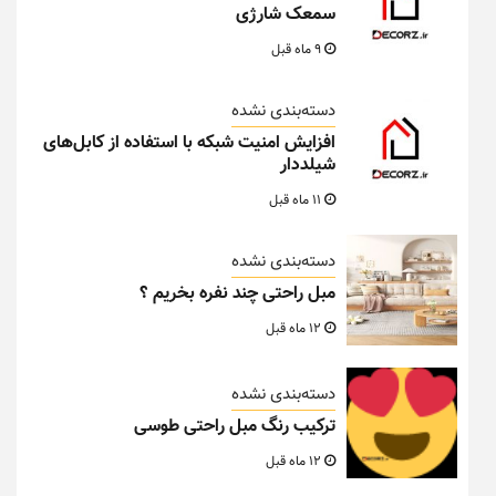
سمعک شارژی
9 ماه قبل
دسته‌بندی نشده
افزایش امنیت شبکه با استفاده از کابل‌های
شیلددار
11 ماه قبل
دسته‌بندی نشده
مبل راحتی چند نفره بخریم ؟
12 ماه قبل
دسته‌بندی نشده
ترکیب رنگ مبل راحتی طوسی
12 ماه قبل