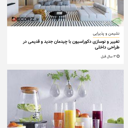
نشیمن و پذیرایی
تغییر و نوسازی دکوراسیون با چیدمان جدید و قدیمی در
طراحی داخلی
3 سال قبل