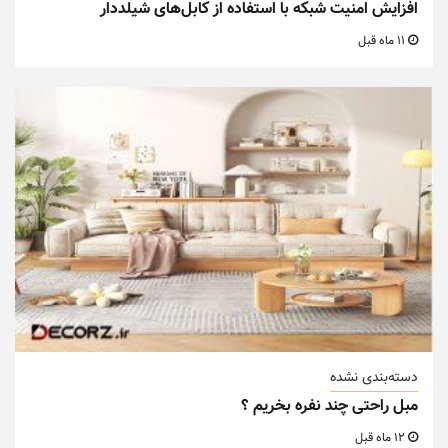
افزایش امنیت شبکه با استفاده از کابل‌های شیلددار
11 ماه قبل
دسته‌بندی نشده
مبل راحتی چند نفره بخریم ؟
12 ماه قبل