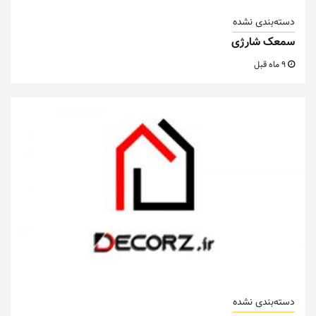
دسته‌بندی نشده
سمعک شارژی
9 ماه قبل
دسته‌بندی نشده