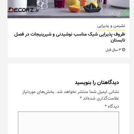
نشیمن و پذیرایی
ظروف پذیرایی شیک مناسب نوشیدنی و شیرینیجات در فصل
تابستان
3 سال قبل
دیدگاهتان را بنویسید
نشانی ایمیل شما منتشر نخواهد شد.
بخش‌های موردنیاز
علامت‌گذاری شده‌اند
*
دیدگاه
*