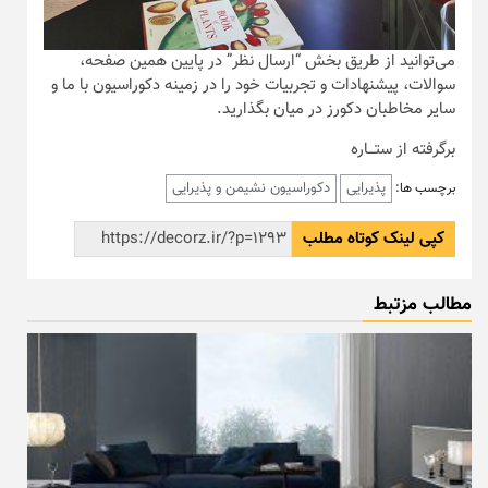
می‌توانید از طریق بخش “ارسال نظر” در پایین همین صفحه،
سوالات، پیشنهادات و تجربیات خود را در زمینه دکوراسیون با ما و
سایر مخاطبان دکورز در میان بگذارید.
برگرفته از ستـــاره
پذیرایی
دکوراسیون نشیمن و پذیرایی
برچسب ها:
کپی لینک کوتاه مطلب
مطالب مزتبط