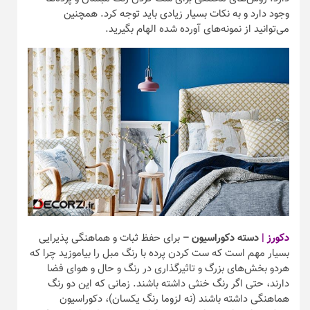
وجود دارد و به نکات بسیار زیادی باید توجه کرد. همچنین
می‌توانید از نمونه‌های آورده شده الهام بگیرید.
دکورز |
دسته دکوراسیون –
برای حفظ ثبات و هماهنگی پذیرایی
بسیار مهم است که ست کردن پرده با رنگ مبل را بیاموزید چرا که
هردو بخش‌های بزرگ و تاثیرگذاری در رنگ و حال و هوای فضا
دارند، حتی اگر رنگ خنثی داشته باشند. زمانی که این دو رنگ
هماهنگی داشته باشند (نه لزوما رنگ یکسان)، دکوراسیون