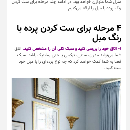
منزل شما متوازن خواهد بود. در ادامه چند مرحله برای ست کردن
رنگ پرده با مبل را ارائه می‌کنیم.
۴ مرحله برای ست کردن پرده با
رنگ مبل
۱- اتاق خود را بررسی کنید و سبک کلی آن را مشخص کنید.
اتاق
شما می‌تواند مدرن، سنتی، ترکیبی یا حتی رمانتیک باشد. سبک
فضا به شما کمک خواهد کرد که چه نوع پرده‌ای را با مبل خود
ست کنید.