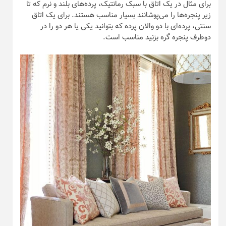
برای مثال در یک اتاق با سبک رمانتیک، پرده‌های بلند و نرم که تا
زیر پنجره‌ها را می‌پوشانند بسیار مناسب هستند. برای یک اتاق
سنتی، پرده‌ای با دو والان پرده که بتوانید یکی یا هر دو را در
دوطرف پنجره گره بزنید مناسب است.