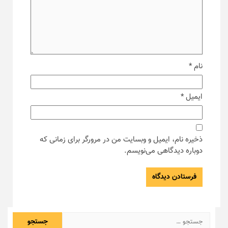
نام
*
ایمیل
*
ذخیره نام، ایمیل و وبسایت من در مرورگر برای زمانی که
دوباره دیدگاهی می‌نویسم.
جستجو