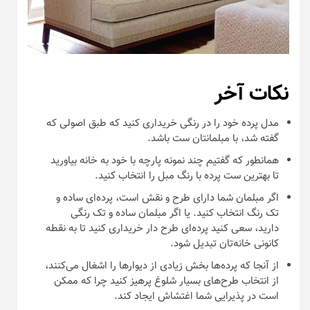
نکات آخر
مدل پرده خود را در رنگی خریداری کنید که طبق اصولی که
گفته شد، با مبلمانتان ست باشد.
همانطور که گفتیم چند نمونه پارچه با خود به خانه بیاورید
تا بهترین ست پرده با رنگ مبل را انتخاب کنید.
اگر مبلمان شما دارای طرح و نقش است، پرده‌ای ساده و
تک رنگ انتخاب کنید. یا اگر مبلمان ساده و تک رنگی
دارید، سعی کنید پرده‌ای طرح دار خریداری کنید تا به نقطه
کانونی خانه‌تان تبدیل شود.
از آنجا که پرده‌ها بخش زیادی از دیوار‌ها را اشغال می‌کنند،
از انتخاب طرح‌های بسیار شلوغ پرهیز کنید چرا که ممکن
است در پذیرایی شما اغتشاش ایجاد کند.