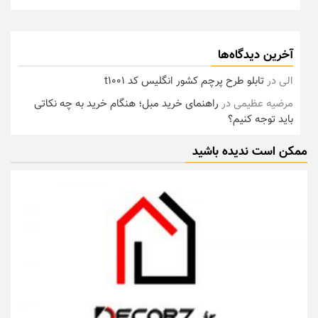
آخرین دیدگاه‌ها
الی
در
تابلو طرح پرچم کشور انگلیس کد t1001
مرضیه عظیمی
در
راهنمای خرید مبل؛ هنگام خرید به چه نکاتی
باید توجه کنیم؟
ممکن است ندیده باشید