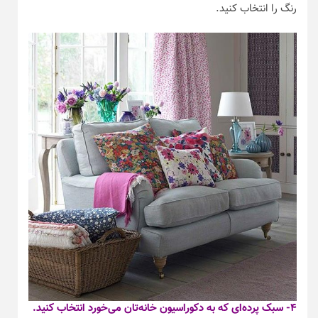
رنگ را انتخاب کنید.
۴- سبک پرده‌ای که به دکوراسیون خانه‌تان می‌خورد انتخاب کنید.