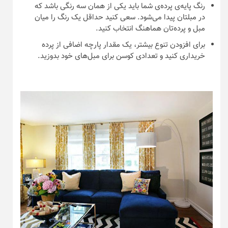
رنگ پایه‌ی پرده‌ی شما باید یکی از همان سه رنگی باشد که
در مبلتان پیدا می‌شود. سعی کنید حداقل یک رنگ را میان
مبل و پرده‌تان هماهنگ انتخاب کنید.
برای افزودن تنوع بیشتر، یک مقدار پارچه اضافی از پرده
خریداری کنید و تعدادی کوسن برای مبل‌های خود بدوزید.