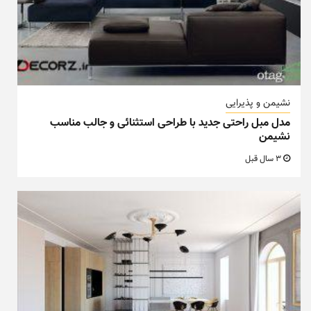
نشیمن و پذیرایی
مدل مبل راحتی جدید با طراحی استثنائی و جالب مناسب
نشیمن
3 سال قبل