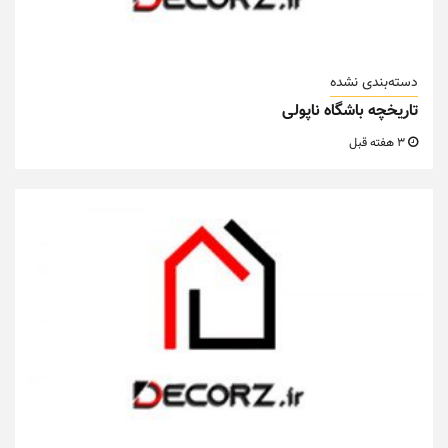
دسته‌بندی نشده
تاریخچه باشگاه ناپولی
3 هفته قبل