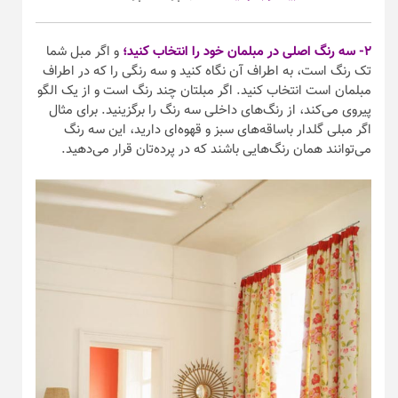
۲- سه رنگ اصلی در مبلمان خود را انتخاب کنید؛
و اگر مبل شما
تک رنگ است، به اطراف آن نگاه کنید و سه رنگی را که در اطراف
مبلمان است انتخاب کنید. اگر مبلتان چند رنگ است و از یک الگو
پیروی می‌کند، از رنگ‌های داخلی سه رنگ را برگزینید. برای مثال
اگر مبلی گلدار باساقه‌های سبز و قهوه‌ای دارید، این سه رنگ
می‌توانند همان رنگ‌هایی باشند که در پرده‌تان قرار می‌دهید.