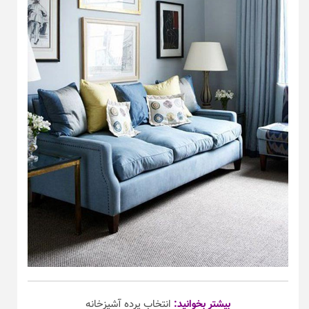
بیشتر بخوانید:
انتخاب پرده آشپزخانه