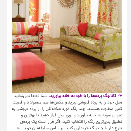
۳- کاتالوگ پرده‌ها را با خود به خانه بیاورید.
شما قطعا نمی‌توانید
مبل خود را به پرده فروشی ببرید و عکس‌ها هم معمولا با واقعیت
کمی متفاوت هستند. چند رنگ مورد علاقه‌تان را از پرده فروشی به
عنوان نمونه به خانه بیاورید و روی مبل قرار دهید تا بهترین و
تطبیق پذیر‌ترین رنگ را انتخاب کنید. اگر قرار است یک پرده‌ی
طرح دار یا چندرنگ خریداری کنید، براساس سلیقه‌تان دو یا سه