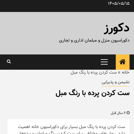
رش
1405/05/15
ه
حتوا
دکورز
دکوراسیون منزل و مبلمان اداری و تجاری
منوی
اصلی
خانه
»
ست کردن پرده با رنگ مبل
نشیمن و پذیرایی
ست کردن پرده با رنگ مبل
6 سال قبل
ست کردن پرده با رنگ مبل بسیار برای دکوراسیون خانه اهمیت
دارد. روش‌های مختلفی برای ست کردن رنگ مبلمان و پرده‌ها