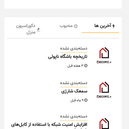
آخرین ها
محبوب
دکوراسیون
منزل
دسته‌بندی نشده
تاریخچه باشگاه ناپولی
3 هفته قبل
دسته‌بندی نشده
سمعک شارژی
9 ماه قبل
دسته‌بندی نشده
افزایش امنیت شبکه با استفاده از کابل‌های