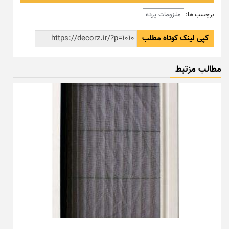
ملزومات پرده
برچسب ها:
کپی لینک کوتاه مطلب
مطالب مزتبط