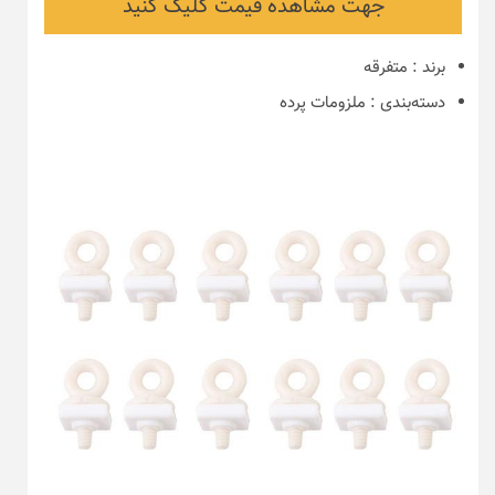
جهت مشاهده قیمت کلیک کنید
برند
:
متفرقه
دسته‌بندی
:
ملزومات پرده