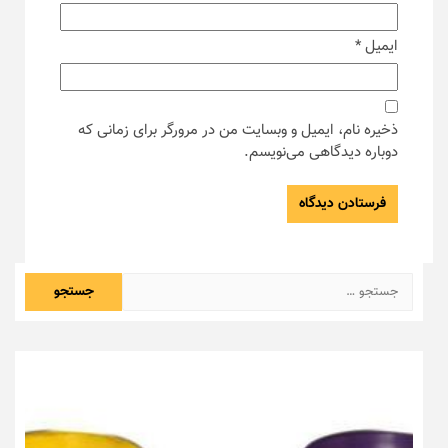
ایمیل
*
ذخیره نام، ایمیل و وبسایت من در مرورگر برای زمانی که
دوباره دیدگاهی می‌نویسم.
جستجو
برای: