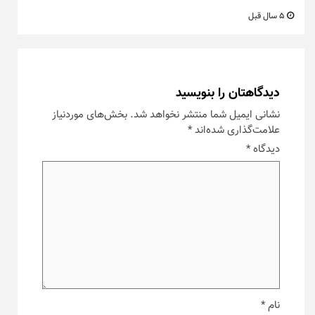
5 سال قبل
دیدگاهتان را بنویسید
نشانی ایمیل شما منتشر نخواهد شد.
بخش‌های موردنیاز
علامت‌گذاری شده‌اند
*
دیدگاه
*
نام
*