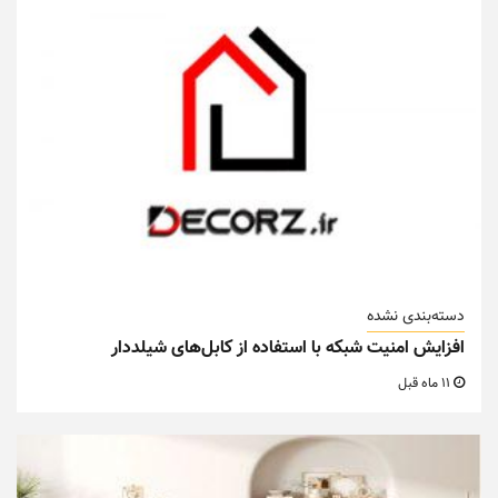
دسته‌بندی نشده
افزایش امنیت شبکه با استفاده از کابل‌های شیلددار
11 ماه قبل