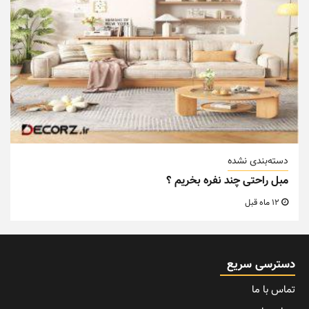
دسته‌بندی نشده
مبل راحتی چند نفره بخریم ؟
12 ماه قبل
دسترسی سریع
تماس با ما