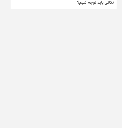
نکاتی باید توجه کنیم؟