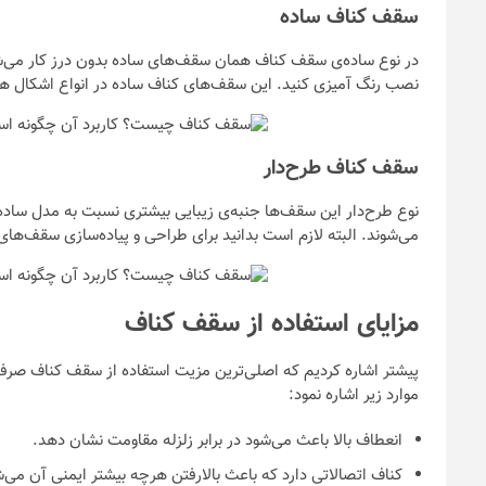
سقف کناف ساده
در نوع ساده‌ی سقف کناف همان سقف‌های ساده بدون درز کار می‌شو
نصب رنگ آمیزی کنید. این سقف‌های کناف ساده در انواع اشکال ه
سقف کناف طرح‌دار
نوع طرح‌دار این سقف‌ها جنبه‌ی زیبایی بیشتری نسبت به مدل ساده‌
می‌شوند. البته لازم است بدانید برای طراحی و پیاده‌سازی سقف‌ها
مزایای استفاده از سقف کناف
پیشتر اشاره کردیم که اصلی‌ترین مزیت استفاده از سقف کناف صرفه‌
موارد زیر اشاره نمود:
انعطاف بالا باعث می‌شود در برابر زلزله مقاومت نشان دهد.
کناف اتصالاتی دارد که باعث بالارفتن هرچه بیشتر ایمنی آن می‌ش