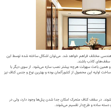
ای هندسی مختلف فراهم خواهد شد. می‌توان اشکال ساخته شده توسط این
در سقف‌های کاذب باشند.
و همین باعث سهولت هرچه بیشتر نصب سازه می‌شود. از سوی دیگر با
 ساخت اولیه این محصول از کشورآلمان بوده و بهترین نوع و جنس کناف نیز
وند. در سقف کناف متحرک امکان جدا شدن پنل‌ها وجود دارد، ولی در
دسته ساده و طرح‌دار تقسیم می‌شوند.