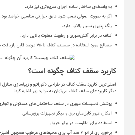
به واسطه‌ی ساختار ساده اجرای سریع‌تری نیز دارد.
اگر به صورت اصولی نصب شود عایق حرارتی مناسبی خواهد بود.
رنگ پذیری بسیار بالایی دارد.
کناف در برابر آتش‌سوزی و رطوبت مقاوت بالایی دارد.
مصالح مورد استفاده در سیستم کناف تا ۷۵ درصد قابل بازیافت می‌باشند.
کاربرد سقف کناف چگونه است؟
اصلی‌ترین کاربرد سقف کناف در طراحی دکوراتیو و زیباسازی منازل
دیگر کاربرد‌های سقف کناف می‌توان به موارد زیر اشاره کرد:
پوشش تاسیسات عبوری در سقف ساختمان‌های مسکونی و تجاری
امکان عبور کابل‌های برق و دیگر تجهیزات برق‌رسانی
استفاده برای مقاومت در برابر حریق
برخورداری از انواع ضد آب برای محیط‌های مرطوب همچون آشپزخ