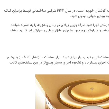
اگر در زمینه ساخت و ساز اطلاعاتی داشته باشید، بی‌شک نام کناف به گوشتان خورده است. در سال ۱۹۲۲ شرکتی ساختمانی توسط برادران کناف
ه برندی جهانی تبدیل شود.
رستی اجرا شود صرفه‌جویی زیادی در زمان و هزینه را به همراه خواهد
 و می‌تواند روی دیوار‌ها برای عایق صوتی و حرارتی نیز کاربرد داشته
تمانی جدید بسیار رواج دارند. برای ساخت سازه‌های کناف از پنل‌های
رای بسیار بالا و نخحوه اجرای بسیار وسیع‌تر در بین سقف‌های کاذب