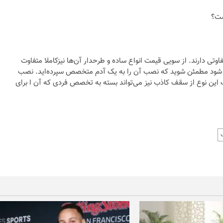
تی دارند. از سویی قیمت انواع ساده و طرحدار آن‌ها نیزکاملا متفاوت
شود مطمئن شوید که نصب آن را به یک آدم متخصص سپرده‌اید. نصب
این نوع از سقف کاذب نیز می‌تواند بسته به تخصص فردی که آن ا برای