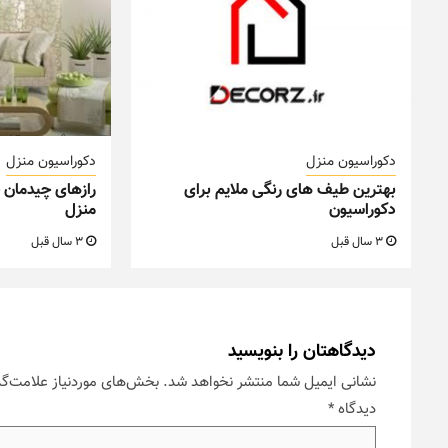
دکوراسیون منزل
دکوراسیون منزل
بهترین طیف های رنگی ملایم برای
رازهای چیدمان 
دکوراسیون
منزل
3 سال قبل
3 سال قبل
دیدگاهتان را بنویسید
نشانی ایمیل شما منتشر نخواهد شد.
بخش‌های موردنیاز علامت‌گذ
دیدگاه
*