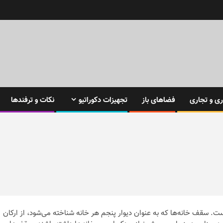
ی و تجاری
فضاهای باز
تجهیزات دکوراتیو
نکات و ترفندها
ست. سقف خانه‌ها که به عنوان دیوار پنجم هر خانه شناخته می‌شود، از ارکان