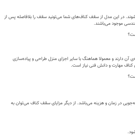
ند. در این مدل از سقف کناف‌های شما می‌تونید سقف را بلافاصله پس از
ندسی موجود می‌باشند.
ی آن دارند و معمولا هماهنگ با سایر اجزای منزل طراحی و پیاده‌سازی
ی کناف مهارت و دانش فنی نیاز است.
جویی در زمان و هزینه می‌باشد. از دیگر مزایای سقف کناف می‌توان به
ود.