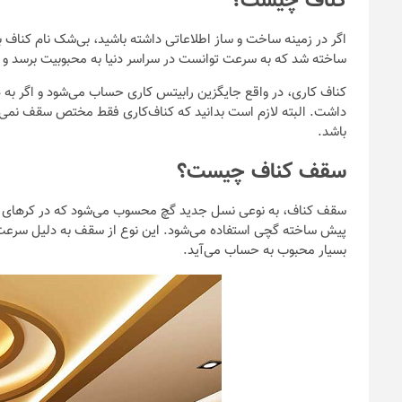
کناف چیست؟
ساخته شد که به سرعت توانست در سراسر دنیا به محبوبیت برسد و ب
کناف کاری، در واقع جایگزین رابیتس کاری حساب می‌شود و اگر به د
داشت. البته لازم است بدانید که کناف‌کاری فقط مختص سقف نمی‌باشد
باشد.
سقف کناف چیست؟
سقف کناف، به نوعی نسل جدید گچ محسوب می‌شود که در کر‌های ساخ
پیش ساخته گچی استفاده می‌شود. این نوع از سقف به دلیل سرعت اج
بسیار محبوب به حساب می‌آید.