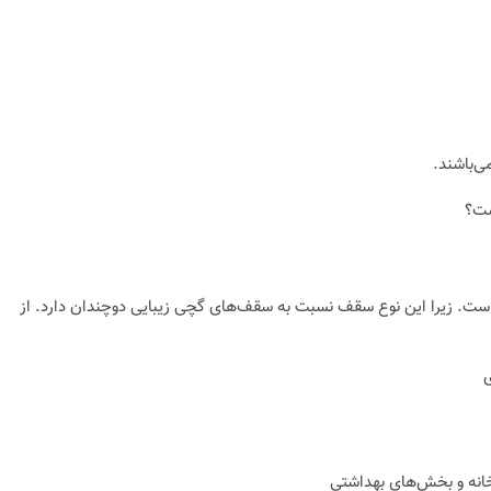
 است. زیرا این نوع سقف نسبت به سقف‌های گچی زیبایی دوچندان دارد. از
انه و بخش‌های بهداشتی