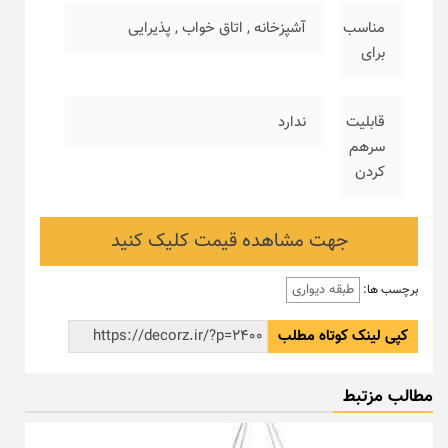
مناسب
آشپزخانه
,
اتاق خواب
,
پذیرایی
برای
قابلیت
ندارد
سرهم
کردن
جهت مشاهده قیمت کلیک کنید
طبقه دیواری
برچسب ها:
کپی لینک کوتاه مطلب
مطالب مزتبط