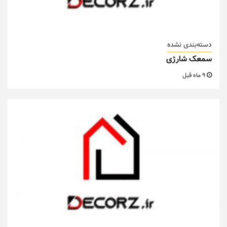
دسته‌بندی نشده
سمعک شارژی
9 ماه قبل