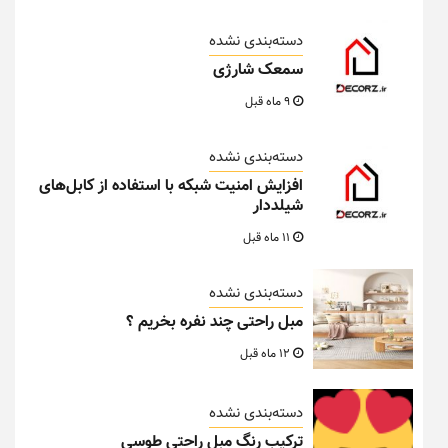
دسته‌بندی نشده
سمعک شارژی
9 ماه قبل
دسته‌بندی نشده
افزایش امنیت شبکه با استفاده از کابل‌های
شیلددار
11 ماه قبل
دسته‌بندی نشده
مبل راحتی چند نفره بخریم ؟
12 ماه قبل
دسته‌بندی نشده
ترکیب رنگ مبل راحتی طوسی