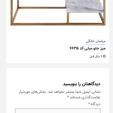
مبلمان خانگی
میز جلو مبلی کد ۶۶۳۵
6 سال قبل
دیدگاهتان را بنویسید
نشانی ایمیل شما منتشر نخواهد شد.
بخش‌های موردنیاز
علامت‌گذاری شده‌اند
*
دیدگاه
*