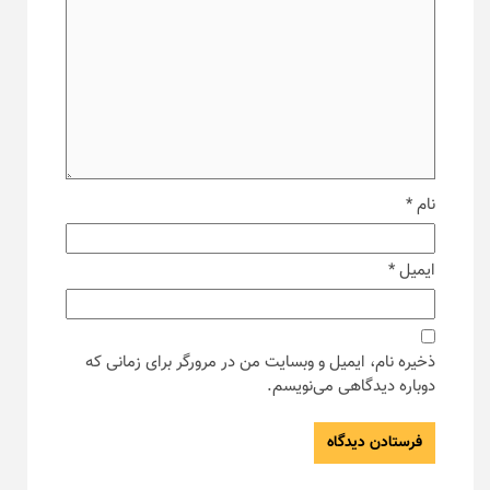
نام
*
ایمیل
*
ذخیره نام، ایمیل و وبسایت من در مرورگر برای زمانی که
دوباره دیدگاهی می‌نویسم.