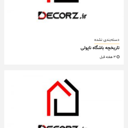
دسته‌بندی نشده
تاریخچه باشگاه ناپولی
3 هفته قبل