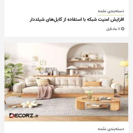
دسته‌بندی نشده
افزایش امنیت شبکه با استفاده از کابل‌های شیلددار
11 ماه قبل
دسته‌بندی نشده