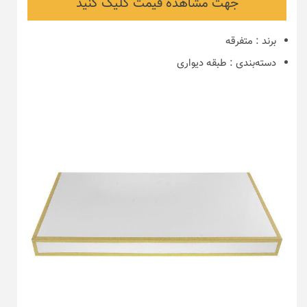
جهت مشاهده قیمت کلیک کنید
برند
:
متفرقه
دسته‌بندی
:
طبقه دیواری