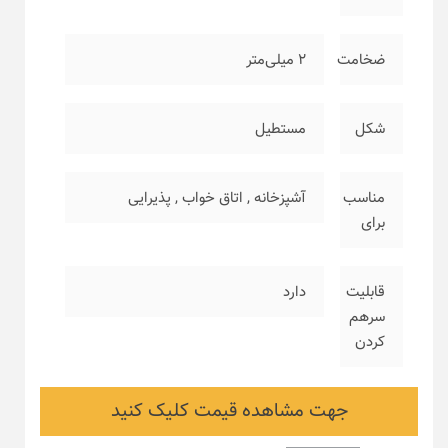
ضخامت
۲ میلی‌متر
شکل
مستطیل
مناسب
آشپزخانه
,
اتاق خواب
,
پذیرایی
برای
قابلیت
دارد
سرهم
کردن
جهت مشاهده قیمت کلیک کنید