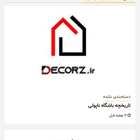
دسته‌بندی نشده
تاریخچه باشگاه ناپولی
3 هفته قبل