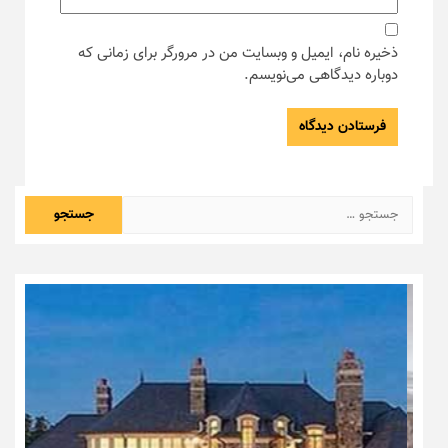
ذخیره نام، ایمیل و وبسایت من در مرورگر برای زمانی که
دوباره دیدگاهی می‌نویسم.
جستجو
برای: