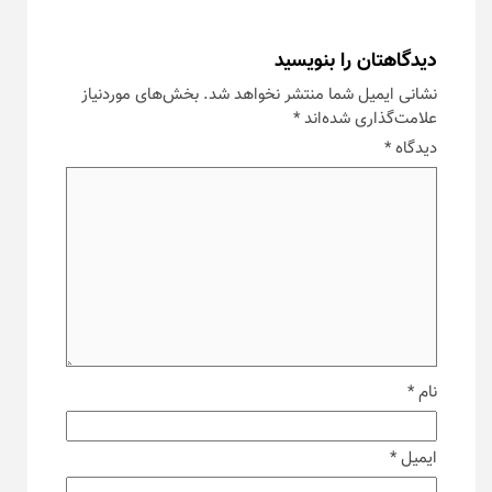
دیدگاهتان را بنویسید
نشانی ایمیل شما منتشر نخواهد شد.
بخش‌های موردنیاز
علامت‌گذاری شده‌اند
*
دیدگاه
*
نام
*
ایمیل
*