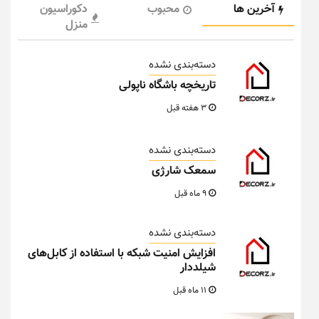
آخرین ها
محبوب
دکوراسیون
منزل
دسته‌بندی نشده
تاریخچه باشگاه ناپولی
3 هفته قبل
دسته‌بندی نشده
سمعک شارژی
9 ماه قبل
دسته‌بندی نشده
افزایش امنیت شبکه با استفاده از کابل‌های
شیلددار
11 ماه قبل