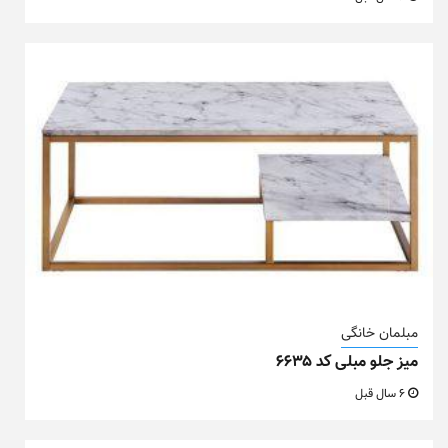
مبلمان خانگی
میز جلو مبلی کد ۶۶۳۵
6 سال قبل