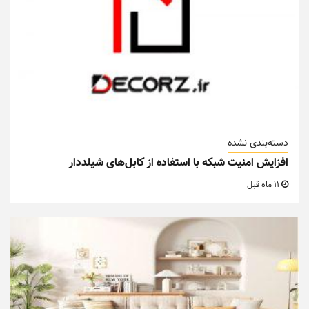
دسته‌بندی نشده
افزایش امنیت شبکه با استفاده از کابل‌های شیلددار
11 ماه قبل