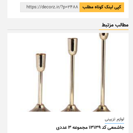
کپی لینک کوتاه مطلب
مطالب مزتبط
لوازم تزیینی
جاشمعی کد ۱۳۱۳۹ مجموعه ۳ عددی