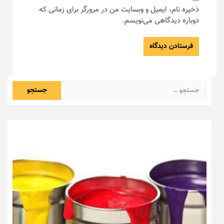
ذخیره نام، ایمیل و وبسایت من در مرورگر برای زمانی که
دوباره دیدگاهی می‌نویسم.
جستجو
برای: