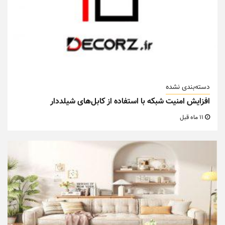
دسته‌بندی نشده
افزایش امنیت شبکه با استفاده از کابل‌های شیلددار
11 ماه قبل