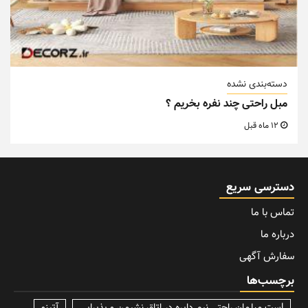
دسته‌بندی نشده
مبل راحتی چند نفره بخریم ؟
12 ماه قبل
دسترسی سریع
تماس با ما
درباره ما
سفارش آگهی
برچسب‌ها