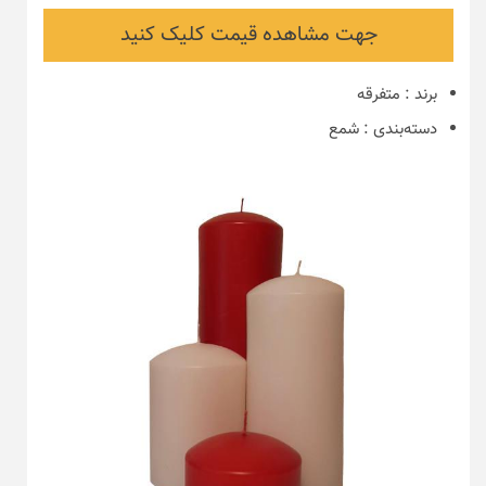
جهت مشاهده قیمت کلیک کنید
برند
:
متفرقه
دسته‌بندی
:
شمع