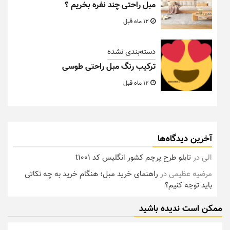
مبل راحتی چند نفره بخریم ؟
12 ماه قبل
دسته‌بندی نشده
ترکیب رنگ مبل راحتی طوسی
12 ماه قبل
آخرین دیدگاه‌ها
الی
در
تابلو طرح پرچم کشور انگلیس کد t1001
مرضیه عظیمی
در
راهنمای خرید مبل؛ هنگام خرید به چه نکاتی
باید توجه کنیم؟
ممکن است ندیده باشید