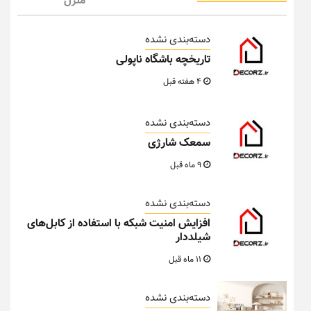
منزل
دسته‌بندی نشده
تاریخچه باشگاه ناپولی
4 هفته قبل
دسته‌بندی نشده
سمعک شارژی
9 ماه قبل
دسته‌بندی نشده
افزایش امنیت شبکه با استفاده از کابل‌های
شیلددار
11 ماه قبل
دسته‌بندی نشده