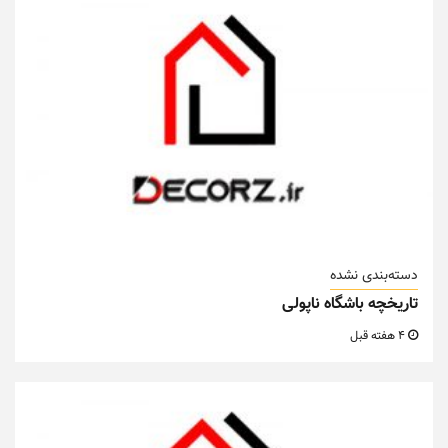
دسته‌بندی نشده
تاریخچه باشگاه ناپولی
4 هفته قبل