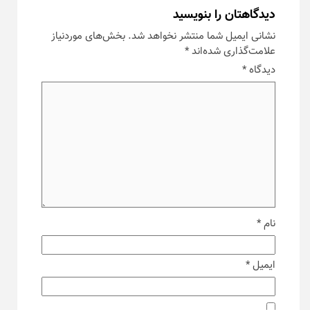
دیدگاهتان را بنویسید
نشانی ایمیل شما منتشر نخواهد شد.
بخش‌های موردنیاز
علامت‌گذاری شده‌اند
*
دیدگاه
*
نام
*
ایمیل
*