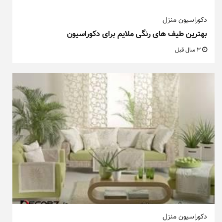
دکوراسیون منزل
بهترین طیف های رنگی ملایم برای دکوراسیون
3 سال قبل
دکوراسیون منزل