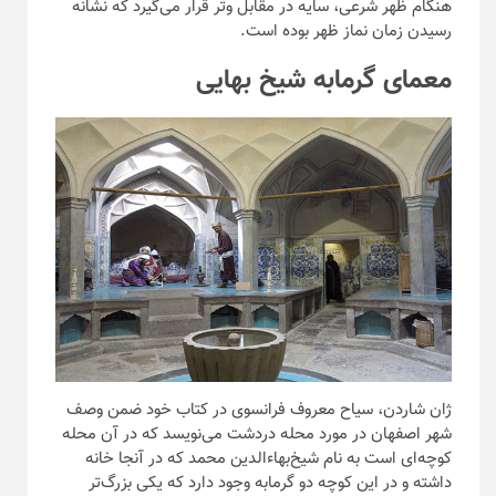
هنگام ظهر شرعی، سایه در مقابل وتر قرار می‌گیرد که نشانه
رسیدن زمان نماز ظهر بوده است.
معمای گرمابه شیخ بهایی
ژان شاردن، سیاح معروف فرانسوی در کتاب خود ضمن وصف
شهر اصفهان در مورد محله دردشت می‌نویسد که در آن محله
کوچه‌ای است به نام شیخ‌بهاء‌الدین محمد که در آنجا خانه
داشته و در این کوچه دو گرمابه وجود دارد که یکی بزرگ‌تر