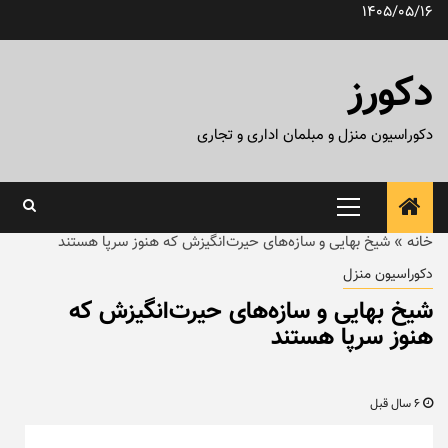
رش
1405/05/16
ه
حتوا
دکورز
دکوراسیون منزل و مبلمان اداری و تجاری
منوی
اصلی
خانه
»
شیخ بهایی و سازه‌های حیرت‌انگیز‌ش که هنوز سرپا هستند
دکوراسیون منزل
شیخ بهایی و سازه‌های حیرت‌انگیز‌ش که
هنوز سرپا هستند
6 سال قبل