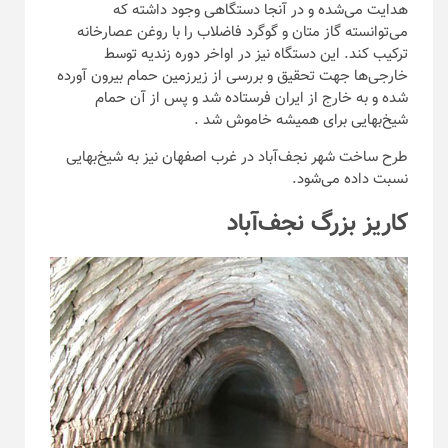
هدایت می‌شده و در آنجا دستگاهی وجود داشته که
می‌توانسته گاز متان و گوگرد فاضلاب را با روغن عصارخانه
ترکیب کند. این دستگاه نیز در اواخر دوره زندیه توسط
خارجی‌ها جهت تحقیق و بررسی از زیرزمین حمام بیرون آورده
شده و به خارج از ایران فرستاده شد و پس از آن حمام
شیخ‌بهایی برای همیشه خاموش شد .
طرح ساخت شهر نجف‌آباد در غرب اصفهان نیز به شیخ‌بهایی
نسبت داده می‌شود.
کاریز بزرگ نجف‌آباد