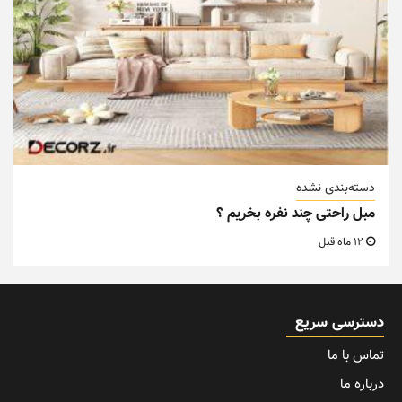
دسته‌بندی نشده
مبل راحتی چند نفره بخریم ؟
12 ماه قبل
دسترسی سریع
تماس با ما
درباره ما