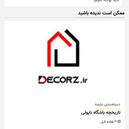
باید توجه کنیم؟
ممکن است ندیده باشید
دسته‌بندی نشده
تاریخچه باشگاه ناپولی
3 هفته قبل