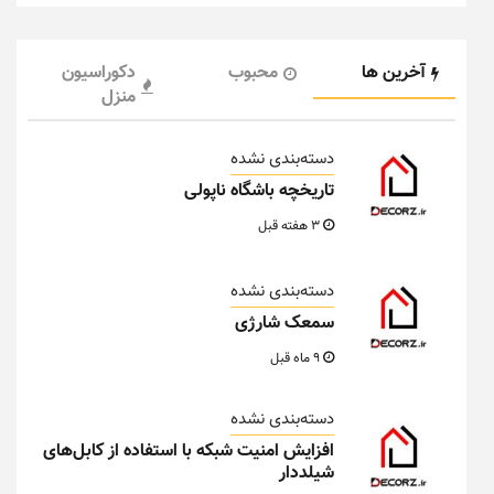
آخرین ها
محبوب
دکوراسیون
منزل
دسته‌بندی نشده
تاریخچه باشگاه ناپولی
3 هفته قبل
دسته‌بندی نشده
سمعک شارژی
9 ماه قبل
دسته‌بندی نشده
افزایش امنیت شبکه با استفاده از کابل‌های
شیلددار