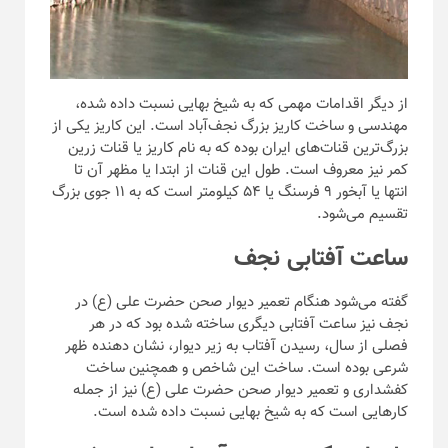
از دیگر اقدامات مهمی که به شیخ بهایی نسبت داده شده،
مهندسی و ساخت کاریز بزرگ نجف‌آباد است. این کاریز یکی از
بزرگ‌ترین قنات‌های ایران بوده که به نام کاریز یا قنات زرین
کمر نیز معروف است. طول این قنات از ابتدا یا مظهر آن تا
انتها یا آبخور ۹ فرسنگ یا ۵۴ کیلومتر است که به ۱۱ جوی بزرگ
تقسیم می‌شود.
ساعت آفتابی نجف
گفته می‌شود هنگام تعمیر دیوار صحن حضرت علی (ع) در
نجف نیز ساعت آفتابی دیگری ساخته شده بود که در هر
فصلی از سال، رسیدن آفتاب به زیر دیوار، نشان دهنده ظهر
شرعی بوده است. ساخت این شاخص و همچنین ساخت
کفشداری و تعمیر دیوار صحن حضرت علی (ع) نیز از جمله
کار‌هایی است که به شیخ بهایی نسبت داده شده است.