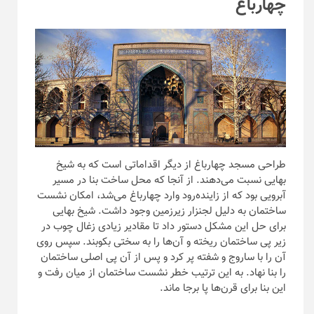
چهارباغ
طراحی مسجد چهارباغ از دیگر اقداماتی است که به شیخ
بهایی نسبت می‌دهند. از آنجا که محل ساخت بنا در مسیر
آبرویی بود که از زاینده‌رود وارد چهارباغ می‌شد، امکان نشست
ساختمان به دلیل لجنزار زیرزمین وجود داشت. شیخ بهایی
برای حل این مشکل دستور داد تا مقادیر زیادی زغال چوب در
زیر پی ساختمان ریخته و آن‌ها را به سختی بکوبند. سپس روی
آن را با ساروج و شفته پر کرد و پس از آن پی اصلی ساختمان
را بنا نهاد. به این ترتیب خطر نشست ساختمان از میان رفت و
این بنا برای قرن‌ها پا برجا ماند.