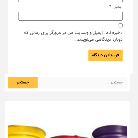
ایمیل
*
ذخیره نام، ایمیل و وبسایت من در مرورگر برای زمانی که
دوباره دیدگاهی می‌نویسم.
جستجو
برای: