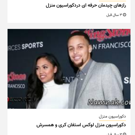
رازهای چیدمان حرفه ای دردکوراسیون منزل
3 سال قبل
دکوراسیون منزل
دکوراسیون منزل لوکس استفان کری و همسرش
3 سال قبل