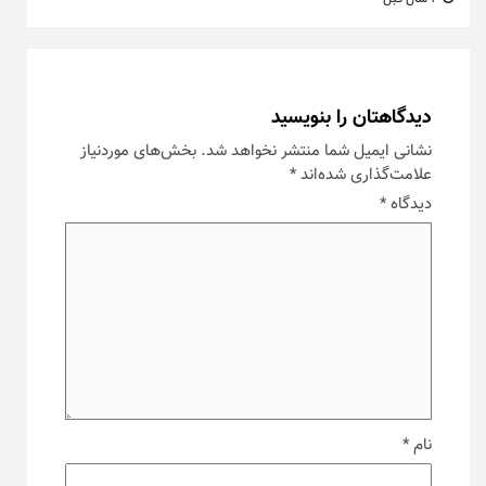
دیدگاهتان را بنویسید
نشانی ایمیل شما منتشر نخواهد شد.
بخش‌های موردنیاز
علامت‌گذاری شده‌اند
*
دیدگاه
*
نام
*