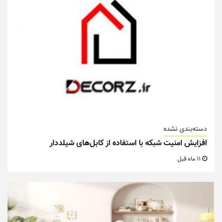
دسته‌بندی نشده
افزایش امنیت شبکه با استفاده از کابل‌های شیلددار
11 ماه قبل