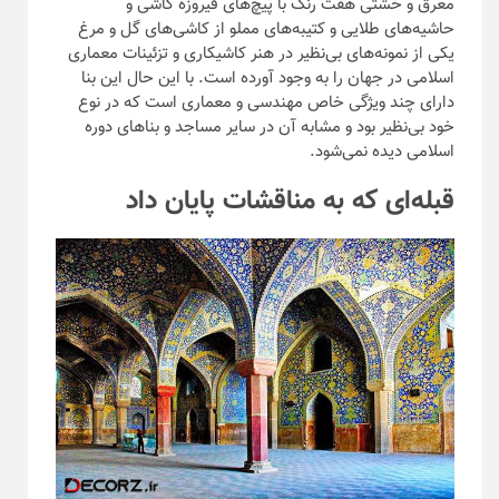
معرق و خشتی هفت رنگ با پیچ‌های فیروزه کاشی و
حاشیه‌های طلایی و کتیبه‌های مملو از کاشی‌های گل و مرغ
یکی از نمونه‌های بی‌نظیر در هنر کاشیکاری و تزئینات معماری
اسلامی در جهان را به وجود آورده است. با این حال این بنا
دارای چند ویژگی خاص مهندسی و معماری است که در نوع
خود بی‌نظیر بود و مشابه آن در سایر مساجد و بنا‌های دوره
اسلامی دیده نمی‌شود.
قبله‌ای که به مناقشات پایان داد