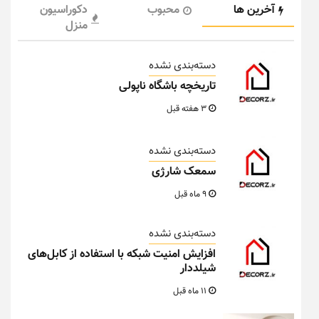
آخرین ها
محبوب
دکوراسیون
منزل
دسته‌بندی نشده
تاریخچه باشگاه ناپولی
3 هفته قبل
دسته‌بندی نشده
سمعک شارژی
9 ماه قبل
دسته‌بندی نشده
افزایش امنیت شبکه با استفاده از کابل‌های
شیلددار
11 ماه قبل