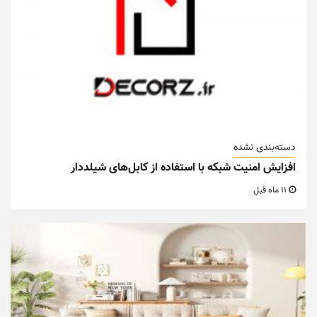
دسته‌بندی نشده
افزایش امنیت شبکه با استفاده از کابل‌های شیلددار
11 ماه قبل