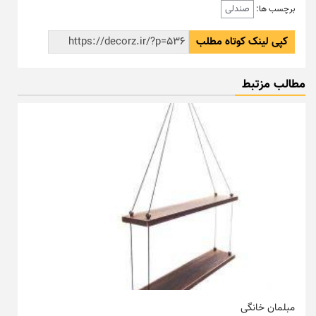
صندلی
برچسب ها:
کپی لینک کوتاه مطلب
مطالب مزتبط
مبلمان خانگی