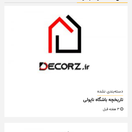
دسته‌بندی نشده
تاریخچه باشگاه ناپولی
3 هفته قبل