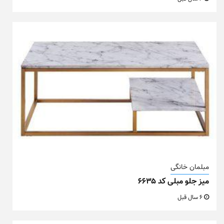
مبلمان خانگی
میز جلو مبلی کد ۶۶۳۵
6 سال قبل