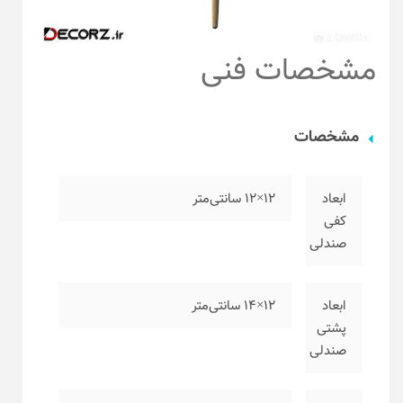
مشخصات فنی
مشخصات
ابعاد
۱۲×۱۲ سانتی‌متر
کفی
صندلی
ابعاد
۱۲×۱۴ سانتی‌متر
پشتی
صندلی