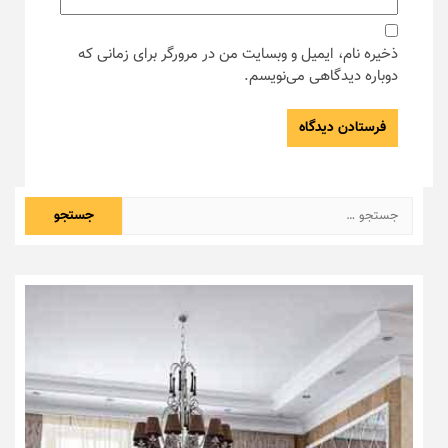
ذخیره نام، ایمیل و وبسایت من در مرورگر برای زمانی که
دوباره دیدگاهی می‌نویسم.
جستجو
برای: