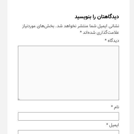
دیدگاهتان را بنویسید
نشانی ایمیل شما منتشر نخواهد شد.
بخش‌های موردنیاز
علامت‌گذاری شده‌اند
*
دیدگاه
*
نام
*
ایمیل
*