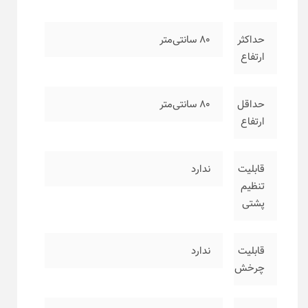
حداکثر
۸۰ سانتی‌متر
ارتفاع
حداقل
۸۰ سانتی‌متر
ارتفاع
قابلیت
ندارد
تنظیم
پشتی
قابلیت
ندارد
چرخش