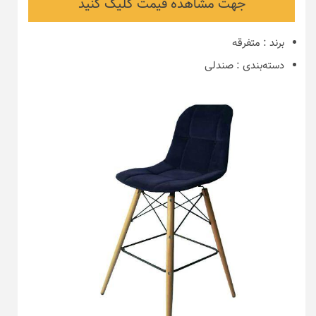
جهت مشاهده قیمت کلیک کنید
برند
:
متفرقه
دسته‌بندی
:
صندلی