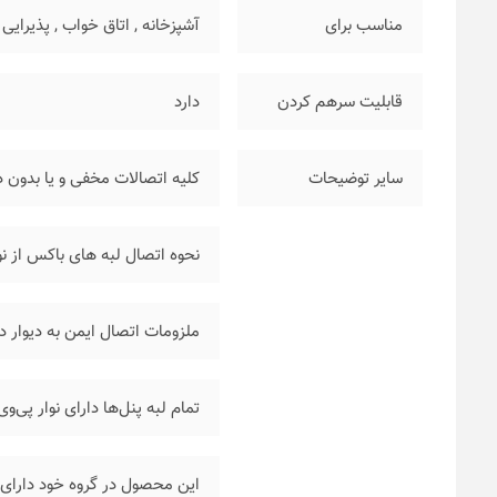
مناسب برای
آشپزخانه
,
اتاق خواب
,
پذیرایی
قابلیت سرهم کردن
دارد
سایر توضیحات
کلیه اتصالات مخفی و یا بدون د
نحوه اتصال لبه های باکس از ن
ملزومات اتصال ایمن به دیوار 
تمام لبه پنل‌ها دارای نوار پی