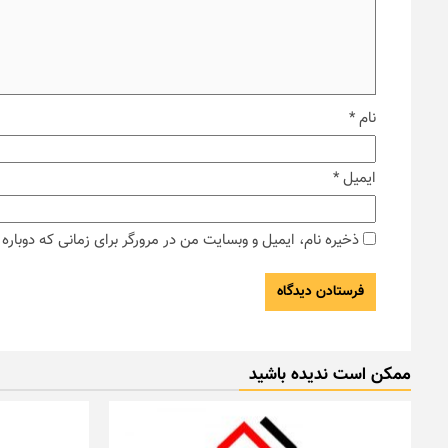
نام
*
ایمیل
*
ذخیره نام، ایمیل و وبسایت من در مرورگر برای زمانی که دوبار
ممکن است ندیده باشید