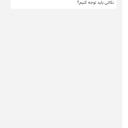
نکاتی باید توجه کنیم؟