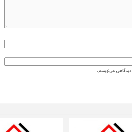
ه دیدگاهی می‌نویسم.