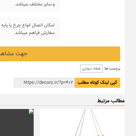
و سایز مختلف میباشد.
امکان اتصال انواع چرخ یا پایه
سفارش فراهم میباشد.
جهت مشاهده
طبقه دیواری
برچسب ها:
کپی لینک کوتاه مطلب
مطالب مزتبط