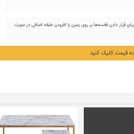
 برای قرار دادن قفسه‌ها بر روی زمین یا افزودن طبقه اضافی در صورت
 قیمت کلیک کنید