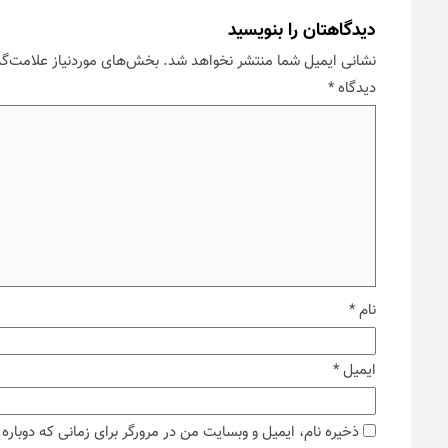
دیدگاهتان را بنویسید
نشانی ایمیل شما منتشر نخواهد شد.
بخش‌های موردنیاز علامت‌گذ
دیدگاه
*
نام
*
ایمیل
*
ذخیره نام، ایمیل و وبسایت من در مرورگر برای زمانی که دوبار