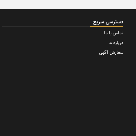
دسترسی سریع
تماس با ما
درباره ما
سفارش آگهی