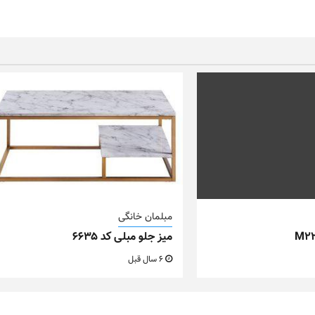
مبلمان خانگی
میز جلو مبلی کد ۶۶۳۵
6 سال قبل