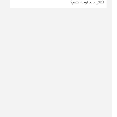
نکاتی باید توجه کنیم؟