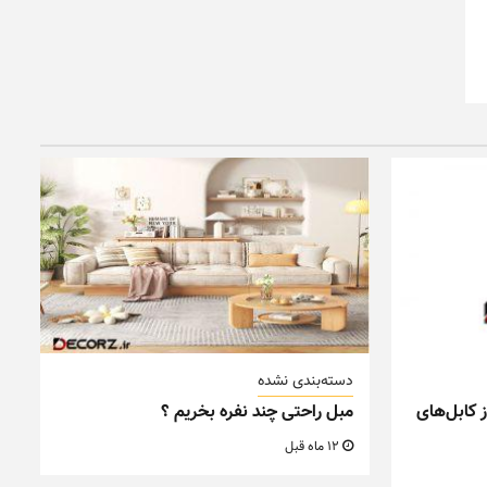
دسته‌بندی نشده
 کابل‌های
مبل راحتی چند نفره بخریم ؟
12 ماه قبل