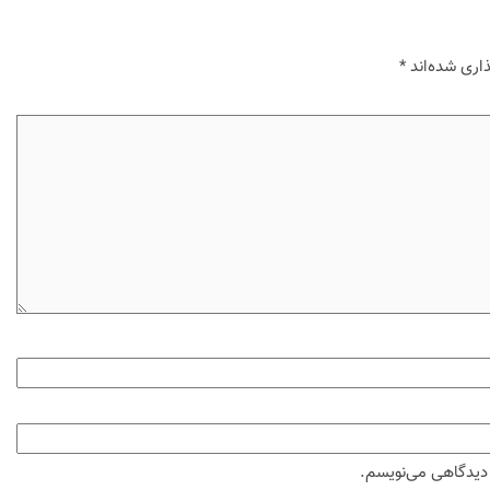
اری شده‌اند
*
ه دیدگاهی می‌نویسم.