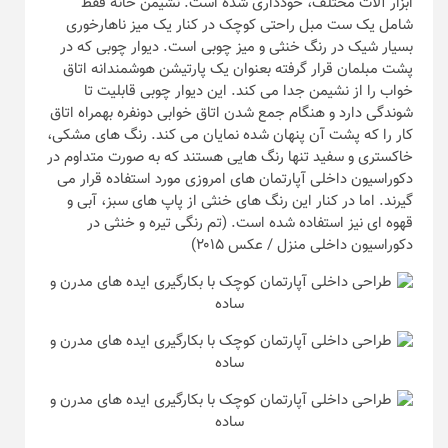
ابزار آلات مختلف، خودداری شده است. نشیمن خانه فقط
شامل یک ست مبل راحتی کوچک در کنار یک میز ناهارخوری
بسیار شیک در رنگ خنثی و میز چوبی است. دیوار چوبی که در
پشت مبلمان قرار گرفته بعنوان یک پارتیشن هوشمندانه اتاق
خواب را از نشیمن جدا می کند. این دیوار چوبی قابلیت تا
شوندگی دارد و هنگام جمع شدن اتاق خوابی دونفره بهمراه اتاق
کار را که پشت آن پنهان شده نمایان می کند. رنگ های مشکی،
خاکستری و سفید تنها رنگ هایی هستند که به صورت متداوم در
دکوراسیون داخلی آپارتمان های امروزی مورد استفاده قرار می
گیرند. اما در کنار این رنگ های خنثی از پاپ های سبز، آبی و
قهوه ای نیز استفاده شده است. (تم رنگی تیره و خنثی در
دکوراسیون داخلی منزل / عکس ۲۰۱۵)