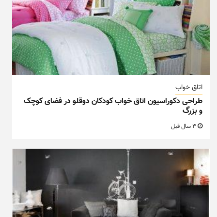
اتاق خواب
طراحی دکوراسیون اتاق خواب کودکان دوقلو در فضای کوچک
و بزرگ
3 سال قبل