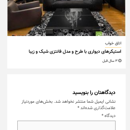
اتاق خواب
استیکرهای دیواری با طرح و مدل فانتزی شیک و زیبا
3 سال قبل
دیدگاهتان را بنویسید
نشانی ایمیل شما منتشر نخواهد شد.
بخش‌های موردنیاز
علامت‌گذاری شده‌اند
*
دیدگاه
*