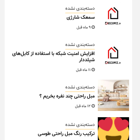
دسته‌بندی نشده
سمعک شارژی
9 ماه قبل
دسته‌بندی نشده
افزایش امنیت شبکه با استفاده از کابل‌های
شیلددار
11 ماه قبل
دسته‌بندی نشده
مبل راحتی چند نفره بخریم ؟
12 ماه قبل
دسته‌بندی نشده
ترکیب رنگ مبل راحتی طوسی