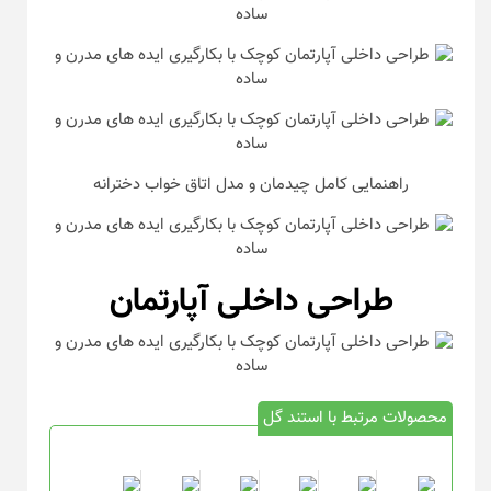
راهنمایی کامل چیدمان و مدل اتاق خواب دخترانه
طراحی داخلی آپارتمان
محصولات مرتبط با استند گل