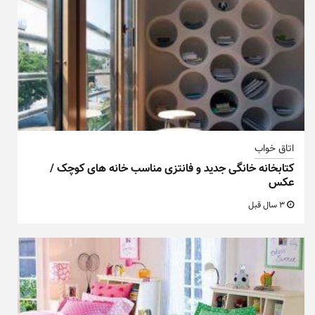
اتاق خواب
کتابخانه خانگی جدید و فانتزی مناسب خانه های کوچک /
عکس
3 سال قبل