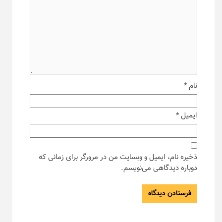
نام
*
ایمیل
*
ذخیره نام، ایمیل و وبسایت من در مرورگر برای زمانی که
دوباره دیدگاهی می‌نویسم.