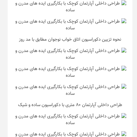
نحوه تزیین دکوراسیون اتاق خواب نوجوان مطابق با مد روز
طراحی داخلی آپارتمان ۸۰ متری با دکوراسیون ساده و شیک