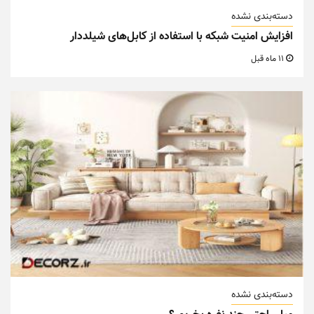
دسته‌بندی نشده
افزایش امنیت شبکه با استفاده از کابل‌های شیلددار
11 ماه قبل
دسته‌بندی نشده