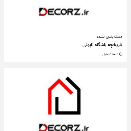
دسته‌بندی نشده
تاریخچه باشگاه ناپولی
4 هفته قبل