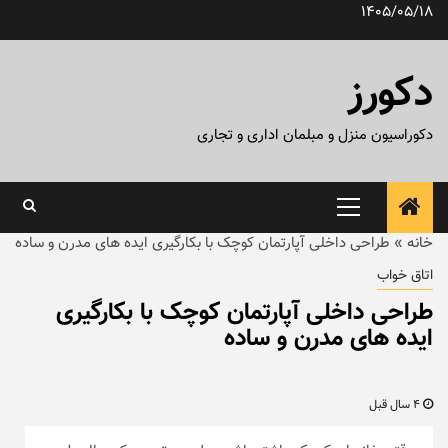
رش
1405/05/18
ه
حتوا
دکورز
دکوراسیون منزل و مبلمان اداری و تجاری
منوی
اصلی
خانه
»
طراحی داخلی آپارتمان کوچک با بکارگیری ایده های مدرن و ساده
اتاق خواب
طراحی داخلی آپارتمان کوچک با بکارگیری
ایده های مدرن و ساده
4 سال قبل