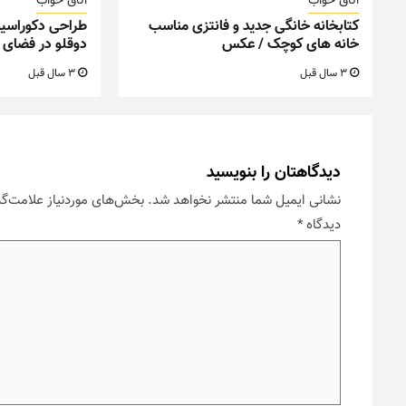
اتاق خواب
اتاق خواب
کتابخانه خانگی جدید و فانتزی مناسب
طراحی دکوراسیو
خانه های کوچک / عکس
دوقلو در فضای 
3 سال قبل
3 سال قبل
دیدگاهتان را بنویسید
نشانی ایمیل شما منتشر نخواهد شد.
بخش‌های موردنیاز علامت‌گذ
دیدگاه
*