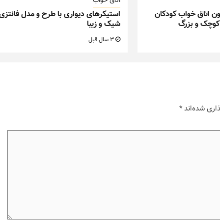
اتاق خواب
ن اتاق خواب کودکان
استیکرهای دیواری با طرح و مدل فانتزی
کوچک و بزرگ
شیک و زیبا
3 سال قبل
اری شده‌اند
*