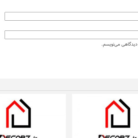
ه دیدگاهی می‌نویسم.