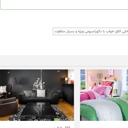
لی اتاق خواب با دکوراسیونی ویژه و بسیار متفاوت