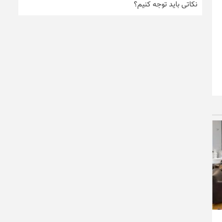
نکاتی باید توجه کنیم؟