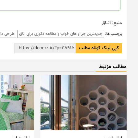
منبع: اتـــاق
جدیدترین چراغ های خواب و مطالعه دکوری برای اتاق
طراحی داخ
برچسب ها:
کپی لینک کوتاه مطلب
مطالب مزتبط