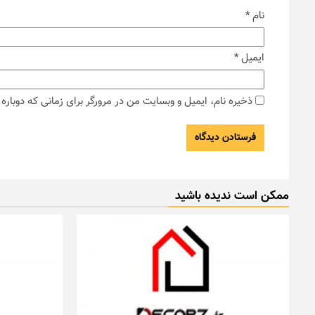
نام
*
ایمیل
*
ذخیره نام، ایمیل و وبسایت من در مرورگر برای زمانی که دوبار
ممکن است ندیده باشید