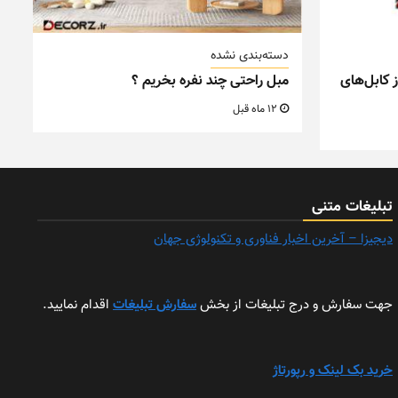
دسته‌بندی نشده
 کابل‌های
مبل راحتی چند نفره بخریم ؟
12 ماه قبل
تبلیغات متنی
دیجیزا – آخرین اخبار فناوری و تکنولوژی جهان
جهت سفارش و درج تبلیغات از بخش
سفارش تبلیغات
اقدام نمایید.
خرید بک لینک و رپورتاژ