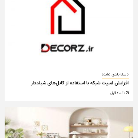
دسته‌بندی نشده
افزایش امنیت شبکه با استفاده از کابل‌های شیلددار
11 ماه قبل