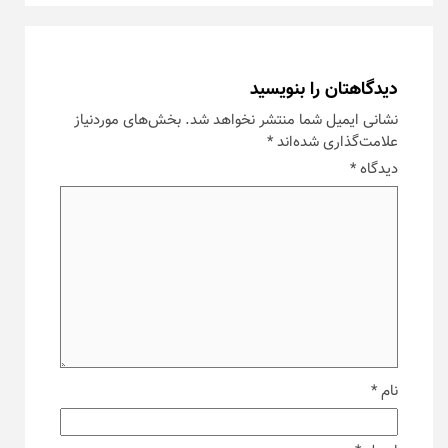
دیدگاهتان را بنویسید
نشانی ایمیل شما منتشر نخواهد شد.
بخش‌های موردنیاز
علامت‌گذاری شده‌اند
*
دیدگاه
*
نام
*