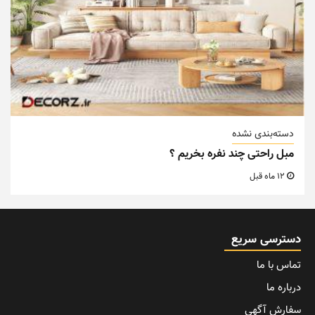
دسته‌بندی نشده
مبل راحتی چند نفره بخریم ؟
12 ماه قبل
دسترسی سریع
تماس با ما
درباره ما
سفارش آگهی