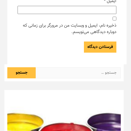
ایمیل
*
ذخیره نام، ایمیل و وبسایت من در مرورگر برای زمانی که
دوباره دیدگاهی می‌نویسم.
جستجو
برای: