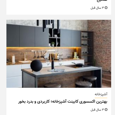
3 سال قبل
آشپزخانه
بهترین اکسسوری کابینت آشپزخانه؛ کاربردی و بدرد بخور
3 سال قبل