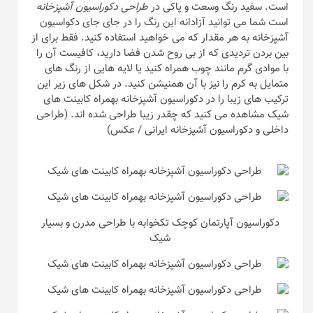
است. سفید رنگ وسعت و پاکی در
طراحی دکوراسیون آشپزخانه
است شما می توانید آزادانه این رنگ را در جای جای دکواسیون
آشپزخانه به هر مقدار که می خواهید استفاده کنید. فقط برای از
بین بردن تردیدی که از بی روح شدن فضا دارید، کافیست آن را
با موادی گرم مانند چوب همراه کنید یا لایه هایی از رنگ های
متمایل به کرم را نیز با آن همنیشن کنید. در شکل های زیر این
ترکیب های زیبا را در دکوراسیون آشپزخانه بهمراه کابینت های
شیک مشاهده می کنید که چقدر زیبا طراحی شده اند. (طراحی
داخلی و دکوراسیون آشپزخانه ایرانی / عکس)
دکوراسیون آپارتمان کوچک تکخوابه با طراحی مدرن و بسیار
شیک