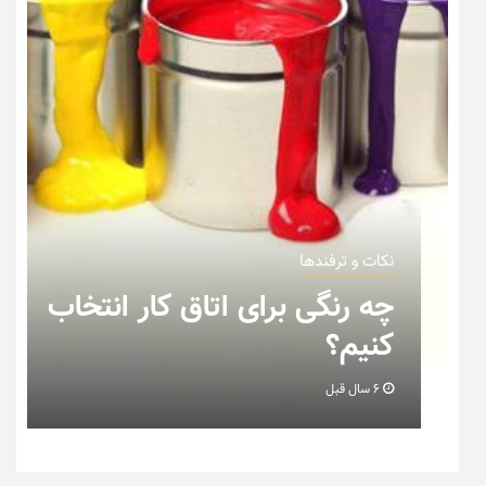
نکات و ترفندها
چه رنگی برای اتاق کار انتخاب
کنیم؟
6 سال قبل