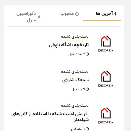
آخرین ها
محبوب
دکوراسیون
منزل
دسته‌بندی نشده
تاریخچه باشگاه ناپولی
3 هفته قبل
دسته‌بندی نشده
سمعک شارژی
9 ماه قبل
دسته‌بندی نشده
افزایش امنیت شبکه با استفاده از کابل‌های
شیلددار
11 ماه قبل