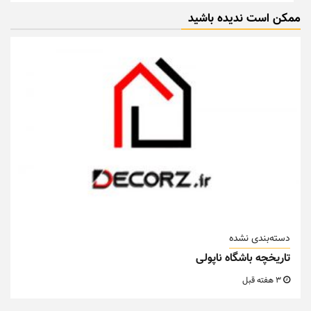
ممکن است ندیده باشید
دسته‌بندی نشده
تاریخچه باشگاه ناپولی
3 هفته قبل