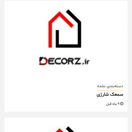
دسته‌بندی نشده
سمعک شارژی
9 ماه قبل