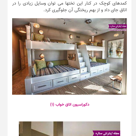
کمدهای کوچک در کنار این تختها می توان وسایل زیادی را در
اتاق جای داد و از بهم ریختگی آن جلوگیری کرد.
دکوراسیون اتاق خواب (۱)