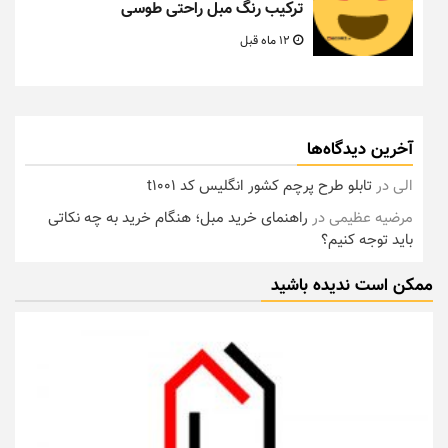
ترکیب رنگ مبل راحتی طوسی
12 ماه قبل
آخرین دیدگاه‌ها
الی
در
تابلو طرح پرچم کشور انگلیس کد t1001
مرضیه عظیمی
در
راهنمای خرید مبل؛ هنگام خرید به چه نکاتی
باید توجه کنیم؟
ممکن است ندیده باشید