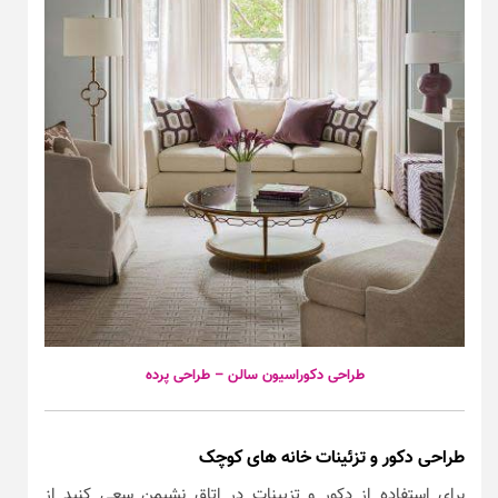
طراحی دکوراسیون سالن – طراحی پرده
طراحی دکور و تزئینات خانه های کوچک
برای استفاده از دکور و تزیینات در اتاق نشیمن سعی کنید از