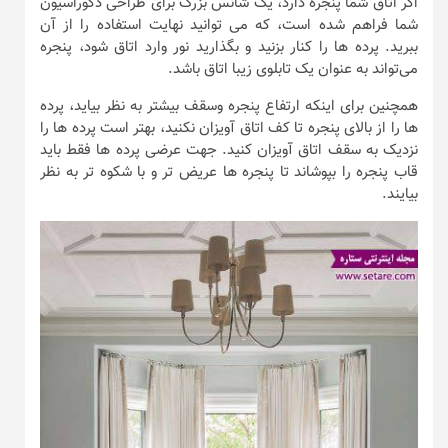
اگر اتاق شما پنجره دارد، یک شانس بزرگ برای طراحی دکوراسیون
شما فراهم شده است، که می توانید نهایت استفاده را از آن
ببرید. پرده ها را کنار بزنید و بگذارید نور وارد اتاق شود، پنجره
می‌تواند به عنوان یک تابلوی زیبا اتاق باشد.
همچنین برای اینکه ارتفاع پنجره وسقف بیشتر به نظر بیاید، پرده
ها را از بالای پنجره تا کف اتاق آویزان نکنید، بهتر است پرده ها را
نزدیک به سقف اتاق آویزان کنید. جهت عرضی پرده ها فقط باید
قاب پنجره را بپوشاند تا پنجره ها عریض تر و با شکوه تر به نظر
بیایند.