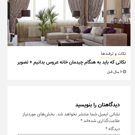
نکات و ترفندها
نکاتی که باید به هنگام چیدمان خانه عروس بدانیم + تصویر
6 سال قبل
دیدگاهتان را بنویسید
نشانی ایمیل شما منتشر نخواهد شد.
بخش‌های موردنیاز
علامت‌گذاری شده‌اند
*
دیدگاه
*