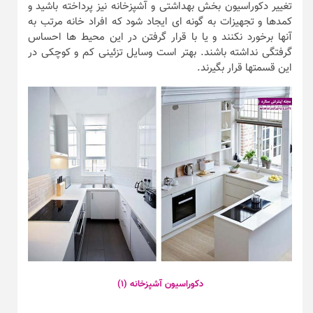
تغییر دکوراسیون بخش بهداشتی و آشپزخانه نیز پرداخته باشید و
کمدها و تجهیزات به گونه ای ایجاد شود که افراد خانه مرتب به
آنها برخورد نکنند و یا با قرار گرفتن در این محیط ها احساس
گرفتگی نداشته باشند. بهتر است وسایل تزئینی کم و کوچکی در
این قسمتها قرار بگیرند.
دکوراسیون آشپزخانه (۱)