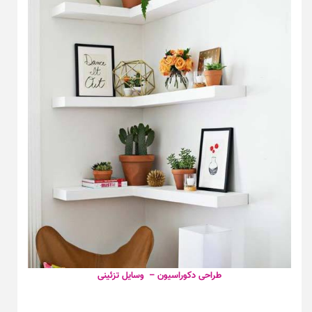
طراحی دکوراسیون – وسایل تزئینی