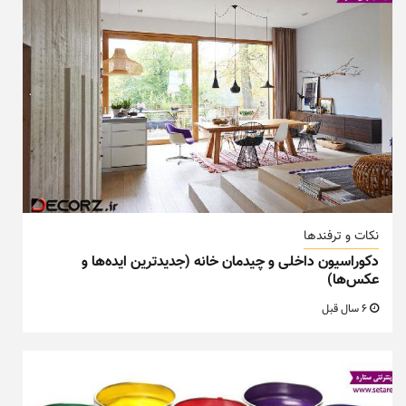
نکات و ترفندها
دکوراسیون داخلی و چیدمان خانه (جدیدترین ایده‌ها و
عکس‌ها)
6 سال قبل