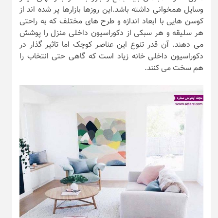
وسایل همخوانی داشته باشد.این روزها بازارها پر شده اند از
کوسن هایی با ابعاد اندازه و طرح های مختلف که به راحتی
هر سلیقه و هر سبکی از دکوراسیون داخلی منزل را پوشش
می دهند. آن قدر تنوع این عناصر کوچک اما تاثیر گذار در
دکوراسیون داخلی خانه زیاد است که گاهی حتی انتخاب را
هم سخت می کنند.