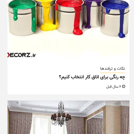
نکات و ترفندها
چه رنگی برای اتاق کار انتخاب کنیم؟
6 سال قبل