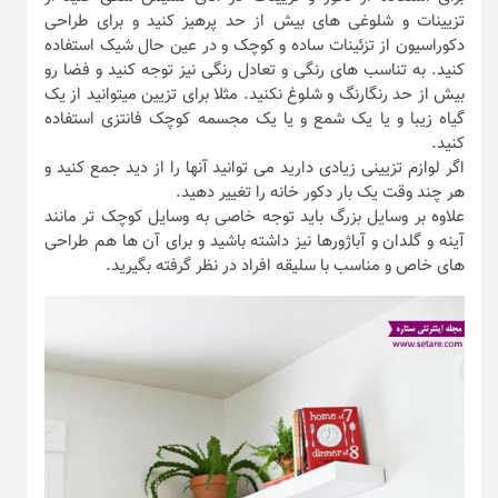
تزیینات و شلوغی های بیش از حد پرهیز کنید و برای طراحی
دکوراسیون از تزئینات ساده و کوچک و در عین حال شیک استفاده
کنید. به تناسب های رنگی و تعادل رنگی نیز توجه کنید و فضا رو
بیش از حد رنگارنگ و شلوغ نکنید. مثلا برای تزیین میتوانید از یک
گیاه زیبا و یا یک شمع و یا یک مجسمه کوچک فانتزی استفاده
کنید.
اگر لوازم تزیینی زیادی دارید می توانید آنها را از دید جمع کنید و
هر چند وقت یک بار دکور خانه را تغییر دهید.
علاوه بر وسایل بزرگ باید توجه خاصی به وسایل کوچک تر مانند
آینه و گلدان و آباژورها نیز داشته باشید و برای آن ها هم طراحی
های خاص و مناسب با سلیقه افراد در نظر گرفته بگیرید.