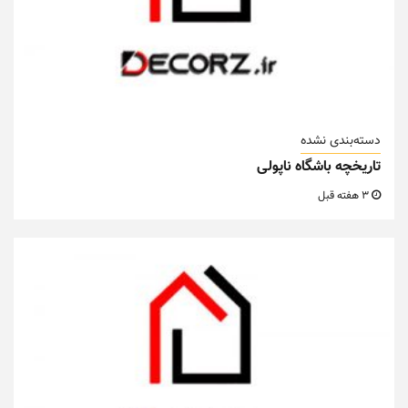
دسته‌بندی نشده
تاریخچه باشگاه ناپولی
3 هفته قبل