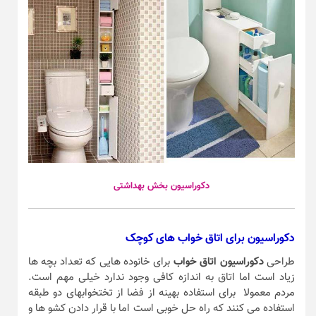
دکوراسیون بخش بهداشتی
دکوراسیون برای اتاق خواب های کوچک
طراحی
دکوراسیون اتاق خواب
برای خانوده هایی که تعداد بچه ها
زیاد است اما اتاق به اندازه کافی وجود ندارد خیلی مهم است.
مردم معمولا برای استفاده بهینه از فضا از تختخوابهای دو طبقه
استفاده می کنند که راه حل خوبی است اما با قرار دادن کشو ها و