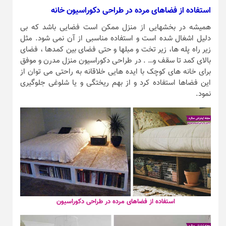
استفاده از فضاهای مرده در طراحی دکوراسیون خانه
همیشه در بخشهایی از منزل ممکن است فضایی باشد که بی
دلیل اشغال شده است و استفاده مناسبی از آن نمی شود. مثل
زیر راه پله ها، زیر تخت و مبلها و حتی فضای بین کمدها ، فضای
بالای کمد تا سقف و… . در طراحی دکوراسیون منزل مدرن و موفق
برای خانه های کوچک با ایده هایی خلاقانه به راحتی می توان از
این فضاها استفاده کرد و از بهم ریختگی و یا شلوغی جلوگیری
نمود.
استفاده از فضاهای مرده در طراحی دکوراسیون