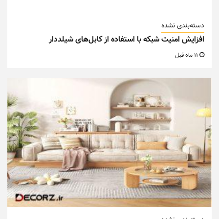
دسته‌بندی نشده
افزایش امنیت شبکه با استفاده از کابل‌های شیلددار
11 ماه قبل