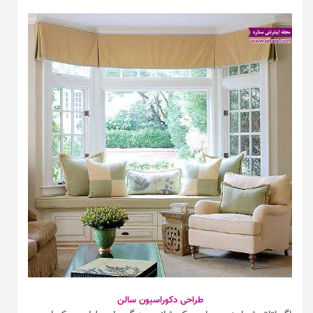
طراحی دکوراسیون سالن