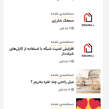
دسته‌بندی نشده
سمعک شارژی
9 ماه قبل
دسته‌بندی نشده
افزایش امنیت شبکه با استفاده از کابل‌های
شیلددار
11 ماه قبل
دسته‌بندی نشده
مبل راحتی چند نفره بخریم ؟
12 ماه قبل
دسته‌بندی نشده