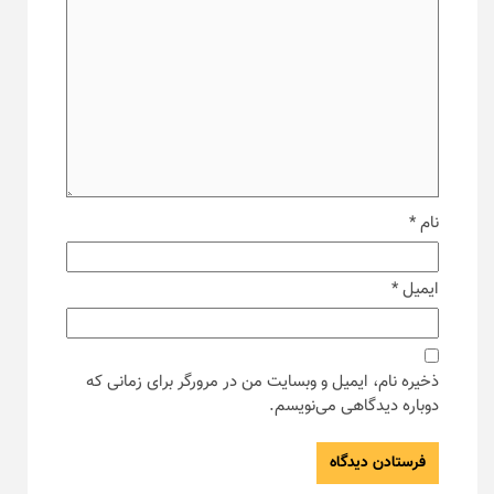
نام
*
ایمیل
*
ذخیره نام، ایمیل و وبسایت من در مرورگر برای زمانی که
دوباره دیدگاهی می‌نویسم.