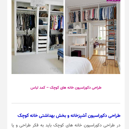
طراحی دکوراسیون خانه های کوچک – کمد لباس
طراحی دکوراسیون آشپزخانه و بخش بهداشتی خانه کوچک
در طراحی دکوراسیون خانه های کوچک باید به فکر طراحی و یا