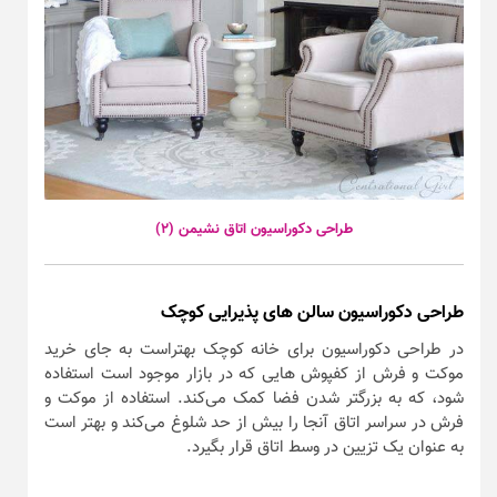
طراحی دکوراسیون اتاق نشیمن (۲)
طراحی دکوراسیون سالن های پذیرایی کوچک
در طراحی دکوراسیون برای خانه کوچک بهتراست به جای خرید
موکت و فرش از کفپوش هایی که در بازار موجود است استفاده
شود، که به بزرگتر شدن فضا کمک می‌کند. استفاده از موکت و
فرش در سراسر اتاق آنجا را بیش از حد شلوغ می‌کند و بهتر است
به عنوان یک تزیین در وسط اتاق قرار بگیرد.