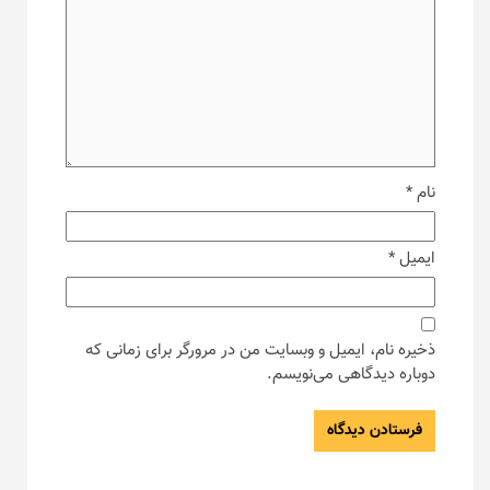
نام
*
ایمیل
*
ذخیره نام، ایمیل و وبسایت من در مرورگر برای زمانی که
دوباره دیدگاهی می‌نویسم.