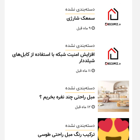
دسته‌بندی نشده
سمعک شارژی
9 ماه قبل
دسته‌بندی نشده
افزایش امنیت شبکه با استفاده از کابل‌های
شیلددار
11 ماه قبل
دسته‌بندی نشده
مبل راحتی چند نفره بخریم ؟
12 ماه قبل
دسته‌بندی نشده
ترکیب رنگ مبل راحتی طوسی