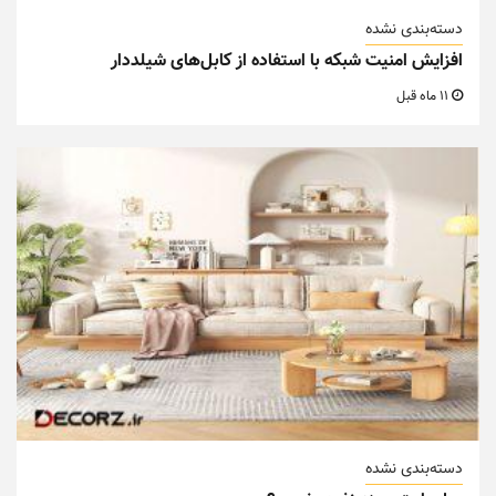
دسته‌بندی نشده
افزایش امنیت شبکه با استفاده از کابل‌های شیلددار
11 ماه قبل
دسته‌بندی نشده