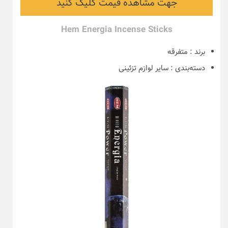
جهت مشاهده قیمت کلیک کنید
Hem Energia Incense Sticks
برند
:
متفرقه
دسته‌بندی
:
سایر لوازم تزئینی