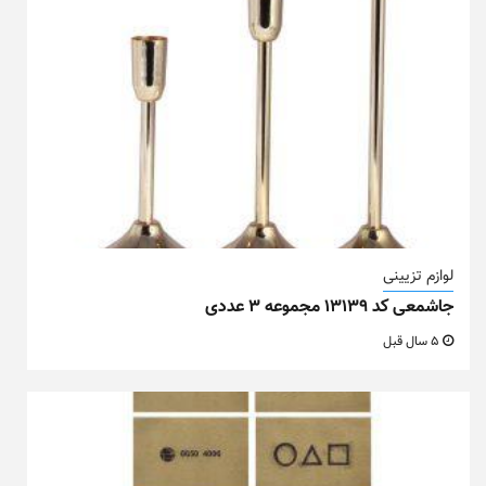
لوازم تزیینی
جاشمعی کد ۱۳۱۳۹ مجموعه ۳ عددی
5 سال قبل