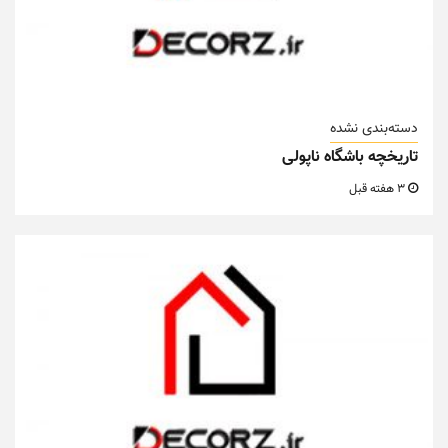
دسته‌بندی نشده
تاریخچه باشگاه ناپولی
3 هفته قبل