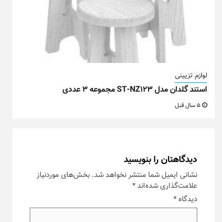
لوازم تزیینی
استند گلدان مدل ST-NZ123 مجموعه ۳ عددی
5 سال قبل
دیدگاهتان را بنویسید
نشانی ایمیل شما منتشر نخواهد شد.
بخش‌های موردنیاز
علامت‌گذاری شده‌اند
*
دیدگاه
*