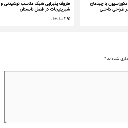
دکوراسیون با چیدمان
ظروف پذیرایی شیک مناسب نوشیدنی و
ر طراحی داخلی
شیرینیجات در فصل تابستان
3 سال قبل
اری شده‌اند
*