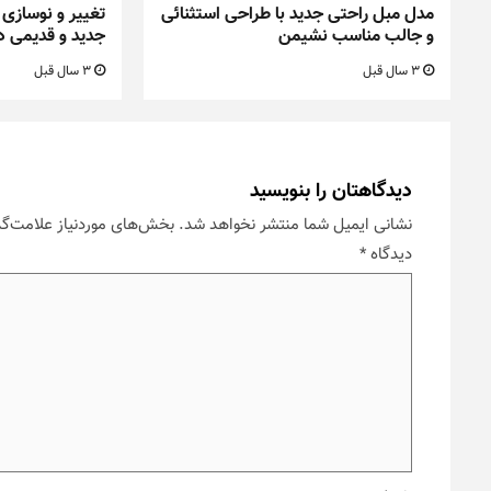
مدل مبل راحتی جدید با طراحی استثنائی
تغییر و نوسازی 
و جالب مناسب نشیمن
جدید و قدیمی د
3 سال قبل
3 سال قبل
دیدگاهتان را بنویسید
نشانی ایمیل شما منتشر نخواهد شد.
بخش‌های موردنیاز علامت‌گذ
دیدگاه
*