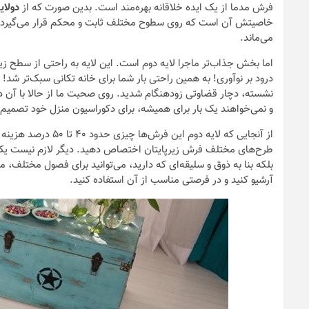
فرش مدما از یک ایده خلاقانه بهره‌مند است. بدین صورت که از
دولای
خاصیتش آن است که روی سطوح مختلف ثابت و محکم قرار می‌گیرد و 
می‌ماند.
اما بخش جذاب‌تر ماجرا لایه دوم است. این لایه به راحتی از سطح ز
درود بر نوآوری! به همین راحتی بار شما برای خانه تکانی سبک‌تر شد!
نشسته، دچار قضاوتی زودهنگام شدید. روی صحبت ما از حالا با آن دس
و نمی‌خواهند یک بار برای همیشه، برای دکوراسیون منزل خود تصمیم ب
از آنجایی که لایه دو
طرح‌های مختلف فرش زیرپایتان اختصاص دهید. دیگر لازم نیست یک
بلکه بنا به ذوق و سلیقه‌ای که دارید، می‌توانید برای فصول مختلف، مد
آرشیو کنید و در فرصتی مناسب از آن استفاده کنید.