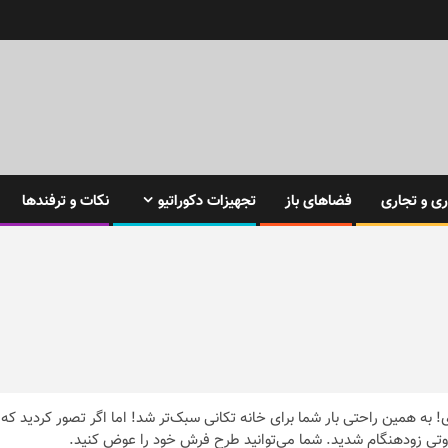
ی و تجاری
فضاهای باز
تجهیزات دکوراتیو
نکات و ترفندها
ه همین راحتی بار شما برای خانه تکانی سبک‌تر شد! اما اگر تصور کردید که
تی زودهنگام شدید. شما می‌توانید طرح فرش خود را عوض کنید.