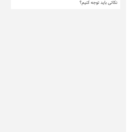
نکاتی باید توجه کنیم؟