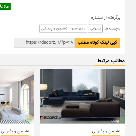
اطلاعا
برگرفته از ستـــاره
پذیرایی
دکوراسیون نشیمن و پذیرایی
برچسب ها:
کپی لینک کوتاه مطلب
مطالب مزتبط
نشیمن و پذیرایی
نشیمن و پذیرایی