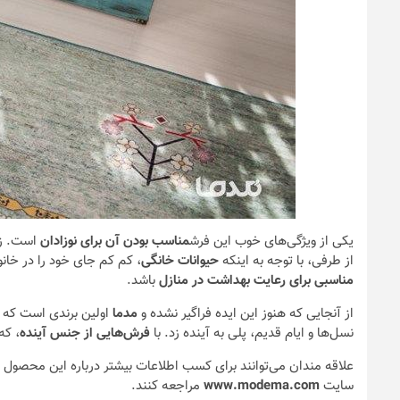
یکی از ویژگی‌های خوب این فرش
مناسب بودن آن برای نوزادان
است. زیر
از طرفی، با توجه به اینکه
حیوانات خانگی
، کم کم جای خود را در خان
مناسبی برای رعایت بهداشت در منازل
باشد.
از آنجایی که هنوز این ایده فراگیر نشده و
مدما
اولین برندی است که 
نسل‌ها و ایام قدیم، پلی به آینده زد. با
فرش‌هایی از جنس آینده
، که
علاقه مندان می‌توانند برای کسب اطلاعات بیشتر درباره این محصول
سایت
www.modema.com
مراجعه کنند.