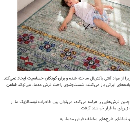
ا از مواد آنتی باکتریال ساخته شده و
برای کودکان حساسیت ایجاد نمی‌کند
.
واده‌های ایرانی باز می‌کنند، شست‌وشوی راحت فرش مدما، می‌تواند
ضامن
چنین فرش‌هایی را عرضه می‌کند، می‌توان بین خاطرات نوستالژیک ما از
 زیرپای ما قرار خواهند گرفت.
 و تماشای طرح‌های مختلف فرش مدما، به