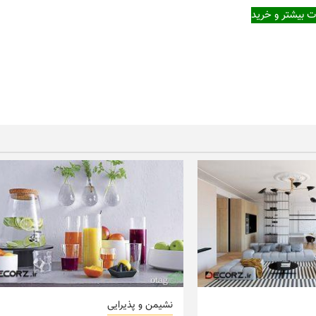
ت بیشتر و خرید
نشیمن و پذیرایی