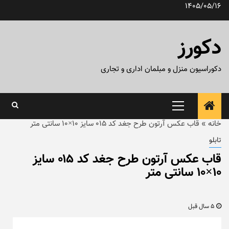
رش
1405/05/16
ه
حتوا
دکورز
دکوراسیون منزل و مبلمان اداری و تجاری
منوی
اصلی
خانه
»
قاب عکس آرتون طرح جغد کد ۰۱۵ سایز ۱۰×۱۰ سانتی متر
تابلو
قاب عکس آرتون طرح جغد کد ۰۱۵ سایز
۱۰×۱۰ سانتی متر
5 سال قبل