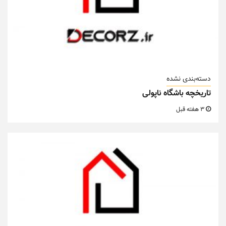
دسته‌بندی نشده
تاریخچه باشگاه ناپولی
3 هفته قبل