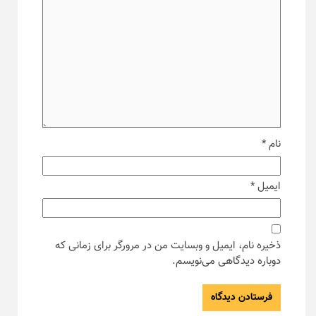
نام
*
ایمیل
*
ذخیره نام، ایمیل و وبسایت من در مرورگر برای زمانی که
دوباره دیدگاهی می‌نویسم.