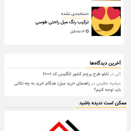
دسته‌بندی نشده
ترکیب رنگ مبل راحتی طوسی
12 ماه قبل
آخرین دیدگاه‌ها
الی
در
تابلو طرح پرچم کشور انگلیس کد t1001
مرضیه عظیمی
در
راهنمای خرید مبل؛ هنگام خرید به چه نکاتی
باید توجه کنیم؟
ممکن است ندیده باشید