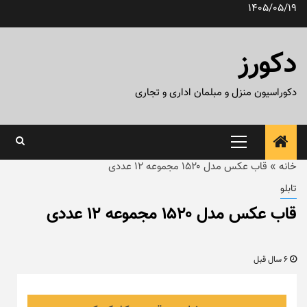
رش
1405/05/19
ه
حتوا
دکورز
دکوراسیون منزل و مبلمان اداری و تجاری
منوی
اصلی
خانه
»
قاب عکس مدل ۱۵۲۰ مجموعه ۱۲ عددی
تابلو
قاب عکس مدل ۱۵۲۰ مجموعه ۱۲ عددی
6 سال قبل