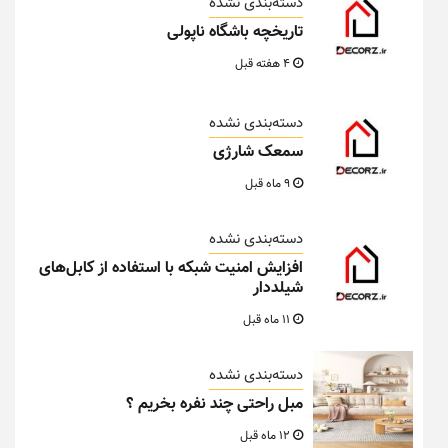
دسته‌بندی نشده
تاریخچه باشگاه ناپولی
4 هفته قبل
دسته‌بندی نشده
سمعک شارژی
9 ماه قبل
دسته‌بندی نشده
افزایش امنیت شبکه با استفاده از کابل‌های
شیلددار
11 ماه قبل
دسته‌بندی نشده
مبل راحتی چند نفره بخریم ؟
12 ماه قبل