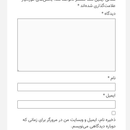
علامت‌گذاری شده‌اند
*
دیدگاه
*
نام
*
ایمیل
*
ذخیره نام، ایمیل و وبسایت من در مرورگر برای زمانی که
دوباره دیدگاهی می‌نویسم.