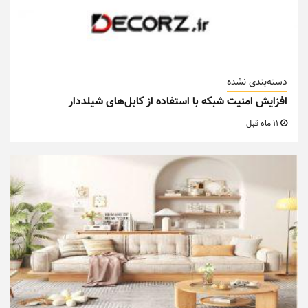
دسته‌بندی نشده
افزایش امنیت شبکه با استفاده از کابل‌های شیلددار
11 ماه قبل