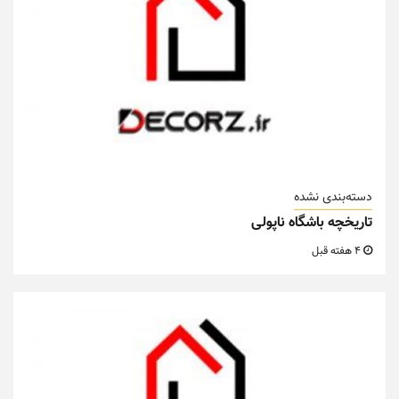
دسته‌بندی نشده
تاریخچه باشگاه ناپولی
4 هفته قبل