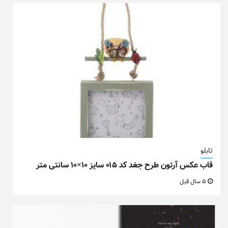
تابلو
قاب عکس آرتون طرح جغد کد ۰۱۵ سایز ۱۰×۱۰ سانتی متر
5 سال قبل