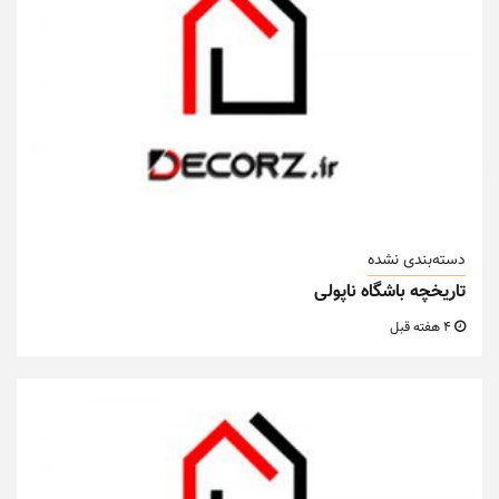
دسته‌بندی نشده
تاریخچه باشگاه ناپولی
4 هفته قبل