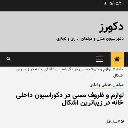
رش
1405/05/19
ه
حتوا
دکورز
دکوراسیون منزل و مبلمان اداری و تجاری
منوی
اصلی
خانه
»
لوازم و ظروف مسی در دکوراسیون داخلی خانه در زیباترین
اشکال
مبلمان خانگی و اداری
لوازم و ظروف مسی در دکوراسیون داخلی
خانه در زیباترین اشکال
4 سال قبل