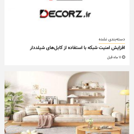
دسته‌بندی نشده
افزایش امنیت شبکه با استفاده از کابل‌های شیلددار
11 ماه قبل