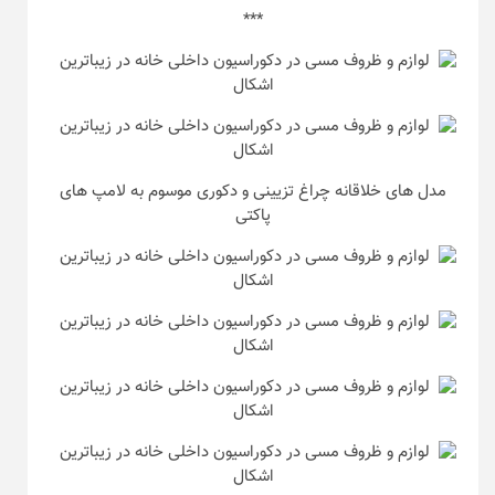
***
مدل های خلاقانه چراغ تزیینی و دکوری موسوم به لامپ های
پاکتی