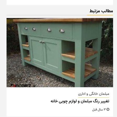
مطالب مزتبط
مبلمان خانگی و اداری
تغییر رنگ مبلمان و لوازم چوبی خانه
3 سال قبل