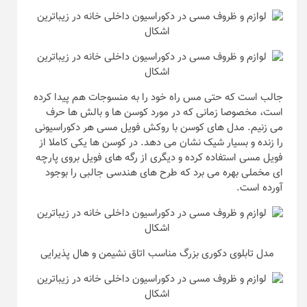
جالب است که حتی مس راه خود را به منسوجات هم پیدا کرده
است، مخصوصا زمانی که در مورد کوسن ها و بالش ها حرف
می زنیم. مدل های کوسن با روکش فویل مسی هر دکوراسیونی
را زنده و بسیار شیک نشان می دهد. در کوسن ها یکی کاملا از
فویل مسی استفاده کرده و دیگری از رگه های فویل بروی پارچه
ای مخملی بهره می برد که طرح های هندسی جالبی را بوجود
آورده است.
مدل تابلوی دکوری بزرگ مناسب اتاق نشیمن و هال پذیرایی