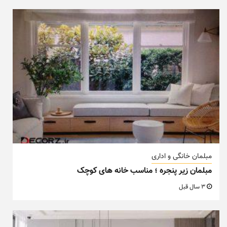
مبلمان خانگی و اداری
مبلمان زیر پنجره ؛ مناسب خانه های کوچک
3 سال قبل