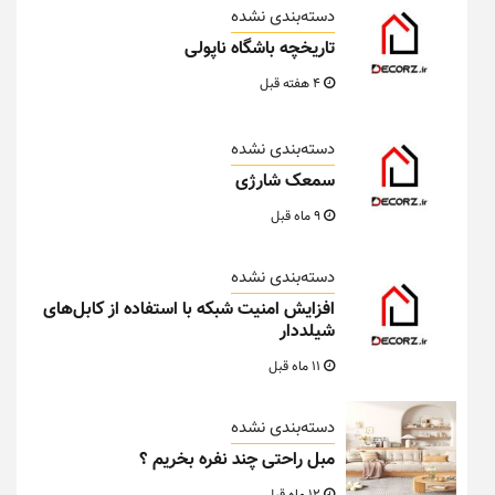
دسته‌بندی نشده
تاریخچه باشگاه ناپولی
4 هفته قبل
دسته‌بندی نشده
سمعک شارژی
9 ماه قبل
دسته‌بندی نشده
افزایش امنیت شبکه با استفاده از کابل‌های
شیلددار
11 ماه قبل
دسته‌بندی نشده
مبل راحتی چند نفره بخریم ؟