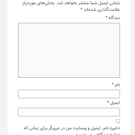
نشانی ایمیل شما منتشر نخواهد شد.
بخش‌های موردنیاز
علامت‌گذاری شده‌اند
*
دیدگاه
*
نام
*
ایمیل
*
ذخیره نام، ایمیل و وبسایت من در مرورگر برای زمانی که
دوباره دیدگاهی می‌نویسم.