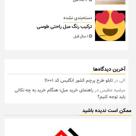
12 ماه قبل
دسته‌بندی نشده
ترکیب رنگ مبل راحتی طوسی
1 سال قبل
آخرین دیدگاه‌ها
الی
در
تابلو طرح پرچم کشور انگلیس کد t1001
مرضیه عظیمی
در
راهنمای خرید مبل؛ هنگام خرید به چه نکاتی
باید توجه کنیم؟
ممکن است ندیده باشید