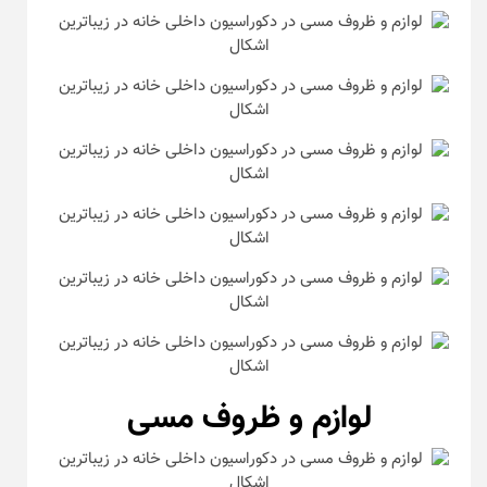
لوازم و ظروف مسی