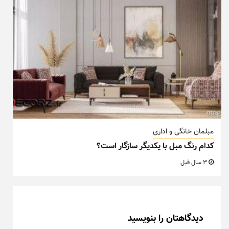
مبلمان خانگی و اداری
کدام رنگ مبل با یکدیگر سازگار است؟
3 سال قبل
دیدگاهتان را بنویسید