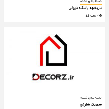
دسته‌بندی نشده
تاریخچه باشگاه ناپولی
3 هفته قبل
دسته‌بندی نشده
سمعک شارژی