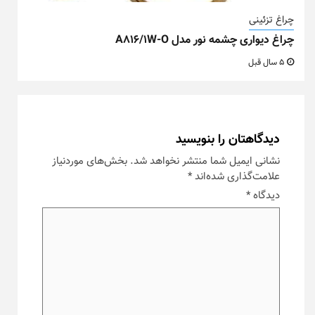
چراغ تزئینی
چراغ دیواری چشمه نور مدل A816/1W-O
5 سال قبل
دیدگاهتان را بنویسید
نشانی ایمیل شما منتشر نخواهد شد.
بخش‌های موردنیاز
علامت‌گذاری شده‌اند
*
دیدگاه
*