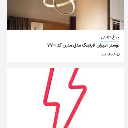
چراغ تزئینی
لوستر امیران لایتینگ مدل مدرن کد ۷۷۰۱
5 سال قبل