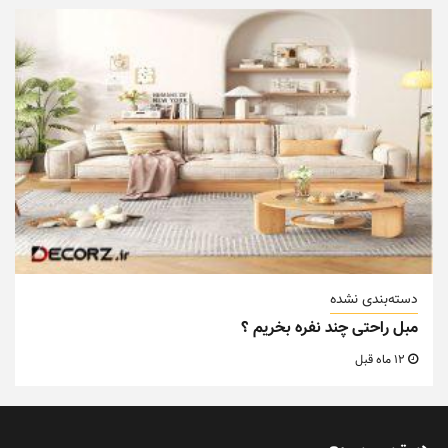
دسته‌بندی نشده
مبل راحتی چند نفره بخریم ؟
12 ماه قبل