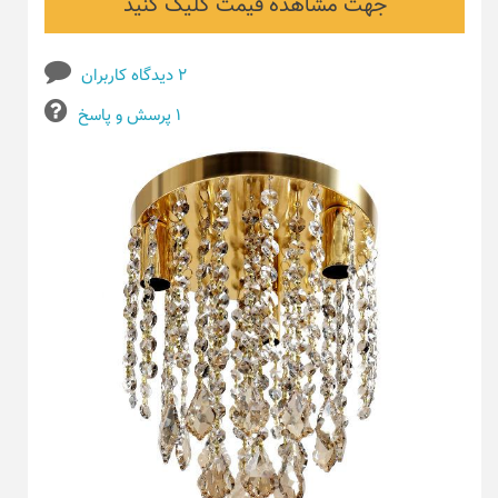
جهت مشاهده قیمت کلیک کنید
۲ دیدگاه کاربران
۱ پرسش و پاسخ