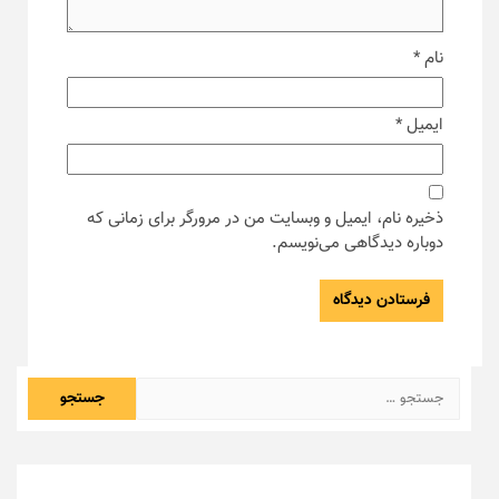
نام
*
ایمیل
*
ذخیره نام، ایمیل و وبسایت من در مرورگر برای زمانی که
دوباره دیدگاهی می‌نویسم.
جستجو
برای: