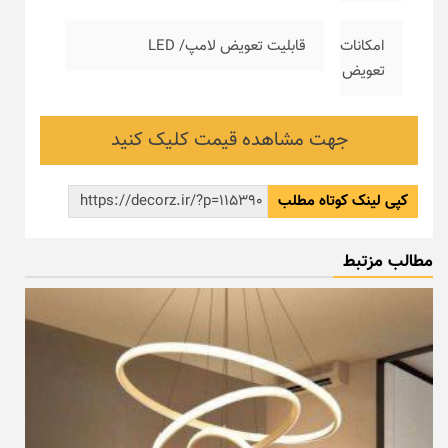
امکانات
قابلیت تعویض لامپ/ LED
تعویض
جهت مشاهده قیمت کلیک کنید
کپی لینک کوتاه مطلب
مطالب مزتبط