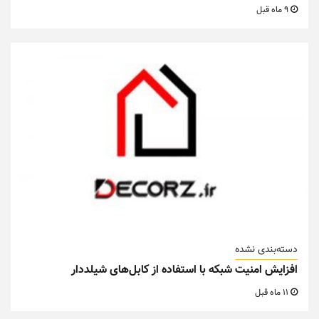
9 ماه قبل
دسته‌بندی نشده
افزایش امنیت شبکه با استفاده از کابل‌های شیلددار
11 ماه قبل