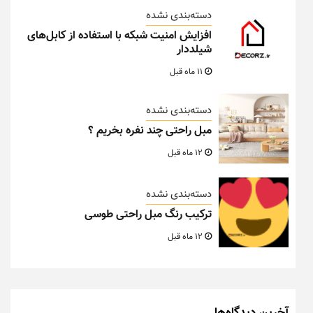
دسته‌بندی نشده
افزایش امنیت شبکه با استفاده از کابل‌های
شیلددار
11 ماه قبل
دسته‌بندی نشده
مبل راحتی چند نفره بخریم ؟
12 ماه قبل
دسته‌بندی نشده
ترکیب رنگ مبل راحتی طوسی
12 ماه قبل