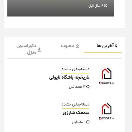
6 سال قبل
آخرین ها
محبوب
دکوراسیون
منزل
دسته‌بندی نشده
تاریخچه باشگاه ناپولی
3 هفته قبل
دسته‌بندی نشده
سمعک شارژی
9 ماه قبل