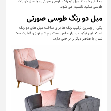
مختلفی همانند مبل دو رنگ طوسی صورتی و یا مبل دو رنگ
طوسی سفید تقسیم می شود.
مبل دو رنگ طوسی صورتی
یکی از بهترین ترکیب رنگ ها برای ساخت مبل های دو رنگ
است. این ترکیب بسیار خاص است و چشم نواز و قابلیت ست
شدن با عناصر دیگر را براحتی دارد.