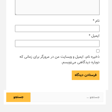
نام
*
ایمیل
*
ذخیره نام، ایمیل و وبسایت من در مرورگر برای زمانی که
دوباره دیدگاهی می‌نویسم.
جستجو
برای: