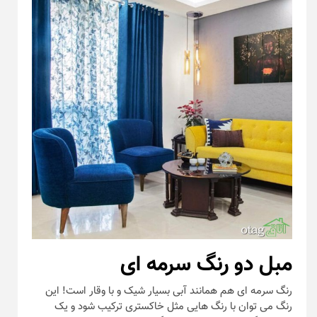
مبل دو رنگ سرمه ای
رنگ سرمه ای هم همانند آبی بسیار شیک و با وقار است! این
رنگ می توان با رنگ هایی مثل خاکستری ترکیب شود و یک