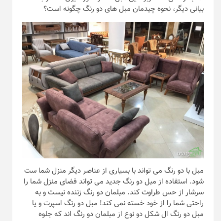
بیانی دیگر، نحوه چیدمان مبل های دو رنگ چگونه است؟
مبل با دو رنگ می تواند با بسیاری از عناصر دیگر منزل شما ست
شود. استفاده از مبل دو رنگ جدید می تواند فضای منزل شما را
سرشار از حس طراوت کند. مبلمان دو رنگ زننده نیست و به
راحتی شما را از خود خسته نمی کند! مبل دو رنگ اسپرت و یا
مبل دو رنگ ال شکل دو نوع از مبلمان دو رنگ اند که جلوه