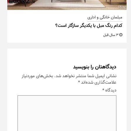
مبلمان خانگی و اداری
کدام رنگ مبل با یکدیگر سازگار است؟
3 سال قبل
دیدگاهتان را بنویسید
نشانی ایمیل شما منتشر نخواهد شد.
بخش‌های موردنیاز
علامت‌گذاری شده‌اند
*
دیدگاه
*