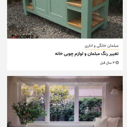
مبلمان خانگی و اداری
تغییر رنگ مبلمان و لوازم چوبی خانه
3 سال قبل