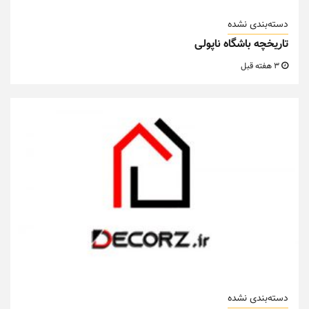
دسته‌بندی نشده
تاریخچه باشگاه ناپولی
3 هفته قبل
دسته‌بندی نشده