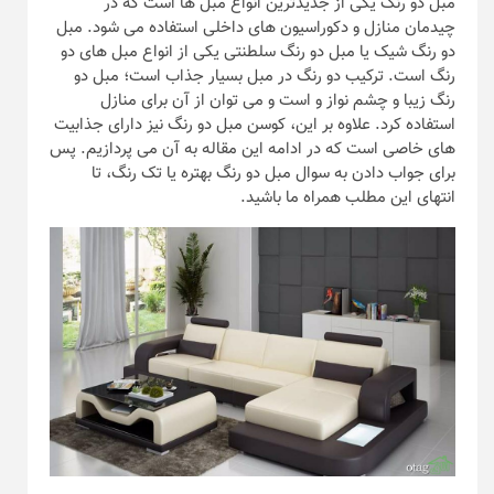
مبل دو رنگ یکی از جدیدترین انواع مبل ها است که در
چیدمان منازل و دکوراسیون های داخلی استفاده می شود. مبل
دو رنگ شیک یا مبل دو رنگ سلطنتی یکی از انواع مبل های دو
رنگ است. ترکیب دو رنگ در مبل بسیار جذاب است؛ مبل دو
رنگ زیبا و چشم نواز و است و می توان از آن برای منازل
استفاده کرد. علاوه بر این، کوسن مبل دو رنگ نیز دارای جذابیت
های خاصی است که در ادامه این مقاله به آن می پردازیم. پس
برای جواب دادن به سوال مبل دو رنگ بهتره یا تک رنگ، تا
انتهای این مطلب همراه ما باشید.