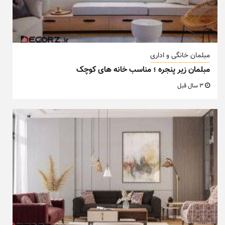
مبلمان خانگی و اداری
مبلمان زیر پنجره ؛ مناسب خانه های کوچک
3 سال قبل