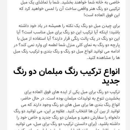
خاصی به خانه شما خواهند بخشید. شما با تماشای یک مبل
ترکیبی دو رنگ هنر واقعی ساخت آن را لمس خواهید کرد که
این فوق العاده است!
برای چیدن مبل دو رنگ یک نکته را همیشه در یاد خود داشته
باشید؛ اینکه آیا ترکیب این دو رنگ برای مبل مناسب است؟ آیا
این دو رنگ در یک پالت رنگی قرار دارند؟ آیا استفاده از مبل با
پارچه دو رنگ به نمای کلی منزل شما لطمه ای وارد نمی کند؟ در
ادامه می توانید انواع مبل دو رنگ و رنگ بندی و ترکیب رنگ مبل
ها را مشاهده کنید.
انواع ترکیب رنگ مبلمان دو رنگ
جدید
ترکیب دو رنگ برای مبل یکی از ایده های فوق العاده برای
بخشیدن تنوع به تولیدات مبلمان بوده است. در حال حاضر،
انواع رنگ بندی ها برای مبل های دو رنگ وجود دارند که می
توانید از بین آن ها انتخاب کنید. علاوه بر این، می توانید دو رنگ
دلخواه را سفارش دهید و مبلمان دو رنگ جدید و خاص خود را
داشته باشید. (برای دانستن ترکیب دو رنگ برای مبل، می توانید