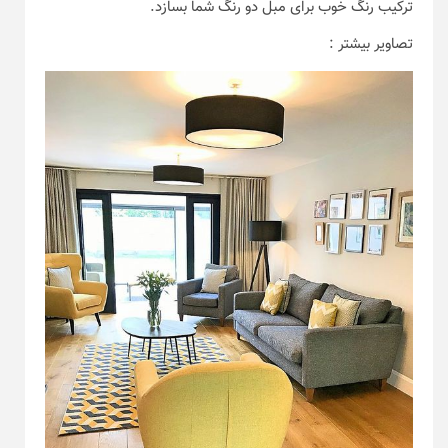
ترکیب رنگ خوب برای مبل دو رنگ شما بسازد.
تصاویر بیشتر :