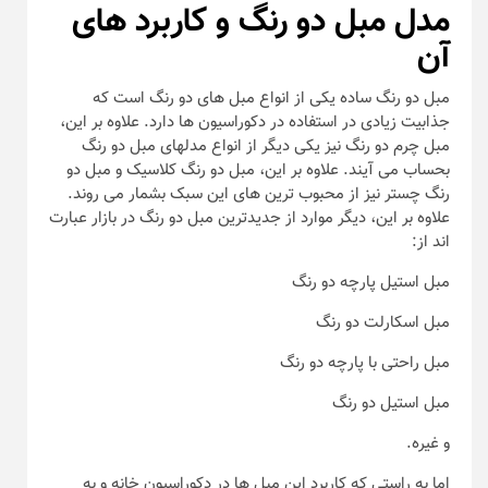
مدل مبل دو رنگ و کاربرد های
آن
مبل دو رنگ ساده یکی از انواع مبل های دو رنگ است که
جذابیت زیادی در استفاده در دکوراسیون ها دارد. علاوه بر این،
مبل چرم دو رنگ نیز یکی دیگر از انواع مدلهای مبل دو رنگ
بحساب می آیند. علاوه بر این، مبل دو رنگ کلاسیک و مبل دو
رنگ چستر نیز از محبوب ترین های این سبک بشمار می روند.
علاوه بر این، دیگر موارد از جدیدترین مبل دو رنگ در بازار عبارت
اند از:
مبل استیل پارچه دو رنگ
مبل اسکارلت دو رنگ
مبل راحتی با پارچه دو رنگ
مبل استیل دو رنگ
و غیره.
اما به راستی که کاربرد این مبل ها در دکوراسیون خانه و به