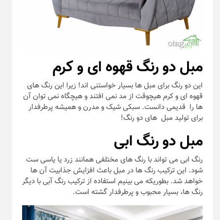
مبل دو رنگ قهوه ای و کرم
این دو رنگ برای مبل ها بسیار خواستنی اند! زیرا این رنگ های
قهوه ای و کرم هیچوقت از مد نمی افتند و هیچگاه نمی توان آن
ها را قدیمی دانست. سبکی شیک و مدرن و همیشه پرطرفدار
برای تولید مبل های دو رنگ!
مبل دو رنگ ابی
رنگ ابی می تواند با رنگ های مختلفی همانند زرد یا یاسی ست
شود. این ترکیب رنگ ها در مبل باعث افزایش جذابیت آن ها
خواهد شد. بطوریکه می بینیم استفاده از ترکیب رنگ آبی با دیگر
رنگ ها، بسیار محبوب و پرطرفدار گشته است.