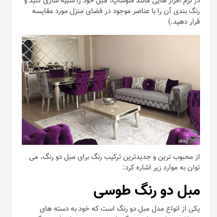
در نرم افزار هایی مانند فتوشاپ، مبل خود را شبیه سازی کنید و
رنگ بندی آن را با عناصر موجود در فضای منزل مورد مقایسه
قرار دهید.)
از محبوب ترین و جدیدترین ترکیب رنگ برای مبل دو رنگ، می
توان به موارد زیر اشاره کرد:
مبل دو رنگ طوسی
یکی از انواع مدل مبل دو رنگ است که خود به دسته های