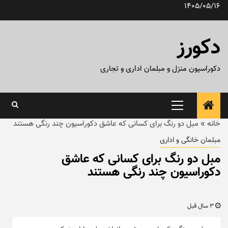
رش
1405/05/16
ه
حتوا
دکورز
دکوراسیون منزل و مبلمان اداری و تجاری
منوی
اصلی
خانه
»
مبل دو رنگ برای کسانی که عاشق دکوراسیون چند رنگی هستند
مبلمان خانگی و اداری
مبل دو رنگ برای کسانی که عاشق
دکوراسیون چند رنگی هستند
3 سال قبل