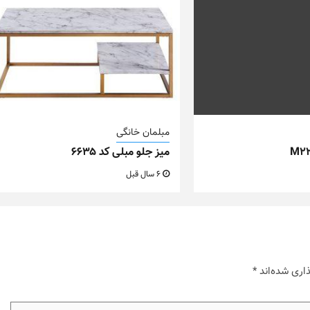
مبلمان خانگی
میز جلو مبلی کد ۶۶۳۵
6 سال قبل
اری شده‌اند
*