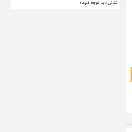
نکاتی باید توجه کنیم؟