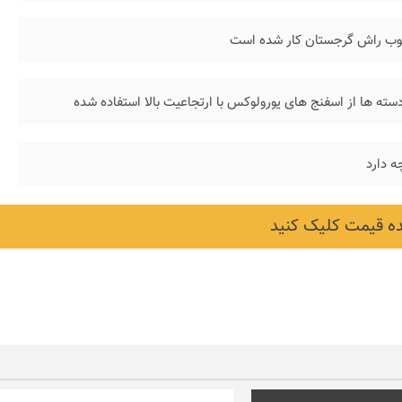
وب راش گرجستان کار شده است
ته ها از اسفنج های یورولوکس با ارتجاعیت بالا استفاده شده
 دارد
 قیمت کلیک کنید