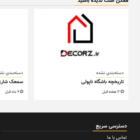
ممکن است ندیده باشید
دسته‌بندی نشده
دسته‌بندی نش
تاریخچه باشگاه ناپولی
سمعک شارژ
3 هفته قبل
9 ماه قبل
دسترسی سریع
تماس با ما