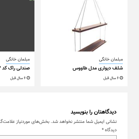
مبلمان خانگی
مبلمان خانگی
شلف دیواری مدل طاووس
صندلی راک کد M22
6 سال قبل
6 سال قبل
دیدگاهتان را بنویسید
نشانی ایمیل شما منتشر نخواهد شد.
بخش‌های موردنیاز علامت‌گذ
دیدگاه
*