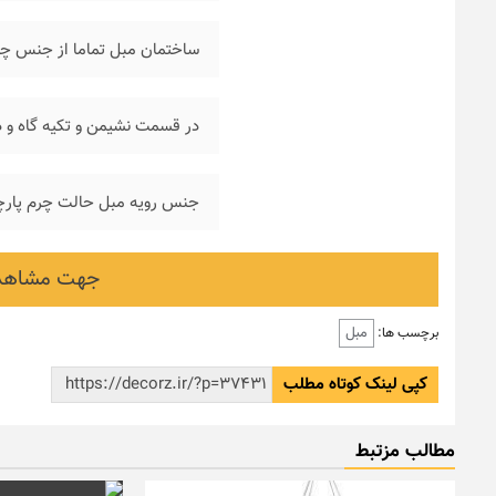
ساختمان مبل تماما از جنس چ
در قسمت نشیمن و تکیه گاه و دس
جنس رویه مبل حالت چرم پارچه
جهت مشاهده
مبل
برچسب ها:
کپی لینک کوتاه مطلب
مطالب مزتبط