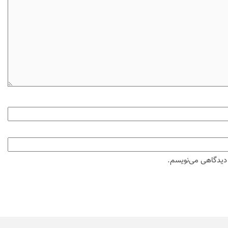
ه دیدگاهی می‌نویسم.