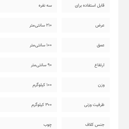
قابل استفاده برای
سه نفره
عرض
۲۱۰ سانتی‌متر
عمق
۱۰۰ سانتی‌متر
ارتفاع
۹۰ سانتی‌متر
وزن
۱۰۰ کیلوگرم
ظرفیت وزنی
۳۰۰ کیلوگرم
جنس کلاف
چوب