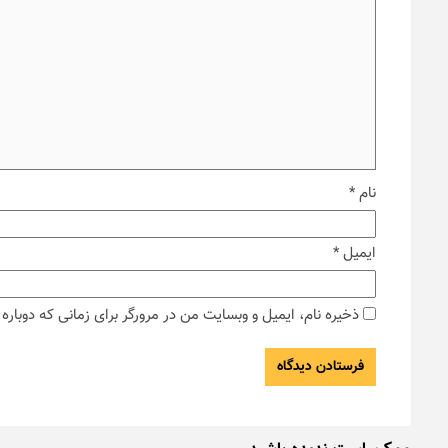
نام
*
ایمیل
*
ذخیره نام، ایمیل و وبسایت من در مرورگر برای زمانی که دوبار