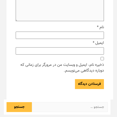
نام
*
ایمیل
*
ذخیره نام، ایمیل و وبسایت من در مرورگر برای زمانی که
دوباره دیدگاهی می‌نویسم.
جستجو
برای: