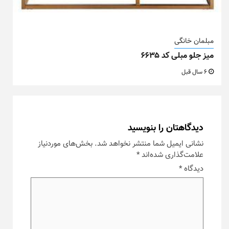
مبلمان خانگی
میز جلو مبلی کد ۶۶۳۵
6 سال قبل
دیدگاهتان را بنویسید
نشانی ایمیل شما منتشر نخواهد شد.
بخش‌های موردنیاز
علامت‌گذاری شده‌اند
*
دیدگاه
*