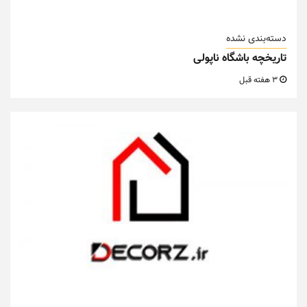
دسته‌بندی نشده
تاریخچه باشگاه ناپولی
3 هفته قبل