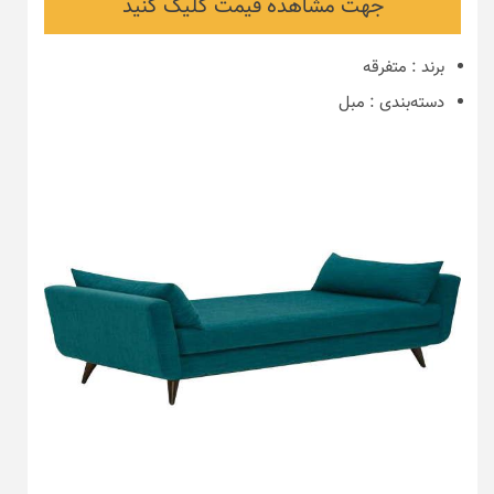
جهت مشاهده قیمت کلیک کنید
برند
:
متفرقه
دسته‌بندی
:
مبل