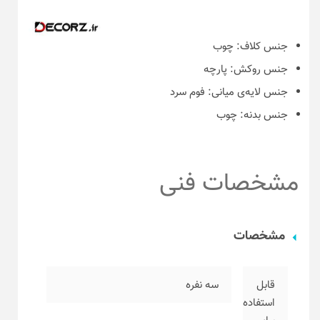
جنس کلاف:
چوب
جنس روکش:
پارچه
جنس لایه‌ی میانی:
فوم سرد
جنس بدنه:
چوب
مشخصات فنی
مشخصات
قابل
سه نفره
استفاده