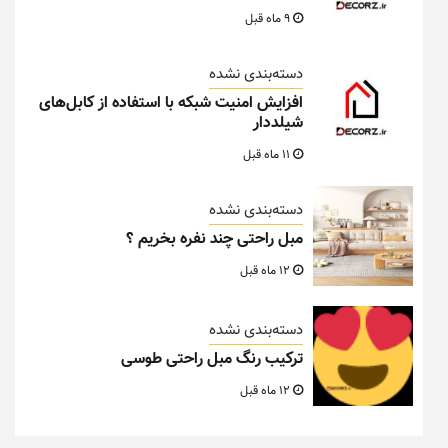
9 ماه قبل
دسته‌بندی نشده
افزایش امنیت شبکه با استفاده از کابل‌های
شیلددار
11 ماه قبل
دسته‌بندی نشده
مبل راحتی چند نفره بخریم ؟
12 ماه قبل
دسته‌بندی نشده
ترکیب رنگ مبل راحتی طوسی
12 ماه قبل