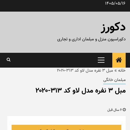
رش
1405/05/16
ه
حتوا
دکورز
دکوراسیون منزل و مبلمان اداری و تجاری
منوی
اصلی
خانه
»
مبل ۳ نفره مدل لاو کد ۳۱۳-۲۰۲۰
مبلمان خانگی
مبل ۳ نفره مدل لاو کد ۳۱۳-۲۰۲۰
6 سال قبل