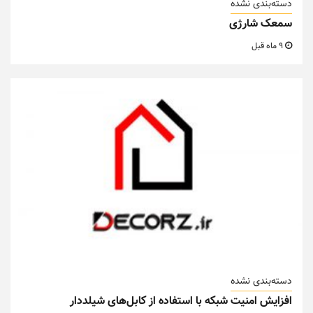
دسته‌بندی نشده
سمعک شارژی
9 ماه قبل
دسته‌بندی نشده
افزایش امنیت شبکه با استفاده از کابل‌های شیلددار