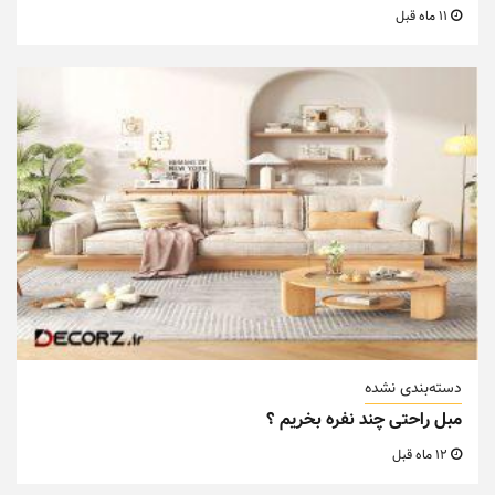
11 ماه قبل
دسته‌بندی نشده
مبل راحتی چند نفره بخریم ؟
12 ماه قبل