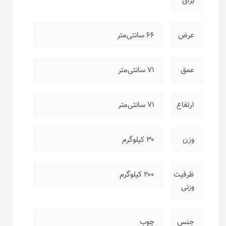
برای
عرض
۶۶ سانتی‌متر
عمق
۷۱ سانتی‌متر
ارتفاع
۷۱ سانتی‌متر
وزن
۳۰ کیلوگرم
ظرفیت
۲۰۰ کیلوگرم
وزنی
جنس
چوب