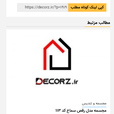
کپی لینک کوتاه مطلب
مطالب مزتبط
مجسمه و تندیس
مجسمه مدل رقص سماع کد ۱۱۳