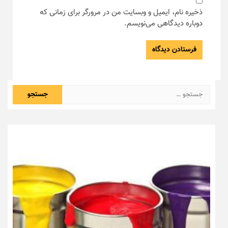
ذخیره نام، ایمیل و وبسایت من در مرورگر برای زمانی که
دوباره دیدگاهی می‌نویسم.
جستجو
برای: