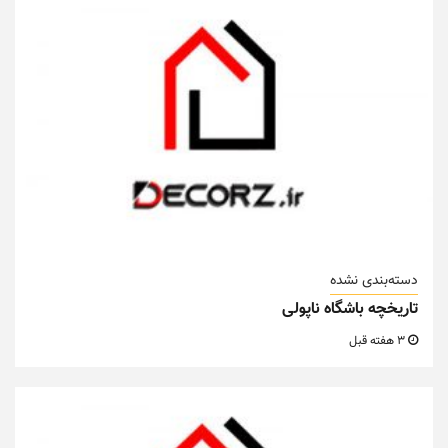
دسته‌بندی نشده
تاریخچه باشگاه ناپولی
3 هفته قبل