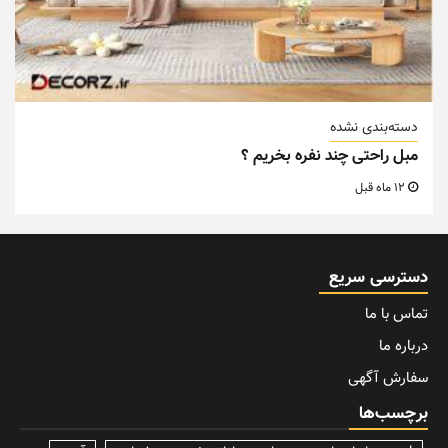
دسته‌بندی نشده
مبل راحتی چند نفره بخریم ؟
12 ماه قبل
دسترسی سریع
تماس با ما
درباره ما
سفارش آگهی
برچسب‌ها