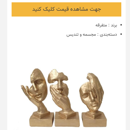
جهت مشاهده قیمت کلیک کنید
برند
:
متفرقه
دسته‌بندی
:
مجسمه و تندیس