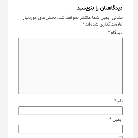
دیدگاهتان را بنویسید
نشانی ایمیل شما منتشر نخواهد شد.
بخش‌های موردنیاز
علامت‌گذاری شده‌اند
*
دیدگاه
*
نام
*
ایمیل
*