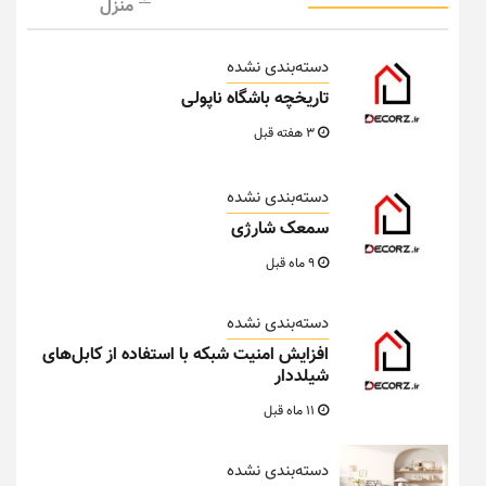
منزل
دسته‌بندی نشده
تاریخچه باشگاه ناپولی
3 هفته قبل
دسته‌بندی نشده
سمعک شارژی
9 ماه قبل
دسته‌بندی نشده
افزایش امنیت شبکه با استفاده از کابل‌های
شیلددار
11 ماه قبل
دسته‌بندی نشده