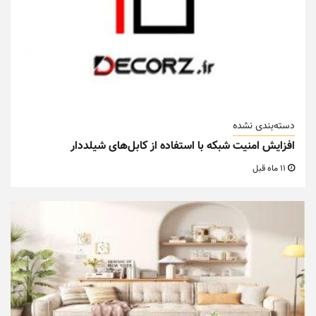
دسته‌بندی نشده
افزایش امنیت شبکه با استفاده از کابل‌های شیلددار
11 ماه قبل