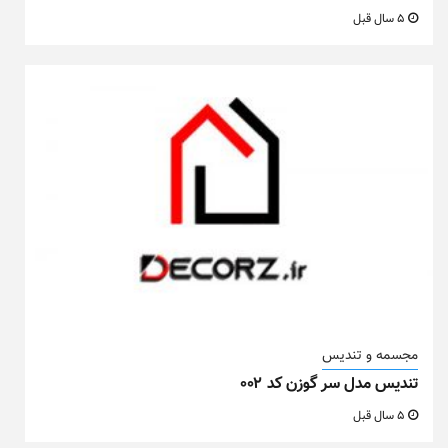
5 سال قبل
مجسمه و تندیس
تندیس مدل سر گوزن کد ۰۰۲
5 سال قبل