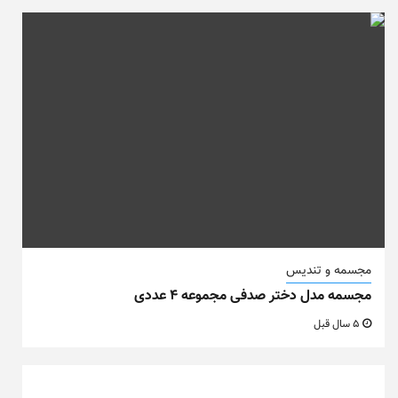
مجسمه و تندیس
مجسمه مدل دختر صدفی مجموعه ۴ عددی
5 سال قبل